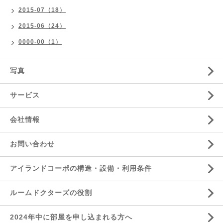
2015-07（18）
2015-06（24）
0000-00（1）
写真
サービス
会社情報
お問い合わせ
アイランドコーポの構造・設備・利用条件
ルームドクターズの役割
2024年中に部屋を申し込まれる方へ