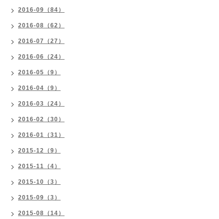
2016-09（84）
2016-08（62）
2016-07（27）
2016-06（24）
2016-05（9）
2016-04（9）
2016-03（24）
2016-02（30）
2016-01（31）
2015-12（9）
2015-11（4）
2015-10（3）
2015-09（3）
2015-08（14）