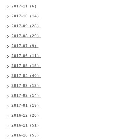
2017-11（6）
2017-10（14）
2017-09（28）
2017-08（29）
2017-07（9）
2017-06（11）
2017-05（15）
2017-04（40）
2017-03（12）
2017-02（14）
2017-01（19）
2016-12（20）
2016-11（51）
2016-10（53）