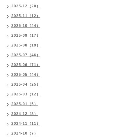
2025-12（20）
2025-11（12）
2025-10（44）
2025-09（17）
2025-08（19）
2025-07（46）
2025-06（71）
2025-05（44）
2025-04（25）
2025-03（12）
2025-01（5）
2024-12（8）
2024-11（11）
2024-10（7）