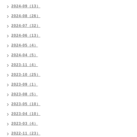
2024-09（13）
2024-08（26）
2024-07（32）
2024-06（13）
2024-05（4）
2024-04（5）
2023-11（4）
2023-10（25）
2023-09（1）
2023-08（5）
2023-05（10）
2023-04（10）
2023-03（4）
2022-11（23）