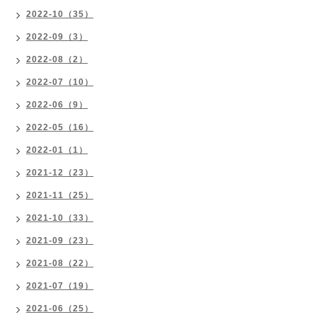
2022-10（35）
2022-09（3）
2022-08（2）
2022-07（10）
2022-06（9）
2022-05（16）
2022-01（1）
2021-12（23）
2021-11（25）
2021-10（33）
2021-09（23）
2021-08（22）
2021-07（19）
2021-06（25）