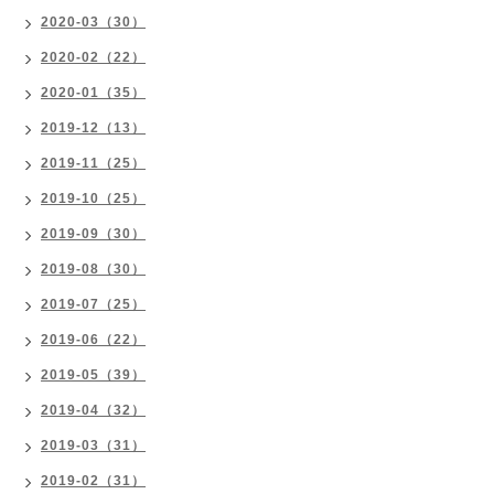
2020-03（30）
2020-02（22）
2020-01（35）
2019-12（13）
2019-11（25）
2019-10（25）
2019-09（30）
2019-08（30）
2019-07（25）
2019-06（22）
2019-05（39）
2019-04（32）
2019-03（31）
2019-02（31）