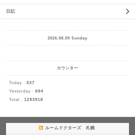
日記
2026.08.09 Sunday
カウンター
Today :
537
Yesterday :
694
Total :
1293918
ルームドクターズ 札幌