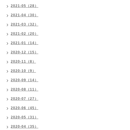
2021-05（28）
2021-04（30）
2021-03（32）
2021-02（20）
2021-01（14）
2020-12（15）
2020-11（8）
2020-10（9）
2020-09（14）
2020-08（11）
2020-07（27）
2020-06（45）
2020-05（31）
2020-04（35）