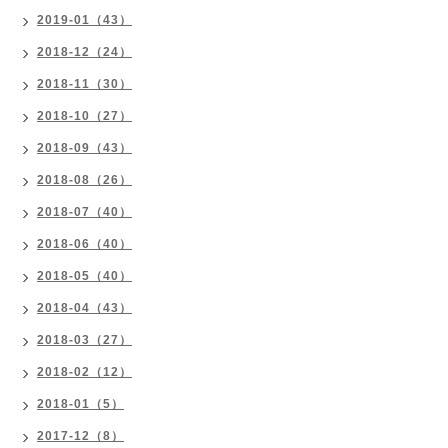
2019-01（43）
2018-12（24）
2018-11（30）
2018-10（27）
2018-09（43）
2018-08（26）
2018-07（40）
2018-06（40）
2018-05（40）
2018-04（43）
2018-03（27）
2018-02（12）
2018-01（5）
2017-12（8）