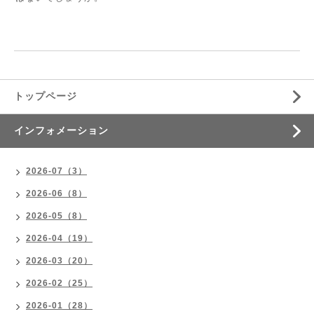
トップページ
インフォメーション
2026-07（3）
2026-06（8）
2026-05（8）
2026-04（19）
2026-03（20）
2026-02（25）
2026-01（28）