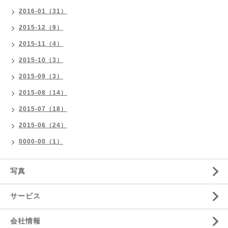
2016-01（31）
2015-12（9）
2015-11（4）
2015-10（3）
2015-09（3）
2015-08（14）
2015-07（18）
2015-06（24）
0000-00（1）
写真
サービス
会社情報