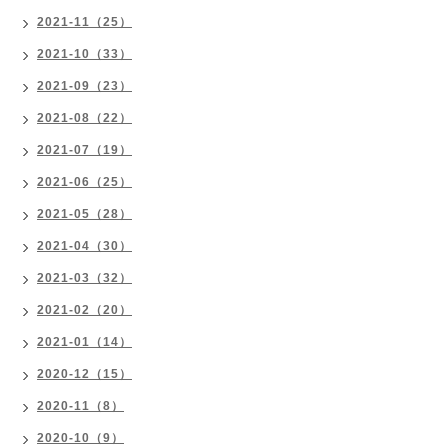
2021-11（25）
2021-10（33）
2021-09（23）
2021-08（22）
2021-07（19）
2021-06（25）
2021-05（28）
2021-04（30）
2021-03（32）
2021-02（20）
2021-01（14）
2020-12（15）
2020-11（8）
2020-10（9）