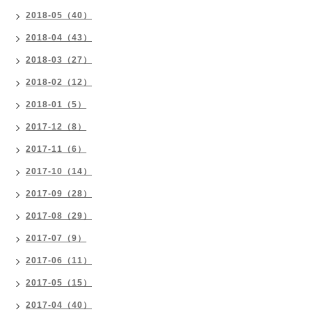
2018-05（40）
2018-04（43）
2018-03（27）
2018-02（12）
2018-01（5）
2017-12（8）
2017-11（6）
2017-10（14）
2017-09（28）
2017-08（29）
2017-07（9）
2017-06（11）
2017-05（15）
2017-04（40）