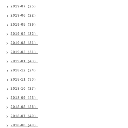
2019-07（25）
2019-06（22）
2019-05（39）
2019-04（32）
2019-03（31）
2019-02（31）
2019-01（43）
2018-12（24）
2018-11（30）
2018-10（27）
2018-09（43）
2018-08（26）
2018-07（40）
2018-06（40）