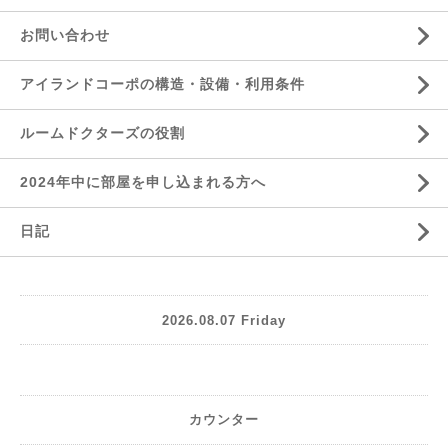
お問い合わせ
アイランドコーポの構造・設備・利用条件
ルームドクターズの役割
2024年中に部屋を申し込まれる方へ
日記
2026.08.07 Friday
カウンター