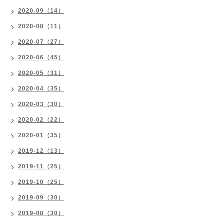
2020-09（14）
2020-08（11）
2020-07（27）
2020-06（45）
2020-05（31）
2020-04（35）
2020-03（30）
2020-02（22）
2020-01（35）
2019-12（13）
2019-11（25）
2019-10（25）
2019-09（30）
2019-08（30）