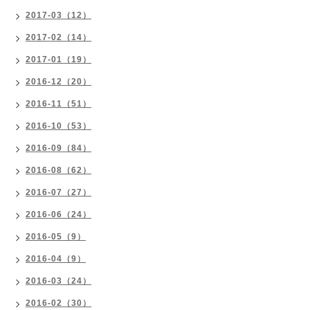
2017-03（12）
2017-02（14）
2017-01（19）
2016-12（20）
2016-11（51）
2016-10（53）
2016-09（84）
2016-08（62）
2016-07（27）
2016-06（24）
2016-05（9）
2016-04（9）
2016-03（24）
2016-02（30）