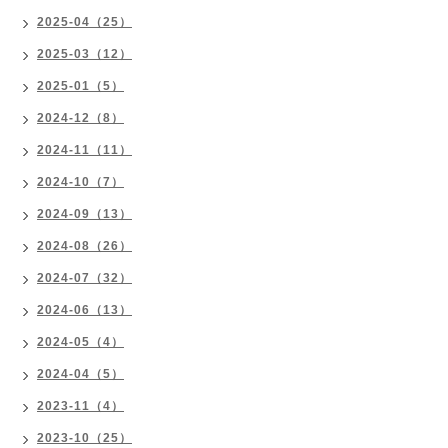
2025-04（25）
2025-03（12）
2025-01（5）
2024-12（8）
2024-11（11）
2024-10（7）
2024-09（13）
2024-08（26）
2024-07（32）
2024-06（13）
2024-05（4）
2024-04（5）
2023-11（4）
2023-10（25）