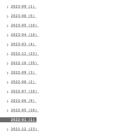
2023-09（1）
2023-08（5）
2023-05（10）
2023-04（10）
2023-03（4）
2022-11（23）
2022-10（35）
2022-09（3）
2022-08（2）
2022-07（10）
2022-06（9）
2022-05（16）
2022-01（1）
2021-12（23）