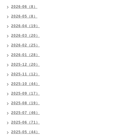
2026-06（8）
2026-05（8）
2026-04（19）
2026-03（20）
2026-02（25）
2026-01（28）
2025-12（20）
2025-11（12）
2025-10（44）
2025-09（17）
2025-08（19）
2025-07（46）
2025-06（71）
2025-05（44）