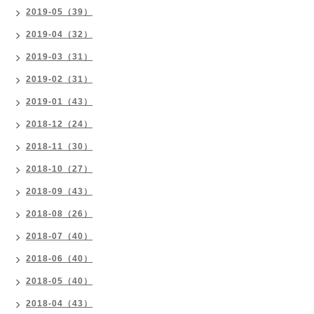
2019-05（39）
2019-04（32）
2019-03（31）
2019-02（31）
2019-01（43）
2018-12（24）
2018-11（30）
2018-10（27）
2018-09（43）
2018-08（26）
2018-07（40）
2018-06（40）
2018-05（40）
2018-04（43）