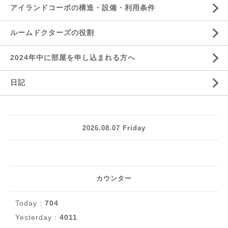
アイランドコーポの構造・設備・利用条件
ルームドクターズの役割
2024年中に部屋を申し込まれる方へ
日記
2026.08.07 Friday
カウンター
Today :
704
Yesterday :
4011