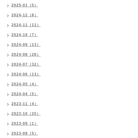
2025-01（5）
2024-12（8）
2024-11（11）
2024-10（7）
2024-09（13）
2024-08（26）
2024-07（32）
2024-06（13）
2024-05（4）
2024-04（5）
2023-11（4）
2023-10（25）
2023-09（1）
2023-08（5）