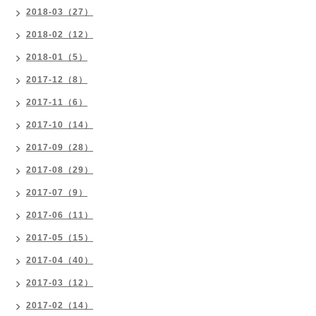
2018-03（27）
2018-02（12）
2018-01（5）
2017-12（8）
2017-11（6）
2017-10（14）
2017-09（28）
2017-08（29）
2017-07（9）
2017-06（11）
2017-05（15）
2017-04（40）
2017-03（12）
2017-02（14）