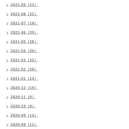
2021-09（23）
2021-08（22）
2021-07（19）
2021-06（25）
2021-05（28）
2021-04（30）
2021-03（32）
2021-02（20）
2021-01（14）
2020-12（15）
2020-11（8）
2020-10（9）
2020-09（14）
2020-08（11）