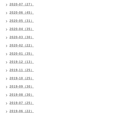
2020-07（27）
2020-06（45）
2020-05（31）
2020-04（35）
2020-03（30）
2020-02（22）
2020-01（35）
2019-12（13）
2019-11（25）
2019-10（25）
2019-09（30）
2019-08（30）
2019-07（25）
2019-06（22）