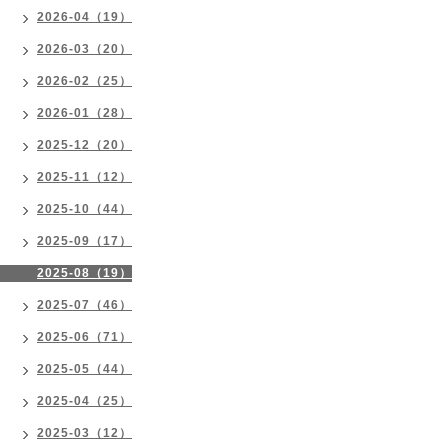
2026-04（19）
2026-03（20）
2026-02（25）
2026-01（28）
2025-12（20）
2025-11（12）
2025-10（44）
2025-09（17）
2025-08（19）
2025-07（46）
2025-06（71）
2025-05（44）
2025-04（25）
2025-03（12）