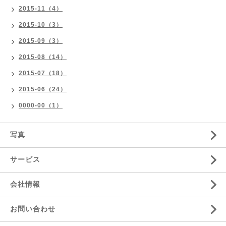
2015-11（4）
2015-10（3）
2015-09（3）
2015-08（14）
2015-07（18）
2015-06（24）
0000-00（1）
写真
サービス
会社情報
お問い合わせ