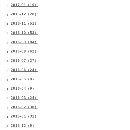
2017-01（19）
2016-12（20）
2016-11（51）
2016-10（53）
2016-09（84）
2016-08（62）
2016-07（27）
2016-06（24）
2016-05（9）
2016-04（9）
2016-03（24）
2016-02（30）
2016-01（31）
2015-12（9）