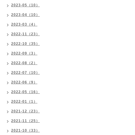
2023-05（10）
2023-04（10）
2023-03（4）
2022-11（23）
2022-10（35）
2022-09（3）
2022-08（2）
2022-07（10）
2022-06（9）
2022-05（16）
2022-01（1）
2021-12（23）
2021-11（25）
2021-10（33）