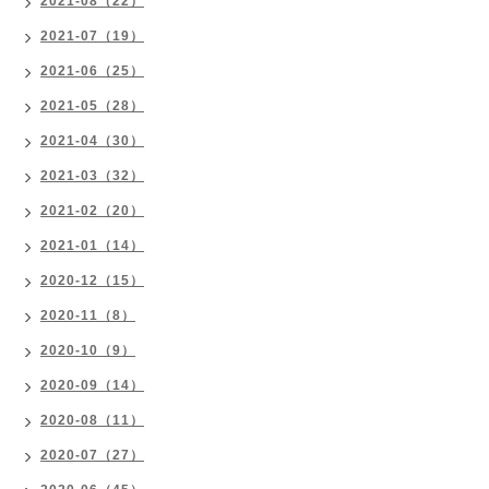
2021-08（22）
2021-07（19）
2021-06（25）
2021-05（28）
2021-04（30）
2021-03（32）
2021-02（20）
2021-01（14）
2020-12（15）
2020-11（8）
2020-10（9）
2020-09（14）
2020-08（11）
2020-07（27）