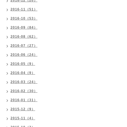
2016-12（20）
2016-11（51）
2016-10（53）
2016-09（84）
2016-08（62）
2016-07（27）
2016-06（24）
2016-05（9）
2016-04（9）
2016-03（24）
2016-02（30）
2016-01（31）
2015-12（9）
2015-11（4）