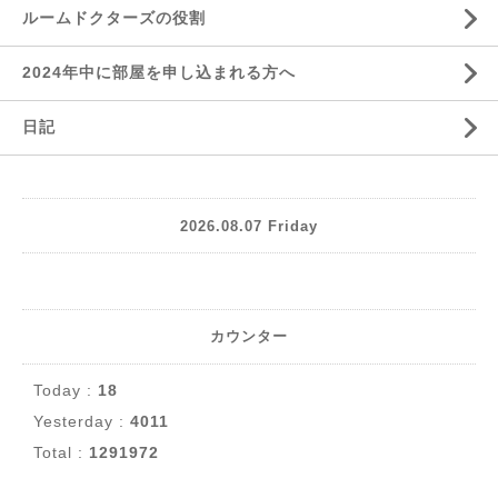
ルームドクターズの役割
2024年中に部屋を申し込まれる方へ
日記
2026.08.07 Friday
カウンター
Today :
18
Yesterday :
4011
Total :
1291972