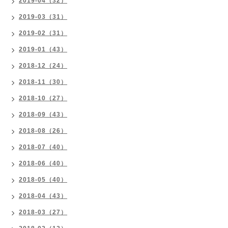
2019-04（32）
2019-03（31）
2019-02（31）
2019-01（43）
2018-12（24）
2018-11（30）
2018-10（27）
2018-09（43）
2018-08（26）
2018-07（40）
2018-06（40）
2018-05（40）
2018-04（43）
2018-03（27）