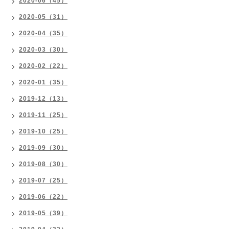
2020-06（45）
2020-05（31）
2020-04（35）
2020-03（30）
2020-02（22）
2020-01（35）
2019-12（13）
2019-11（25）
2019-10（25）
2019-09（30）
2019-08（30）
2019-07（25）
2019-06（22）
2019-05（39）