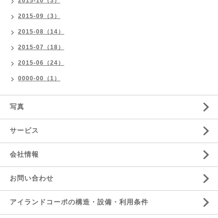
2015-10（3）
2015-09（3）
2015-08（14）
2015-07（18）
2015-06（24）
0000-00（1）
写真
サービス
会社情報
お問い合わせ
アイランドコーポの構造・設備・利用条件