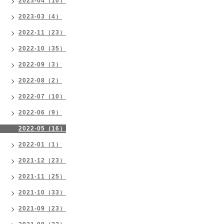
2023-04（10）
2023-03（4）
2022-11（23）
2022-10（35）
2022-09（3）
2022-08（2）
2022-07（10）
2022-06（9）
2022-05（16）
2022-01（1）
2021-12（23）
2021-11（25）
2021-10（33）
2021-09（23）