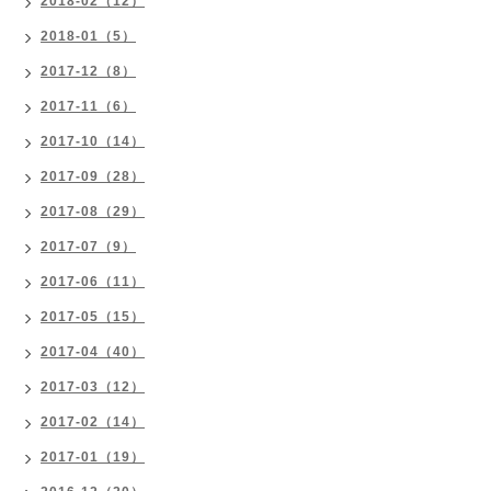
2018-02（12）
2018-01（5）
2017-12（8）
2017-11（6）
2017-10（14）
2017-09（28）
2017-08（29）
2017-07（9）
2017-06（11）
2017-05（15）
2017-04（40）
2017-03（12）
2017-02（14）
2017-01（19）