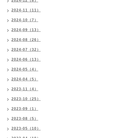
2024-12（8）
2024-11（11）
2024-10（7）
2024-09（13）
2024-08（26）
2024-07（32）
2024-06（13）
2024-05（4）
2024-04（5）
2023-11（4）
2023-10（25）
2023-09（1）
2023-08（5）
2023-05（10）