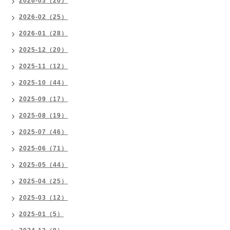
2026-03（20）
2026-02（25）
2026-01（28）
2025-12（20）
2025-11（12）
2025-10（44）
2025-09（17）
2025-08（19）
2025-07（46）
2025-06（71）
2025-05（44）
2025-04（25）
2025-03（12）
2025-01（5）