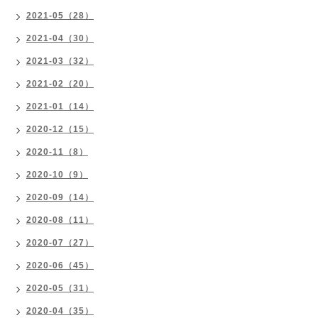
2021-05（28）
2021-04（30）
2021-03（32）
2021-02（20）
2021-01（14）
2020-12（15）
2020-11（8）
2020-10（9）
2020-09（14）
2020-08（11）
2020-07（27）
2020-06（45）
2020-05（31）
2020-04（35）