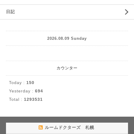
日記
2026.08.09 Sunday
カウンター
Today :
150
Yesterday :
694
Total :
1293531
ルームドクターズ 札幌