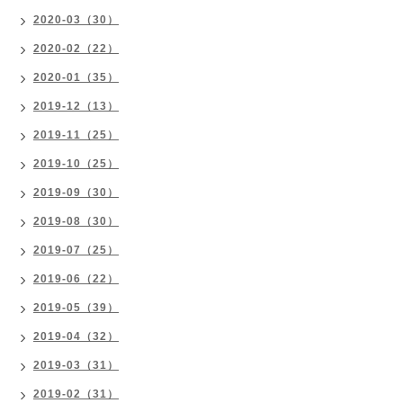
2020-03（30）
2020-02（22）
2020-01（35）
2019-12（13）
2019-11（25）
2019-10（25）
2019-09（30）
2019-08（30）
2019-07（25）
2019-06（22）
2019-05（39）
2019-04（32）
2019-03（31）
2019-02（31）