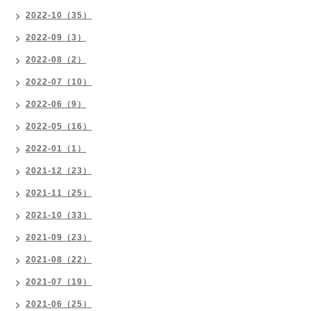
2022-10（35）
2022-09（3）
2022-08（2）
2022-07（10）
2022-06（9）
2022-05（16）
2022-01（1）
2021-12（23）
2021-11（25）
2021-10（33）
2021-09（23）
2021-08（22）
2021-07（19）
2021-06（25）