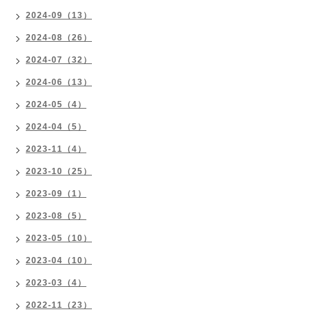
2024-09（13）
2024-08（26）
2024-07（32）
2024-06（13）
2024-05（4）
2024-04（5）
2023-11（4）
2023-10（25）
2023-09（1）
2023-08（5）
2023-05（10）
2023-04（10）
2023-03（4）
2022-11（23）