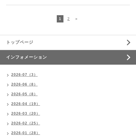
1
2
»
トップページ
インフォメーション
2026-07（3）
2026-06（8）
2026-05（8）
2026-04（19）
2026-03（20）
2026-02（25）
2026-01（28）