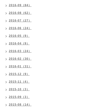
2016-09（84）
2016-08（62）
2016-07（27）
2016-06（24）
2016-05（9）
2016-04（9）
2016-03（24）
2016-02（30）
2016-01（31）
2015-12（9）
2015-11（4）
2015-10（3）
2015-09（3）
2015-08（14）