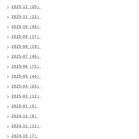
2025-12（20）
2025-11（12）
2025-10（44）
2025-09（17）
2025-08（19）
2025-07（46）
2025-06（71）
2025-05（44）
2025-04（25）
2025-03（12）
2025-01（5）
2024-12（8）
2024-11（11）
2024-10（7）