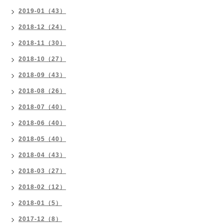
2019-01（43）
2018-12（24）
2018-11（30）
2018-10（27）
2018-09（43）
2018-08（26）
2018-07（40）
2018-06（40）
2018-05（40）
2018-04（43）
2018-03（27）
2018-02（12）
2018-01（5）
2017-12（8）