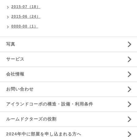
2015-07（18）
2015-06（24）
0000-00（1）
写真
サービス
会社情報
お問い合わせ
アイランドコーポの構造・設備・利用条件
ルームドクターズの役割
2024年中に部屋を申し込まれる方へ