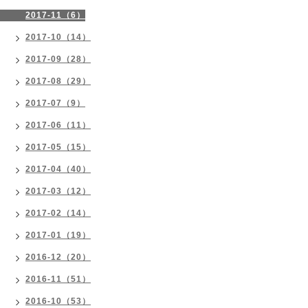
2017-11（6）
2017-10（14）
2017-09（28）
2017-08（29）
2017-07（9）
2017-06（11）
2017-05（15）
2017-04（40）
2017-03（12）
2017-02（14）
2017-01（19）
2016-12（20）
2016-11（51）
2016-10（53）