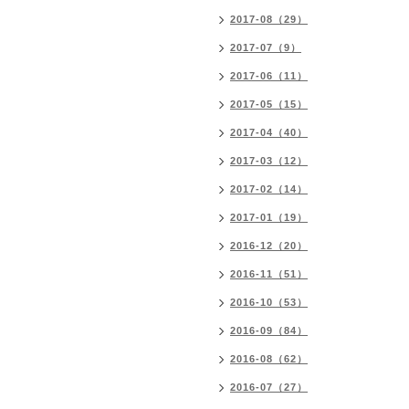
2017-08（29）
2017-07（9）
2017-06（11）
2017-05（15）
2017-04（40）
2017-03（12）
2017-02（14）
2017-01（19）
2016-12（20）
2016-11（51）
2016-10（53）
2016-09（84）
2016-08（62）
2016-07（27）