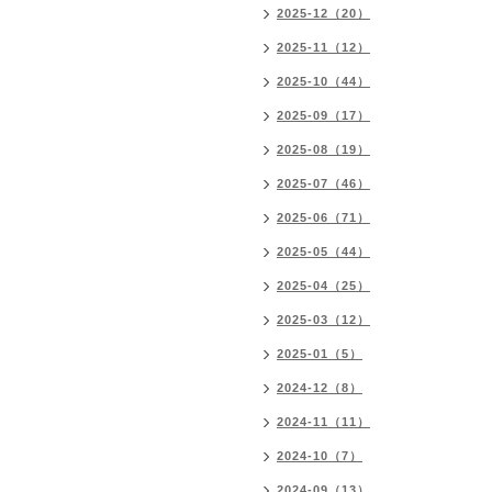
2025-12（20）
2025-11（12）
2025-10（44）
2025-09（17）
2025-08（19）
2025-07（46）
2025-06（71）
2025-05（44）
2025-04（25）
2025-03（12）
2025-01（5）
2024-12（8）
2024-11（11）
2024-10（7）
2024-09（13）