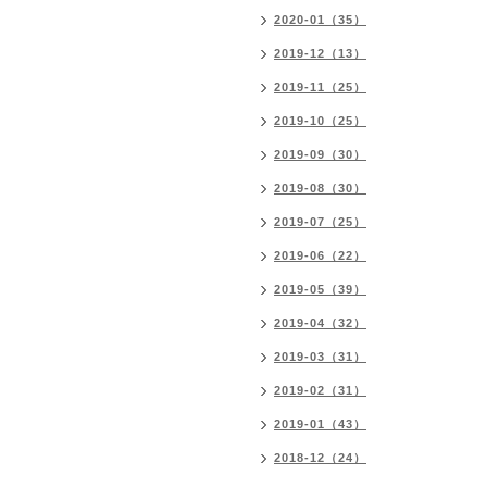
2020-01（35）
2019-12（13）
2019-11（25）
2019-10（25）
2019-09（30）
2019-08（30）
2019-07（25）
2019-06（22）
2019-05（39）
2019-04（32）
2019-03（31）
2019-02（31）
2019-01（43）
2018-12（24）