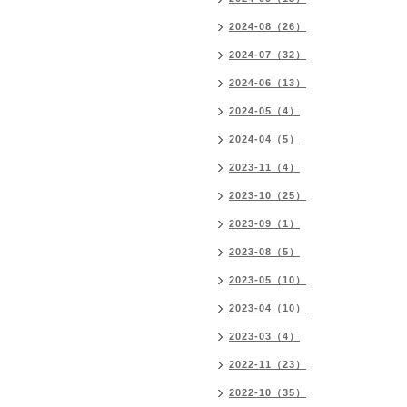
2024-08（26）
2024-07（32）
2024-06（13）
2024-05（4）
2024-04（5）
2023-11（4）
2023-10（25）
2023-09（1）
2023-08（5）
2023-05（10）
2023-04（10）
2023-03（4）
2022-11（23）
2022-10（35）