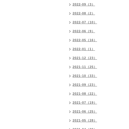
2022-09（3）
2022-08（2）
2022-07（10）
2022-06（9）
2022-05（16）
2022-01（1）
2021-12（23）
2021-11（25）
2021-10（33）
2021-09（23）
2021-08（22）
2021-07（19）
2021-06（25）
2021-05（28）