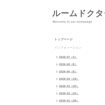
ルームドクタ
Welcome to our homepage
トップページ
インフォメーション
2026-07（3）
2026-06（8）
2026-05（8）
2026-04（19）
2026-03（20）
2026-02（25）
2026-01（28）