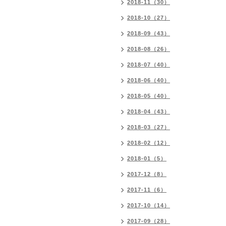
2018-11（30）
2018-10（27）
2018-09（43）
2018-08（26）
2018-07（40）
2018-06（40）
2018-05（40）
2018-04（43）
2018-03（27）
2018-02（12）
2018-01（5）
2017-12（8）
2017-11（6）
2017-10（14）
2017-09（28）