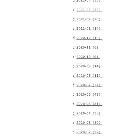
2021-04（30）
2021-03（32）
2021-02（20）
2021-01（14）
2020-12（15）
2020-11（8）
2020-10（9）
2020-09（14）
2020-08（11）
2020-07（27）
2020-06（45）
2020-05（31）
2020-04（35）
2020-03（30）
2020-02（22）