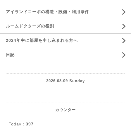
アイランドコーポの構造・設備・利用条件
ルームドクターズの役割
2024年中に部屋を申し込まれる方へ
日記
2026.08.09 Sunday
カウンター
Today :
397