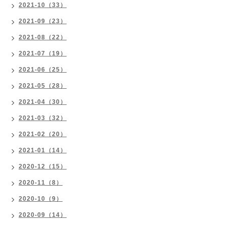
2021-10（33）
2021-09（23）
2021-08（22）
2021-07（19）
2021-06（25）
2021-05（28）
2021-04（30）
2021-03（32）
2021-02（20）
2021-01（14）
2020-12（15）
2020-11（8）
2020-10（9）
2020-09（14）