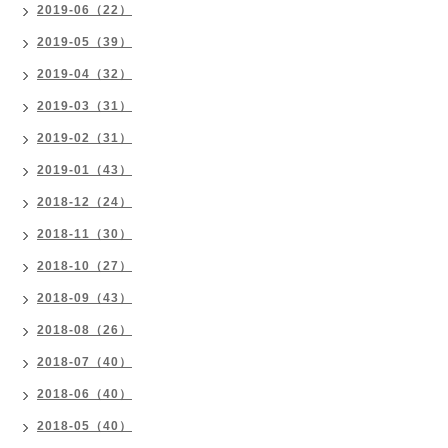
2019-06（22）
2019-05（39）
2019-04（32）
2019-03（31）
2019-02（31）
2019-01（43）
2018-12（24）
2018-11（30）
2018-10（27）
2018-09（43）
2018-08（26）
2018-07（40）
2018-06（40）
2018-05（40）