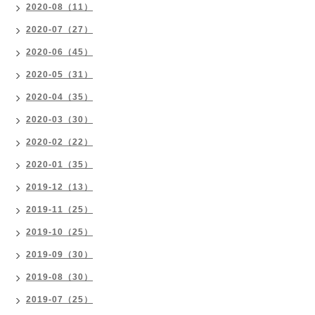
2020-08（11）
2020-07（27）
2020-06（45）
2020-05（31）
2020-04（35）
2020-03（30）
2020-02（22）
2020-01（35）
2019-12（13）
2019-11（25）
2019-10（25）
2019-09（30）
2019-08（30）
2019-07（25）