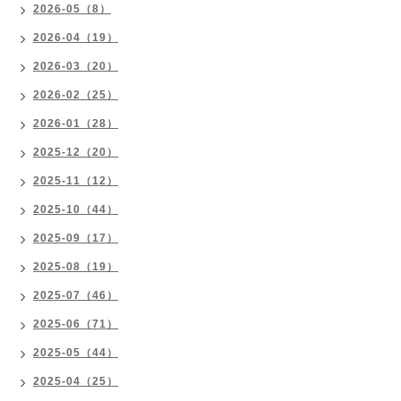
2026-05（8）
2026-04（19）
2026-03（20）
2026-02（25）
2026-01（28）
2025-12（20）
2025-11（12）
2025-10（44）
2025-09（17）
2025-08（19）
2025-07（46）
2025-06（71）
2025-05（44）
2025-04（25）