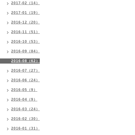
2017-02（14）
2017-01（19）
2016-12（20）
2016-11（51）
2016-10（53）
2016-09（84）
2016-08（62）
2016-07（27）
2016-06（24）
2016-05（9）
2016-04（9）
2016-03（24）
2016-02（30）
2016-01（31）