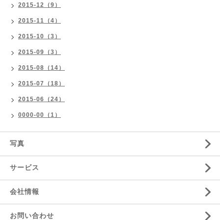
2015-12（9）
2015-11（4）
2015-10（3）
2015-09（3）
2015-08（14）
2015-07（18）
2015-06（24）
0000-00（1）
写真
サービス
会社情報
お問い合わせ