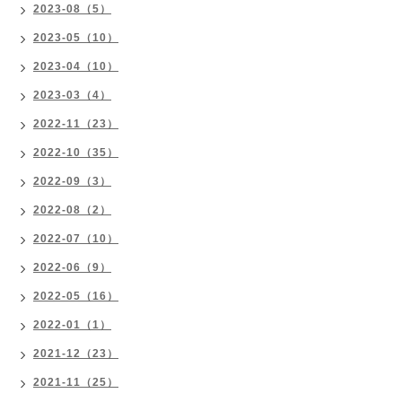
2023-08（5）
2023-05（10）
2023-04（10）
2023-03（4）
2022-11（23）
2022-10（35）
2022-09（3）
2022-08（2）
2022-07（10）
2022-06（9）
2022-05（16）
2022-01（1）
2021-12（23）
2021-11（25）