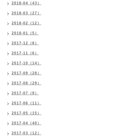
2018-04（43）
2018-03（27）
2018-02（12）
2018-01（5）
2017-12（8）
2017-11（6）
2017-10（14）
2017-09（28）
2017-08（29）
2017-07（9）
2017-06（11）
2017-05（15）
2017-04（40）
2017-03（12）