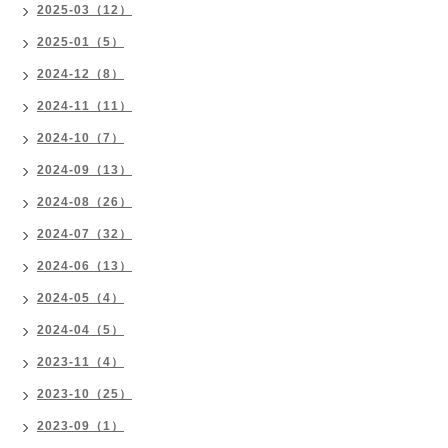
2025-03（12）
2025-01（5）
2024-12（8）
2024-11（11）
2024-10（7）
2024-09（13）
2024-08（26）
2024-07（32）
2024-06（13）
2024-05（4）
2024-04（5）
2023-11（4）
2023-10（25）
2023-09（1）