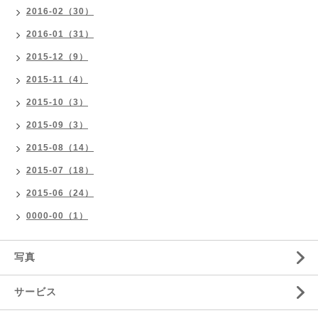
2016-02（30）
2016-01（31）
2015-12（9）
2015-11（4）
2015-10（3）
2015-09（3）
2015-08（14）
2015-07（18）
2015-06（24）
0000-00（1）
写真
サービス