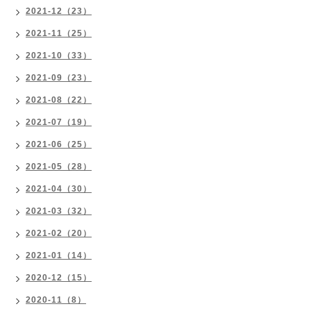
2021-12（23）
2021-11（25）
2021-10（33）
2021-09（23）
2021-08（22）
2021-07（19）
2021-06（25）
2021-05（28）
2021-04（30）
2021-03（32）
2021-02（20）
2021-01（14）
2020-12（15）
2020-11（8）