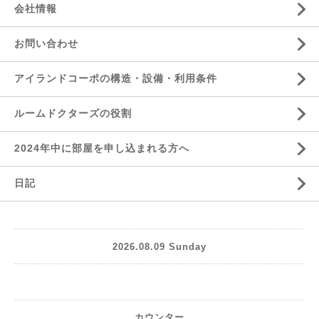
会社情報
お問い合わせ
アイランドコーポの構造・設備・利用条件
ルームドクターズの役割
2024年中に部屋を申し込まれる方へ
日記
2026.08.09 Sunday
カウンター