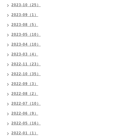
2023-10（25）
2023-09（1）
2023-08（5）
2023-05（10）
2023-04（10）
2023-03（4）
2022-11（23）
2022-10（35）
2022-09（3）
2022-08（2）
2022-07（10）
2022-06（9）
2022-05（16）
2022-01（1）