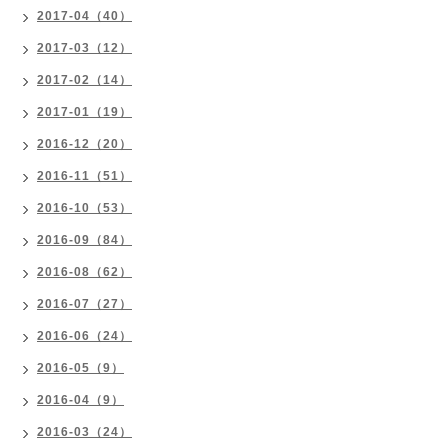
2017-04（40）
2017-03（12）
2017-02（14）
2017-01（19）
2016-12（20）
2016-11（51）
2016-10（53）
2016-09（84）
2016-08（62）
2016-07（27）
2016-06（24）
2016-05（9）
2016-04（9）
2016-03（24）