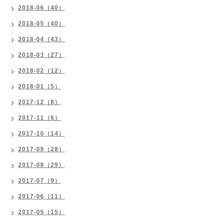
2018-06（40）
2018-05（40）
2018-04（43）
2018-03（27）
2018-02（12）
2018-01（5）
2017-12（8）
2017-11（6）
2017-10（14）
2017-09（28）
2017-08（29）
2017-07（9）
2017-06（11）
2017-05（15）