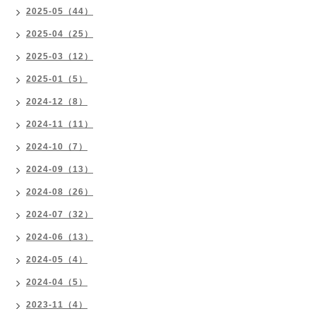
2025-05（44）
2025-04（25）
2025-03（12）
2025-01（5）
2024-12（8）
2024-11（11）
2024-10（7）
2024-09（13）
2024-08（26）
2024-07（32）
2024-06（13）
2024-05（4）
2024-04（5）
2023-11（4）