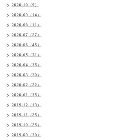
2020-10（9）
2020-09（14）
2020-08（11）
2020-07（27）
2020-06（45）
2020-05（31）
2020-04（35）
2020-03（30）
2020-02（22）
2020-01（35）
2019-12（13）
2019-11（25）
2019-10（25）
2019-09（30）