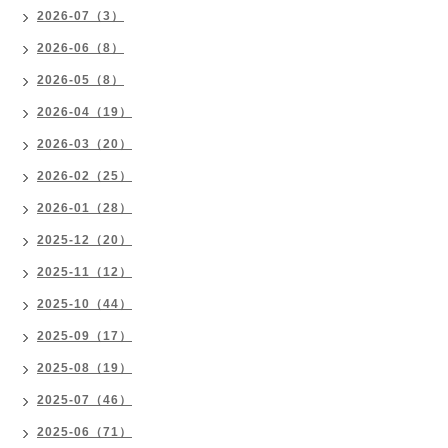
2026-07（3）
2026-06（8）
2026-05（8）
2026-04（19）
2026-03（20）
2026-02（25）
2026-01（28）
2025-12（20）
2025-11（12）
2025-10（44）
2025-09（17）
2025-08（19）
2025-07（46）
2025-06（71）