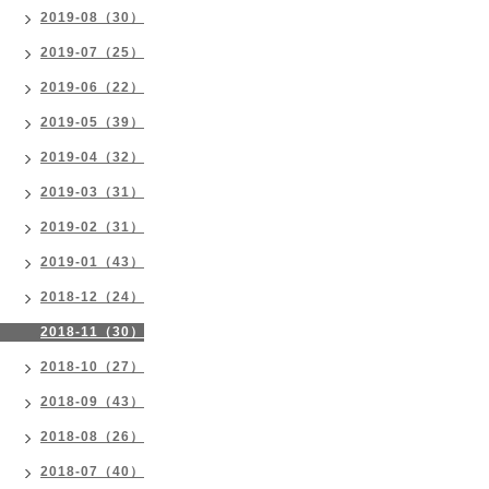
2019-08（30）
2019-07（25）
2019-06（22）
2019-05（39）
2019-04（32）
2019-03（31）
2019-02（31）
2019-01（43）
2018-12（24）
2018-11（30）
2018-10（27）
2018-09（43）
2018-08（26）
2018-07（40）