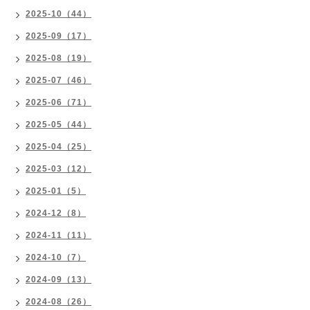
2025-10（44）
2025-09（17）
2025-08（19）
2025-07（46）
2025-06（71）
2025-05（44）
2025-04（25）
2025-03（12）
2025-01（5）
2024-12（8）
2024-11（11）
2024-10（7）
2024-09（13）
2024-08（26）