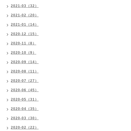
2021-03（32）
2021-02（20）
2021-01（14）
2020-12（15）
2020-11（8）
2020-10（9）
2020-09（14）
2020-08（11）
2020-07（27）
2020-06（45）
2020-05（31）
2020-04（35）
2020-03（30）
2020-02（22）