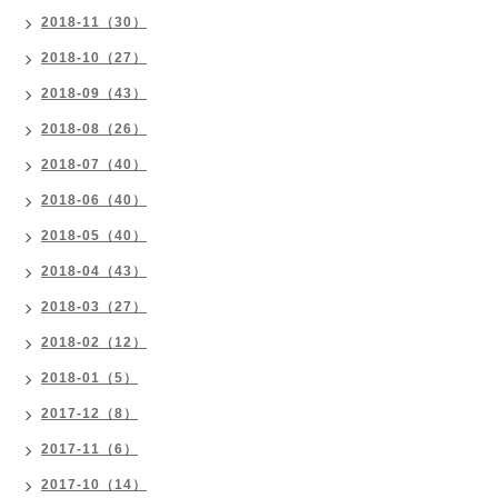
2018-11（30）
2018-10（27）
2018-09（43）
2018-08（26）
2018-07（40）
2018-06（40）
2018-05（40）
2018-04（43）
2018-03（27）
2018-02（12）
2018-01（5）
2017-12（8）
2017-11（6）
2017-10（14）