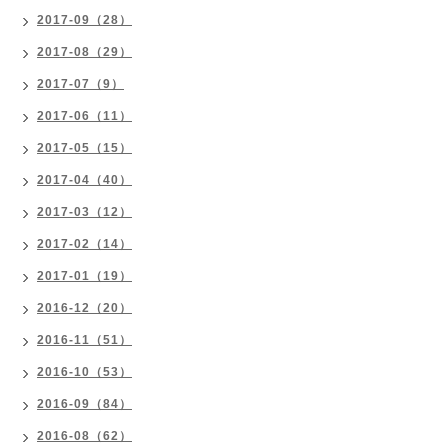
2017-09（28）
2017-08（29）
2017-07（9）
2017-06（11）
2017-05（15）
2017-04（40）
2017-03（12）
2017-02（14）
2017-01（19）
2016-12（20）
2016-11（51）
2016-10（53）
2016-09（84）
2016-08（62）