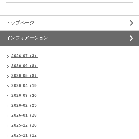
トップページ
インフォメーション
2026-07（3）
2026-06（8）
2026-05（8）
2026-04（19）
2026-03（20）
2026-02（25）
2026-01（28）
2025-12（20）
2025-11（12）