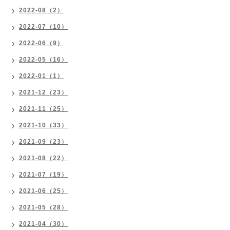
2022-08（2）
2022-07（10）
2022-06（9）
2022-05（16）
2022-01（1）
2021-12（23）
2021-11（25）
2021-10（33）
2021-09（23）
2021-08（22）
2021-07（19）
2021-06（25）
2021-05（28）
2021-04（30）