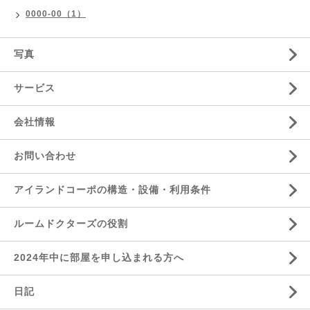
0000-00（1）
写真
サービス
会社情報
お問い合わせ
アイランドコーポの構造・設備・利用条件
ルームドクターズの役割
2024年中に部屋を申し込まれる方へ
日記