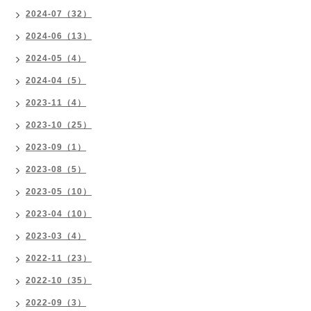
2024-07（32）
2024-06（13）
2024-05（4）
2024-04（5）
2023-11（4）
2023-10（25）
2023-09（1）
2023-08（5）
2023-05（10）
2023-04（10）
2023-03（4）
2022-11（23）
2022-10（35）
2022-09（3）