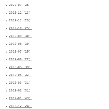
2020-01（35）
2019-12（13）
2019-11（25）
2019-10（25）
2019-09（30）
2019-08（30）
2019-07（25）
2019-06（22）
2019-05（39）
2019-04（32）
2019-03（31）
2019-02（31）
2019-01（43）
2018-12（24）