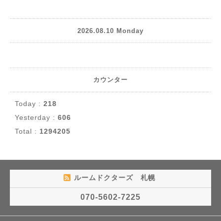
2026.08.10 Monday
カウンター
Today :
218
Yesterday :
606
Total :
1294205
ルームドクターズ 札幌
070-5602-7225