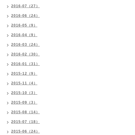
2016-07（27）
2016-06（24）
2016-05（9）
2016-04（9）
2016-03（24）
2016-02（30）
2016-01（31）
2015-12（9）
2015-11（4）
2015-10（3）
2015-09（3）
2015-08（14）
2015-07（18）
2015-06（24）