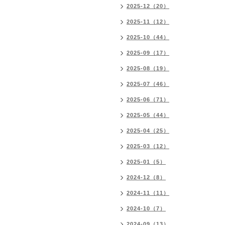
2025-12（20）
2025-11（12）
2025-10（44）
2025-09（17）
2025-08（19）
2025-07（46）
2025-06（71）
2025-05（44）
2025-04（25）
2025-03（12）
2025-01（5）
2024-12（8）
2024-11（11）
2024-10（7）
2024-09（13）