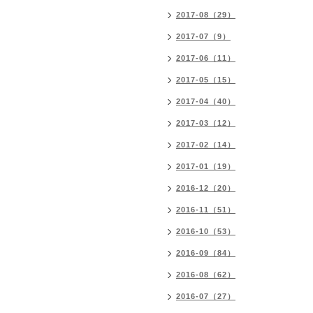
2017-08（29）
2017-07（9）
2017-06（11）
2017-05（15）
2017-04（40）
2017-03（12）
2017-02（14）
2017-01（19）
2016-12（20）
2016-11（51）
2016-10（53）
2016-09（84）
2016-08（62）
2016-07（27）