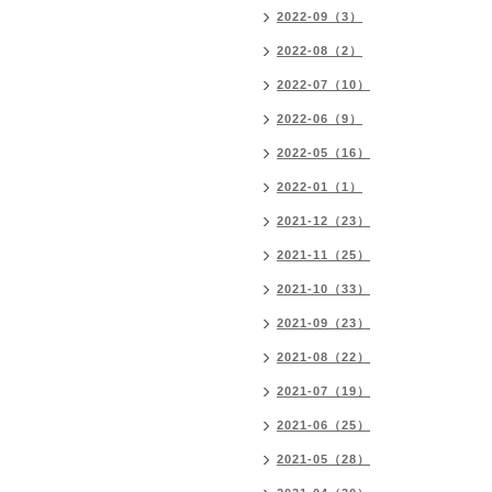
2022-09（3）
2022-08（2）
2022-07（10）
2022-06（9）
2022-05（16）
2022-01（1）
2021-12（23）
2021-11（25）
2021-10（33）
2021-09（23）
2021-08（22）
2021-07（19）
2021-06（25）
2021-05（28）