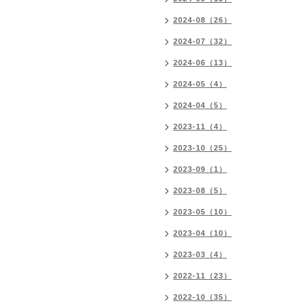
2024-08（26）
2024-07（32）
2024-06（13）
2024-05（4）
2024-04（5）
2023-11（4）
2023-10（25）
2023-09（1）
2023-08（5）
2023-05（10）
2023-04（10）
2023-03（4）
2022-11（23）
2022-10（35）