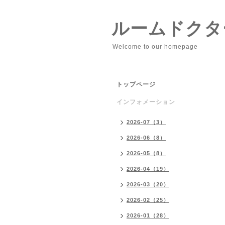
ルームドクタ
Welcome to our homepage
トップページ
インフォメーション
2026-07（3）
2026-06（8）
2026-05（8）
2026-04（19）
2026-03（20）
2026-02（25）
2026-01（28）