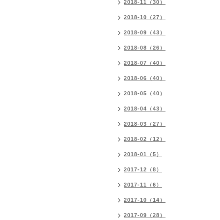
2018-11（30）
2018-10（27）
2018-09（43）
2018-08（26）
2018-07（40）
2018-06（40）
2018-05（40）
2018-04（43）
2018-03（27）
2018-02（12）
2018-01（5）
2017-12（8）
2017-11（6）
2017-10（14）
2017-09（28）