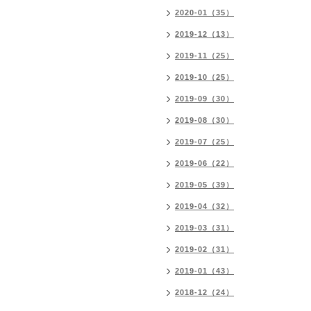
2020-01（35）
2019-12（13）
2019-11（25）
2019-10（25）
2019-09（30）
2019-08（30）
2019-07（25）
2019-06（22）
2019-05（39）
2019-04（32）
2019-03（31）
2019-02（31）
2019-01（43）
2018-12（24）