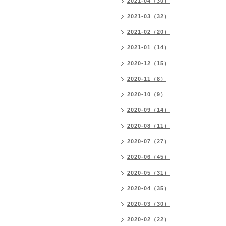
2021-04（30）
2021-03（32）
2021-02（20）
2021-01（14）
2020-12（15）
2020-11（8）
2020-10（9）
2020-09（14）
2020-08（11）
2020-07（27）
2020-06（45）
2020-05（31）
2020-04（35）
2020-03（30）
2020-02（22）