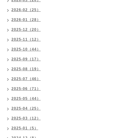
2026-03（20）
2026-02（25）
2026-01（28）
2025-12（20）
2025-11（12）
2025-10（44）
2025-09（17）
2025-08（19）
2025-07（46）
2025-06（71）
2025-05（44）
2025-04（25）
2025-03（12）
2025-01（5）