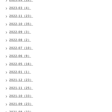
2023-04（10）
2023-03（4）
2022-11（23）
2022-10（35）
2022-09（3）
2022-08（2）
2022-07（10）
2022-06（9）
2022-05（16）
2022-01（1）
2021-12（23）
2021-11（25）
2021-10（33）
2021-09（23）