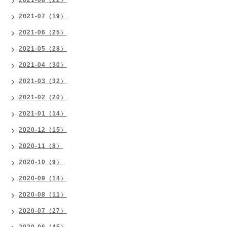
2021-08（22）
2021-07（19）
2021-06（25）
2021-05（28）
2021-04（30）
2021-03（32）
2021-02（20）
2021-01（14）
2020-12（15）
2020-11（8）
2020-10（9）
2020-09（14）
2020-08（11）
2020-07（27）