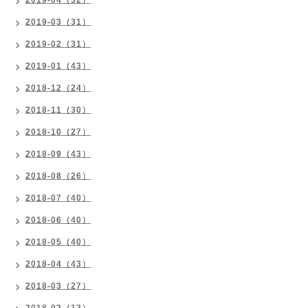
2019-04（32）
2019-03（31）
2019-02（31）
2019-01（43）
2018-12（24）
2018-11（30）
2018-10（27）
2018-09（43）
2018-08（26）
2018-07（40）
2018-06（40）
2018-05（40）
2018-04（43）
2018-03（27）