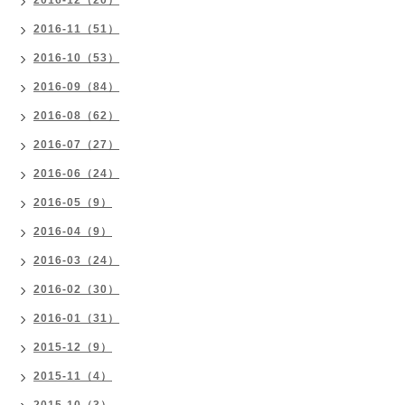
2016-12（20）
2016-11（51）
2016-10（53）
2016-09（84）
2016-08（62）
2016-07（27）
2016-06（24）
2016-05（9）
2016-04（9）
2016-03（24）
2016-02（30）
2016-01（31）
2015-12（9）
2015-11（4）