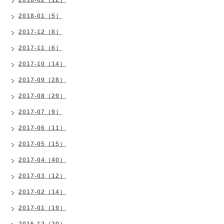
2018-02（12）
2018-01（5）
2017-12（8）
2017-11（6）
2017-10（14）
2017-09（28）
2017-08（29）
2017-07（9）
2017-06（11）
2017-05（15）
2017-04（40）
2017-03（12）
2017-02（14）
2017-01（19）