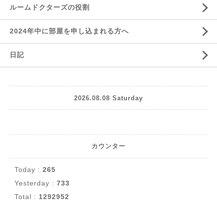
ルームドクターズの役割
2024年中に部屋を申し込まれる方へ
日記
2026.08.08 Saturday
カウンター
Today :
265
Yesterday :
733
Total :
1292952