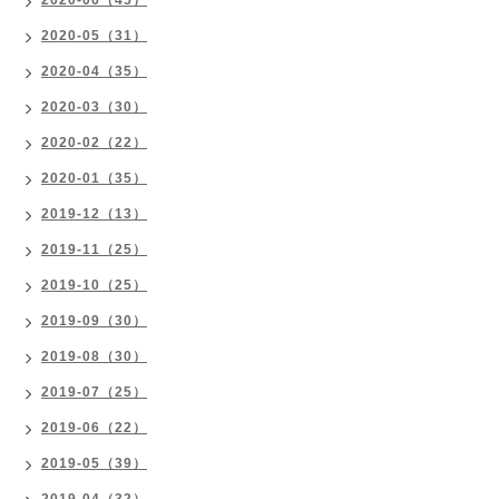
2020-06（45）
2020-05（31）
2020-04（35）
2020-03（30）
2020-02（22）
2020-01（35）
2019-12（13）
2019-11（25）
2019-10（25）
2019-09（30）
2019-08（30）
2019-07（25）
2019-06（22）
2019-05（39）