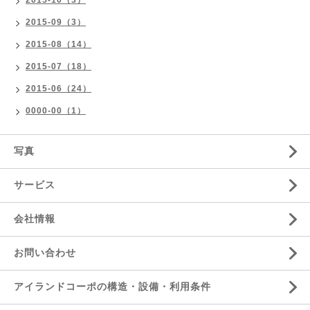
2015-10（3）
2015-09（3）
2015-08（14）
2015-07（18）
2015-06（24）
0000-00（1）
写真
サービス
会社情報
お問い合わせ
アイランドコーポの構造・設備・利用条件