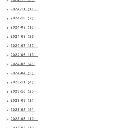
2024-12（8）
2024-11（11）
2024-10（7）
2024-09（13）
2024-08（26）
2024-07（32）
2024-06（13）
2024-05（4）
2024-04（5）
2023-11（4）
2023-10（25）
2023-09（1）
2023-08（5）
2023-05（10）