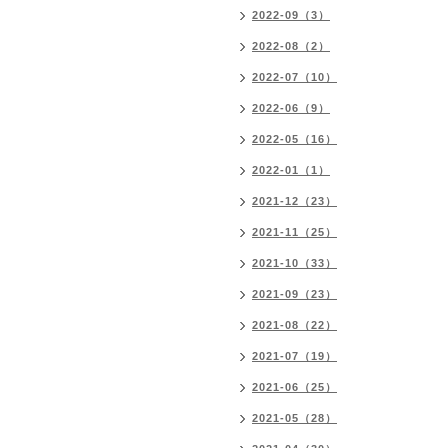
2022-09（3）
2022-08（2）
2022-07（10）
2022-06（9）
2022-05（16）
2022-01（1）
2021-12（23）
2021-11（25）
2021-10（33）
2021-09（23）
2021-08（22）
2021-07（19）
2021-06（25）
2021-05（28）