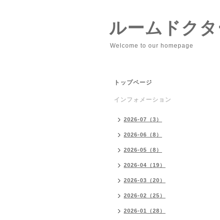
ルームドクタ
Welcome to our homepage
トップページ
インフォメーション
2026-07（3）
2026-06（8）
2026-05（8）
2026-04（19）
2026-03（20）
2026-02（25）
2026-01（28）