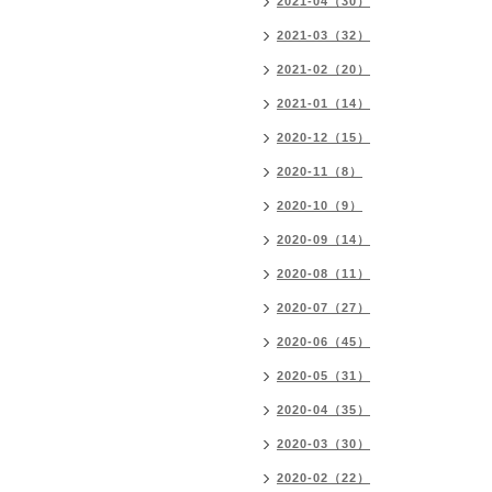
2021-04（30）
2021-03（32）
2021-02（20）
2021-01（14）
2020-12（15）
2020-11（8）
2020-10（9）
2020-09（14）
2020-08（11）
2020-07（27）
2020-06（45）
2020-05（31）
2020-04（35）
2020-03（30）
2020-02（22）