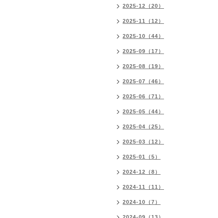
2025-12（20）
2025-11（12）
2025-10（44）
2025-09（17）
2025-08（19）
2025-07（46）
2025-06（71）
2025-05（44）
2025-04（25）
2025-03（12）
2025-01（5）
2024-12（8）
2024-11（11）
2024-10（7）
2024-09（13）