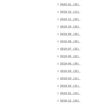
2020-01（35）
2019-12（13）
2019-11（25）
2019-10（25）
2019-09（30）
2019-08（30）
2019-07（25）
2019-06（22）
2019-05（39）
2019-04（32）
2019-03（31）
2019-02（31）
2019-01（43）
2018-12（24）