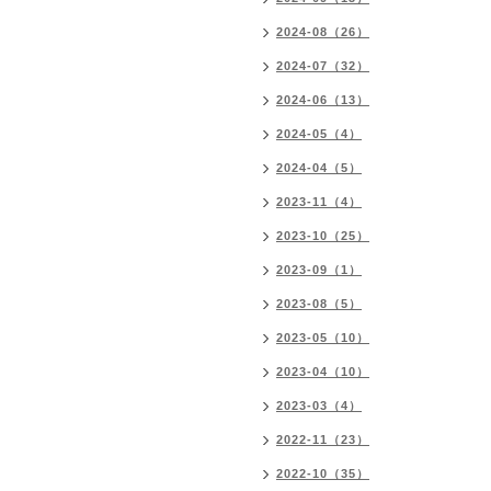
2024-08（26）
2024-07（32）
2024-06（13）
2024-05（4）
2024-04（5）
2023-11（4）
2023-10（25）
2023-09（1）
2023-08（5）
2023-05（10）
2023-04（10）
2023-03（4）
2022-11（23）
2022-10（35）