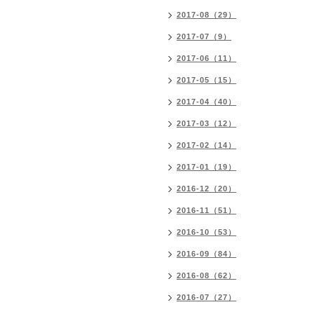
2017-08（29）
2017-07（9）
2017-06（11）
2017-05（15）
2017-04（40）
2017-03（12）
2017-02（14）
2017-01（19）
2016-12（20）
2016-11（51）
2016-10（53）
2016-09（84）
2016-08（62）
2016-07（27）