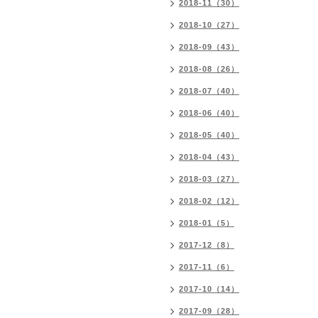
2018-11（30）
2018-10（27）
2018-09（43）
2018-08（26）
2018-07（40）
2018-06（40）
2018-05（40）
2018-04（43）
2018-03（27）
2018-02（12）
2018-01（5）
2017-12（8）
2017-11（6）
2017-10（14）
2017-09（28）