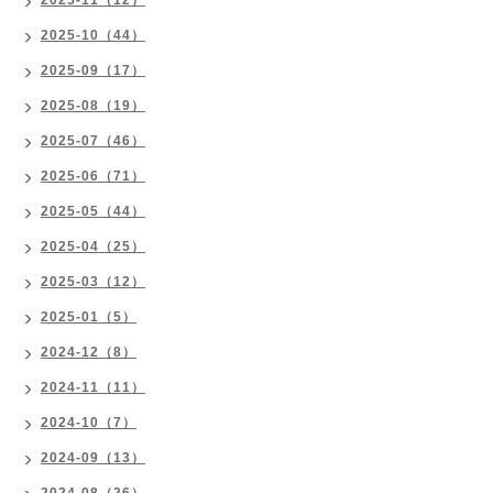
2025-11（12）
2025-10（44）
2025-09（17）
2025-08（19）
2025-07（46）
2025-06（71）
2025-05（44）
2025-04（25）
2025-03（12）
2025-01（5）
2024-12（8）
2024-11（11）
2024-10（7）
2024-09（13）