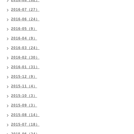
2016-08（62）
2016-07（27）
2016-06（24）
2016-05（9）
2016-04（9）
2016-03（24）
2016-02（30）
2016-01（31）
2015-12（9）
2015-11（4）
2015-10（3）
2015-09（3）
2015-08（14）
2015-07（18）