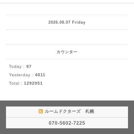
2026.08.07 Friday
カウンター
Today :
97
Yesterday :
4011
Total :
1292051
ルームドクターズ 札幌
070-5602-7225