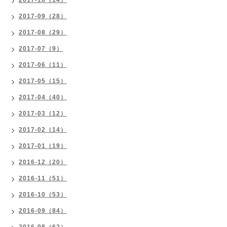
2017-10（14）
2017-09（28）
2017-08（29）
2017-07（9）
2017-06（11）
2017-05（15）
2017-04（40）
2017-03（12）
2017-02（14）
2017-01（19）
2016-12（20）
2016-11（51）
2016-10（53）
2016-09（84）