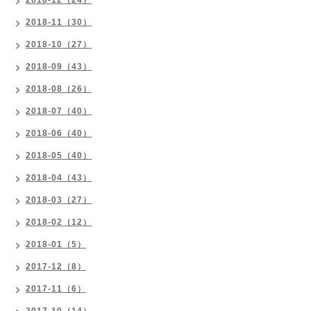
2018-12（24）
2018-11（30）
2018-10（27）
2018-09（43）
2018-08（26）
2018-07（40）
2018-06（40）
2018-05（40）
2018-04（43）
2018-03（27）
2018-02（12）
2018-01（5）
2017-12（8）
2017-11（6）