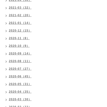
2021-04（30）
2021-03（32）
2021-02（20）
2021-01（14）
2020-12（15）
2020-11（8）
2020-10（9）
2020-09（14）
2020-08（11）
2020-07（27）
2020-06（45）
2020-05（31）
2020-04（35）
2020-03（30）