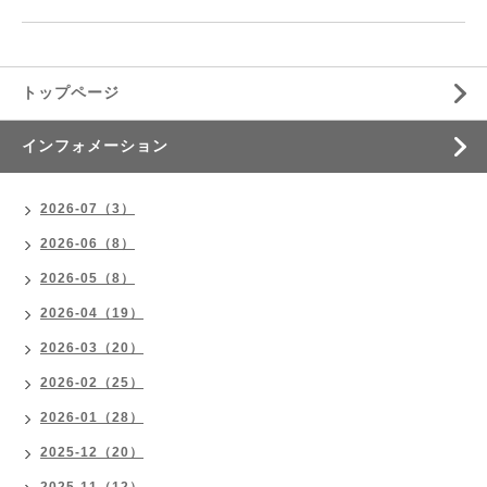
トップページ
インフォメーション
2026-07（3）
2026-06（8）
2026-05（8）
2026-04（19）
2026-03（20）
2026-02（25）
2026-01（28）
2025-12（20）