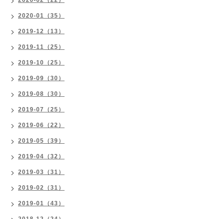
2020-02（22）
2020-01（35）
2019-12（13）
2019-11（25）
2019-10（25）
2019-09（30）
2019-08（30）
2019-07（25）
2019-06（22）
2019-05（39）
2019-04（32）
2019-03（31）
2019-02（31）
2019-01（43）