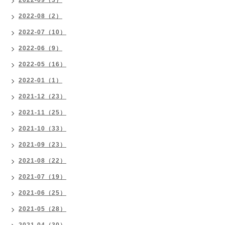
2022-09（3）
2022-08（2）
2022-07（10）
2022-06（9）
2022-05（16）
2022-01（1）
2021-12（23）
2021-11（25）
2021-10（33）
2021-09（23）
2021-08（22）
2021-07（19）
2021-06（25）
2021-05（28）