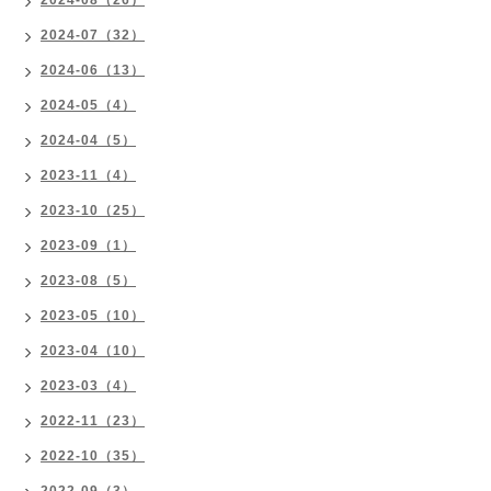
2024-08（26）
2024-07（32）
2024-06（13）
2024-05（4）
2024-04（5）
2023-11（4）
2023-10（25）
2023-09（1）
2023-08（5）
2023-05（10）
2023-04（10）
2023-03（4）
2022-11（23）
2022-10（35）