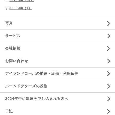
2015-06（24）
0000-00（1）
写真
サービス
会社情報
お問い合わせ
アイランドコーポの構造・設備・利用条件
ルームドクターズの役割
2024年中に部屋を申し込まれる方へ
日記