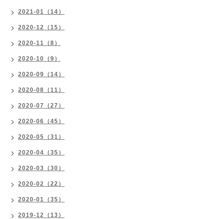
2021-01（14）
2020-12（15）
2020-11（8）
2020-10（9）
2020-09（14）
2020-08（11）
2020-07（27）
2020-06（45）
2020-05（31）
2020-04（35）
2020-03（30）
2020-02（22）
2020-01（35）
2019-12（13）