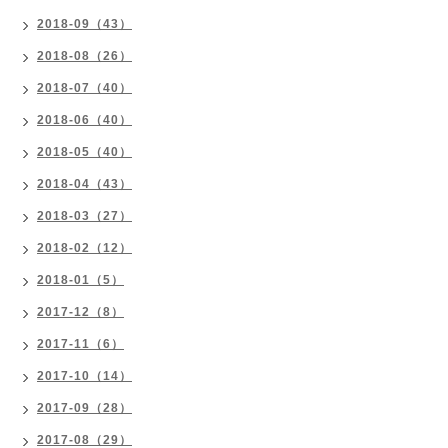
2018-09（43）
2018-08（26）
2018-07（40）
2018-06（40）
2018-05（40）
2018-04（43）
2018-03（27）
2018-02（12）
2018-01（5）
2017-12（8）
2017-11（6）
2017-10（14）
2017-09（28）
2017-08（29）