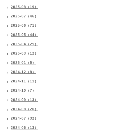
2025-08（19）
2025-07（46）
2025-06（71）
2025-05（44）
2025-04（25）
2025-03（12）
2025-01（5）
2024-12（8）
2024-11（11）
2024-10（7）
2024-09（13）
2024-08（26）
2024-07（32）
2024-06（13）