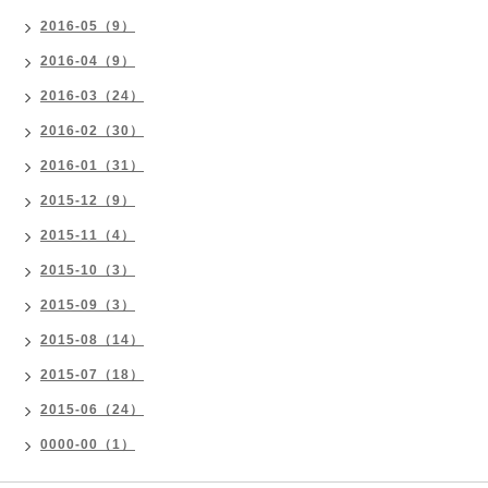
2016-05（9）
2016-04（9）
2016-03（24）
2016-02（30）
2016-01（31）
2015-12（9）
2015-11（4）
2015-10（3）
2015-09（3）
2015-08（14）
2015-07（18）
2015-06（24）
0000-00（1）