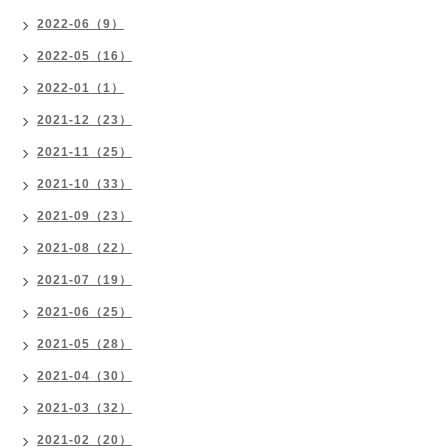
2022-06（9）
2022-05（16）
2022-01（1）
2021-12（23）
2021-11（25）
2021-10（33）
2021-09（23）
2021-08（22）
2021-07（19）
2021-06（25）
2021-05（28）
2021-04（30）
2021-03（32）
2021-02（20）