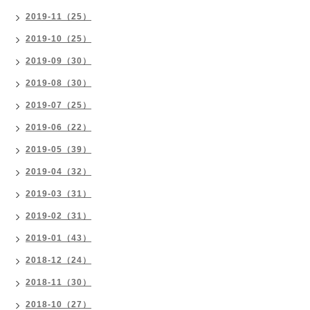
2019-11（25）
2019-10（25）
2019-09（30）
2019-08（30）
2019-07（25）
2019-06（22）
2019-05（39）
2019-04（32）
2019-03（31）
2019-02（31）
2019-01（43）
2018-12（24）
2018-11（30）
2018-10（27）