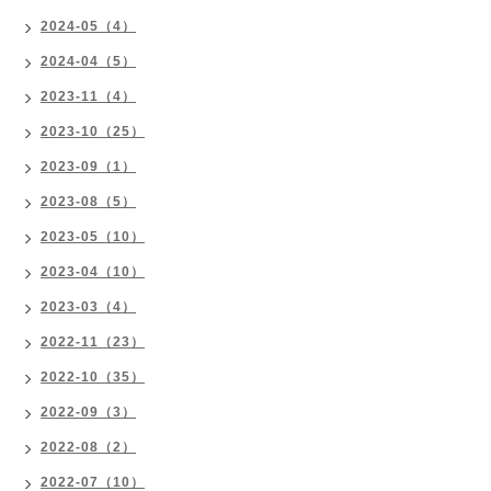
2024-05（4）
2024-04（5）
2023-11（4）
2023-10（25）
2023-09（1）
2023-08（5）
2023-05（10）
2023-04（10）
2023-03（4）
2022-11（23）
2022-10（35）
2022-09（3）
2022-08（2）
2022-07（10）