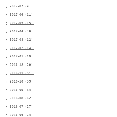
2017-07（9）
2017-06（11）
2017-05（15）
2017-04（40）
2017-03（12）
2017-02（14）
2017-01（19）
2016-12（20）
2016-11（51）
2016-10（53）
2016-09（84）
2016-08（62）
2016-07（27）
2016-06（24）