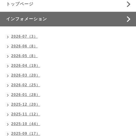
トップページ
インフォメーション
2026-07（3）
2026-06（8）
2026-05（8）
2026-04（19）
2026-03（20）
2026-02（25）
2026-01（28）
2025-12（20）
2025-11（12）
2025-10（44）
2025-09（17）