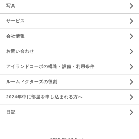
写真
サービス
会社情報
お問い合わせ
アイランドコーポの構造・設備・利用条件
ルームドクターズの役割
2024年中に部屋を申し込まれる方へ
日記