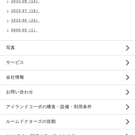
2015-08（14）
2015-07（18）
2015-06（24）
0000-00（1）
写真
サービス
会社情報
お問い合わせ
アイランドコーポの構造・設備・利用条件
ルームドクターズの役割