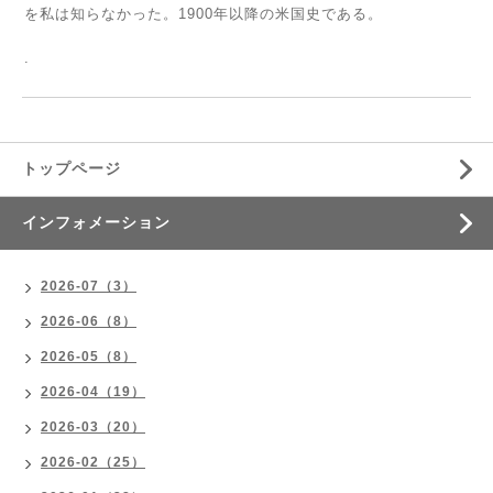
を私は知らなかった。1900年以降の米国史である。
.
トップページ
インフォメーション
2026-07（3）
2026-06（8）
2026-05（8）
2026-04（19）
2026-03（20）
2026-02（25）