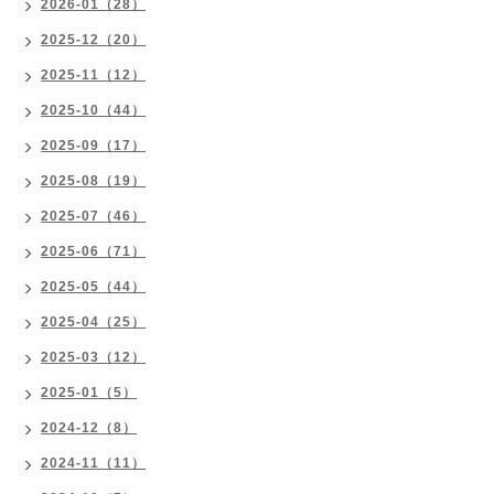
2026-01（28）
2025-12（20）
2025-11（12）
2025-10（44）
2025-09（17）
2025-08（19）
2025-07（46）
2025-06（71）
2025-05（44）
2025-04（25）
2025-03（12）
2025-01（5）
2024-12（8）
2024-11（11）