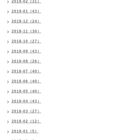
2019-02（31）
2019-01（43）
2018-12（24）
2018-11（30）
2018-10（27）
2018-09（43）
2018-08（26）
2018-07（40）
2018-06（40）
2018-05（40）
2018-04（43）
2018-03（27）
2018-02（12）
2018-01（5）