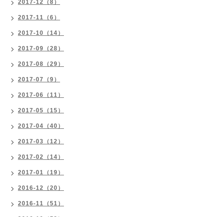
2017-12（8）
2017-11（6）
2017-10（14）
2017-09（28）
2017-08（29）
2017-07（9）
2017-06（11）
2017-05（15）
2017-04（40）
2017-03（12）
2017-02（14）
2017-01（19）
2016-12（20）
2016-11（51）