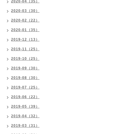
2020-04（35）
2020-03（30）
2020-02（22）
2020-01（35）
2019-12（13）
2019-11（25）
2019-10（25）
2019-09（30）
2019-08（30）
2019-07（25）
2019-06（22）
2019-05（39）
2019-04（32）
2019-03（31）