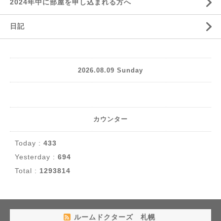
2024年中に部屋を申し込まれる方へ
日記
2026.08.09 Sunday
カウンター
Today :
433
Yesterday :
694
Total :
1293814
ルームドクターズ 札幌