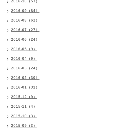
2016-10（53）
2016-09（84）
2016-08（62）
2016-07（27）
2016-06（24）
2016-05（9）
2016-04（9）
2016-03（24）
2016-02（30）
2016-01（31）
2015-12（9）
2015-11（4）
2015-10（3）
2015-09（3）