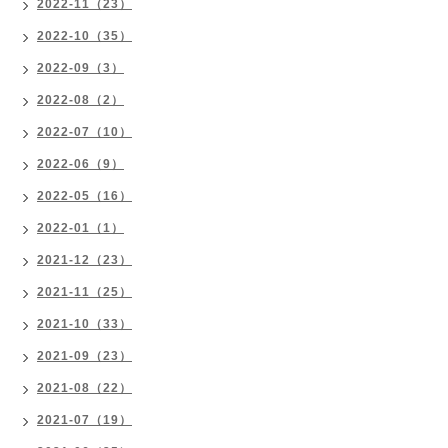
2022-11（23）
2022-10（35）
2022-09（3）
2022-08（2）
2022-07（10）
2022-06（9）
2022-05（16）
2022-01（1）
2021-12（23）
2021-11（25）
2021-10（33）
2021-09（23）
2021-08（22）
2021-07（19）