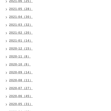
2021-06（25）
2021-05（28）
2021-04（30）
2021-03（32）
2021-02（20）
2021-01（14）
2020-12（15）
2020-11（8）
2020-10（9）
2020-09（14）
2020-08（11）
2020-07（27）
2020-06（45）
2020-05（31）