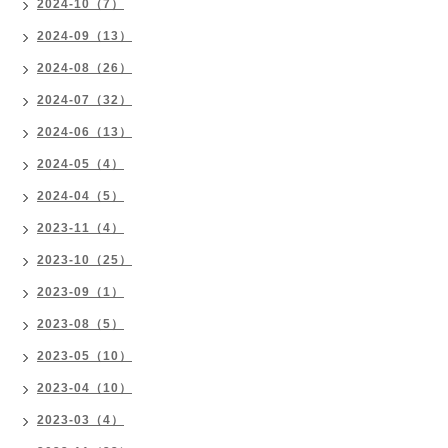
2024-10（7）
2024-09（13）
2024-08（26）
2024-07（32）
2024-06（13）
2024-05（4）
2024-04（5）
2023-11（4）
2023-10（25）
2023-09（1）
2023-08（5）
2023-05（10）
2023-04（10）
2023-03（4）