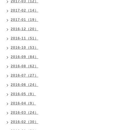
2017-03（12）
2017-02（14）
2017-01（19）
2016-12（20）
2016-11（51）
2016-10（53）
2016-09（84）
2016-08（62）
2016-07（27）
2016-06（24）
2016-05（9）
2016-04（9）
2016-03（24）
2016-02（30）