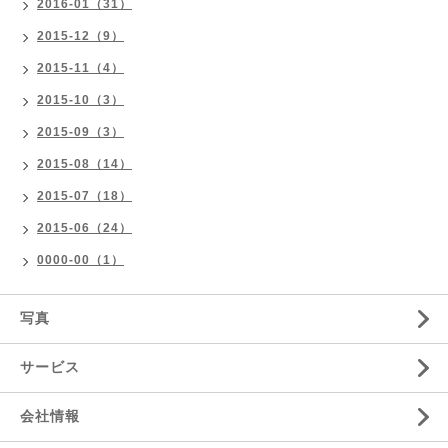
2016-01（31）
2015-12（9）
2015-11（4）
2015-10（3）
2015-09（3）
2015-08（14）
2015-07（18）
2015-06（24）
0000-00（1）
写真
サービス
会社情報