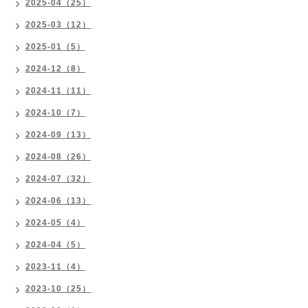
2025-04（25）
2025-03（12）
2025-01（5）
2024-12（8）
2024-11（11）
2024-10（7）
2024-09（13）
2024-08（26）
2024-07（32）
2024-06（13）
2024-05（4）
2024-04（5）
2023-11（4）
2023-10（25）