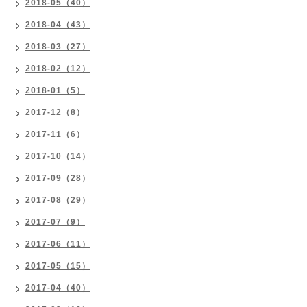
2018-05（40）
2018-04（43）
2018-03（27）
2018-02（12）
2018-01（5）
2017-12（8）
2017-11（6）
2017-10（14）
2017-09（28）
2017-08（29）
2017-07（9）
2017-06（11）
2017-05（15）
2017-04（40）