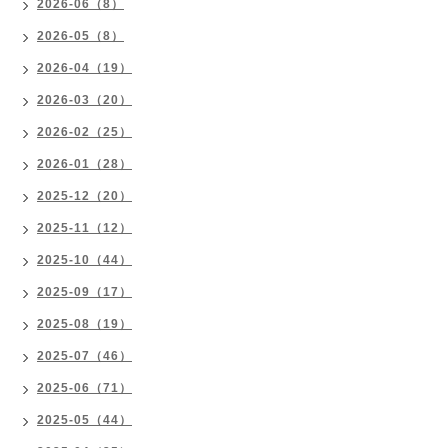
2026-06（8）
2026-05（8）
2026-04（19）
2026-03（20）
2026-02（25）
2026-01（28）
2025-12（20）
2025-11（12）
2025-10（44）
2025-09（17）
2025-08（19）
2025-07（46）
2025-06（71）
2025-05（44）