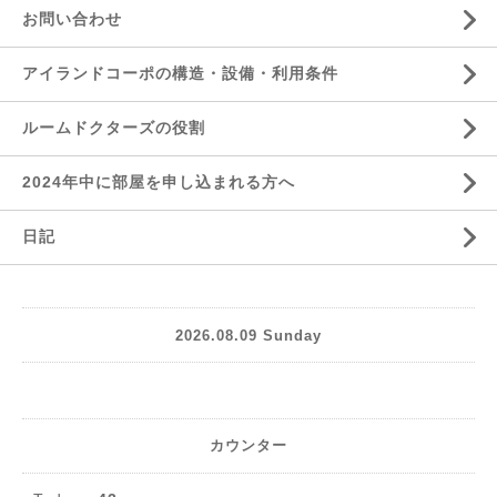
お問い合わせ
アイランドコーポの構造・設備・利用条件
ルームドクターズの役割
2024年中に部屋を申し込まれる方へ
日記
2026.08.09 Sunday
カウンター