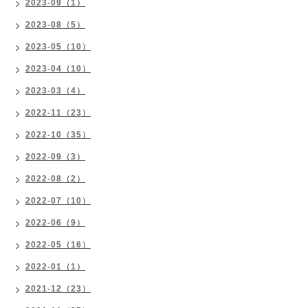
2023-09（1）
2023-08（5）
2023-05（10）
2023-04（10）
2023-03（4）
2022-11（23）
2022-10（35）
2022-09（3）
2022-08（2）
2022-07（10）
2022-06（9）
2022-05（16）
2022-01（1）
2021-12（23）