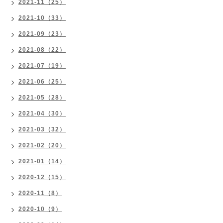
2021-11（25）
2021-10（33）
2021-09（23）
2021-08（22）
2021-07（19）
2021-06（25）
2021-05（28）
2021-04（30）
2021-03（32）
2021-02（20）
2021-01（14）
2020-12（15）
2020-11（8）
2020-10（9）