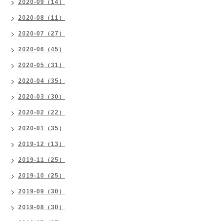
2020-09（14）
2020-08（11）
2020-07（27）
2020-06（45）
2020-05（31）
2020-04（35）
2020-03（30）
2020-02（22）
2020-01（35）
2019-12（13）
2019-11（25）
2019-10（25）
2019-09（30）
2019-08（30）