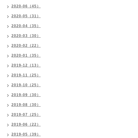
2020-06（45）
2020-05（31）
2020-04（35）
2020-03（30）
2020-02（22）
2020-01（35）
2019-12（13）
2019-11（25）
2019-10（25）
2019-09（30）
2019-08（30）
2019-07（25）
2019-06（22）
2019-05（39）