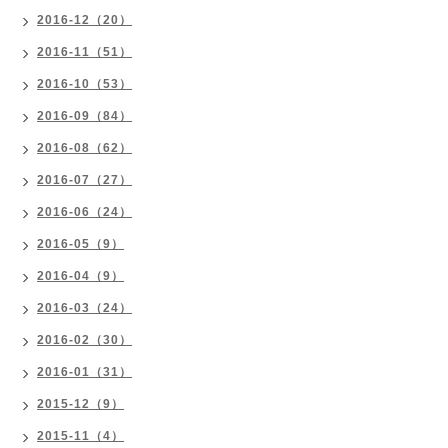
2016-12（20）
2016-11（51）
2016-10（53）
2016-09（84）
2016-08（62）
2016-07（27）
2016-06（24）
2016-05（9）
2016-04（9）
2016-03（24）
2016-02（30）
2016-01（31）
2015-12（9）
2015-11（4）