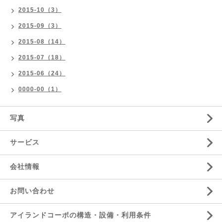
2015-10（3）
2015-09（3）
2015-08（14）
2015-07（18）
2015-06（24）
0000-00（1）
写真
サービス
会社情報
お問い合わせ
アイランドコーポの構造・設備・利用条件