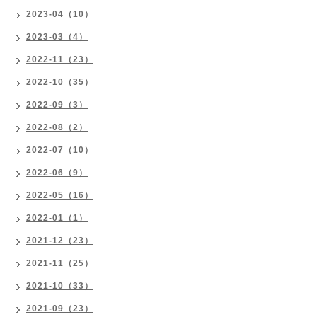
2023-04（10）
2023-03（4）
2022-11（23）
2022-10（35）
2022-09（3）
2022-08（2）
2022-07（10）
2022-06（9）
2022-05（16）
2022-01（1）
2021-12（23）
2021-11（25）
2021-10（33）
2021-09（23）