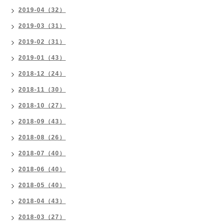
2019-04（32）
2019-03（31）
2019-02（31）
2019-01（43）
2018-12（24）
2018-11（30）
2018-10（27）
2018-09（43）
2018-08（26）
2018-07（40）
2018-06（40）
2018-05（40）
2018-04（43）
2018-03（27）