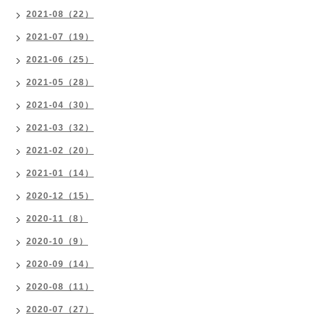
2021-08（22）
2021-07（19）
2021-06（25）
2021-05（28）
2021-04（30）
2021-03（32）
2021-02（20）
2021-01（14）
2020-12（15）
2020-11（8）
2020-10（9）
2020-09（14）
2020-08（11）
2020-07（27）