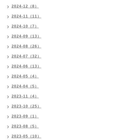
2024-12（8）
2024-11（11）
2024-10（7）
2024-09（13）
2024-08（26）
2024-07（32）
2024-06（13）
2024-05（4）
2024-04（5）
2023-11（4）
2023-10（25）
2023-09（1）
2023-08（5）
2023-05（10）