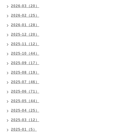
2026-03（20）
2026-02（25）
2026-01（28）
2025-12（20）
2025-11（12）
2025-10（44）
2025-09（17）
2025-08（19）
2025-07（46）
2025-06（71）
2025-05（44）
2025-04（25）
2025-03（12）
2025-01（5）