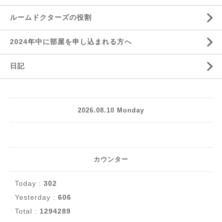
ルームドクターズの役割
2024年中に部屋を申し込まれる方へ
日記
2026.08.10 Monday
カウンター
Today :
302
Yesterday :
606
Total :
1294289