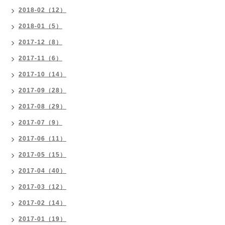
2018-02（12）
2018-01（5）
2017-12（8）
2017-11（6）
2017-10（14）
2017-09（28）
2017-08（29）
2017-07（9）
2017-06（11）
2017-05（15）
2017-04（40）
2017-03（12）
2017-02（14）
2017-01（19）