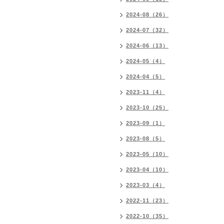
2024-08（26）
2024-07（32）
2024-06（13）
2024-05（4）
2024-04（5）
2023-11（4）
2023-10（25）
2023-09（1）
2023-08（5）
2023-05（10）
2023-04（10）
2023-03（4）
2022-11（23）
2022-10（35）