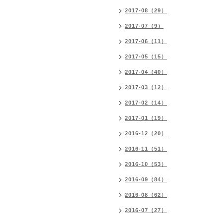
2017-08（29）
2017-07（9）
2017-06（11）
2017-05（15）
2017-04（40）
2017-03（12）
2017-02（14）
2017-01（19）
2016-12（20）
2016-11（51）
2016-10（53）
2016-09（84）
2016-08（62）
2016-07（27）