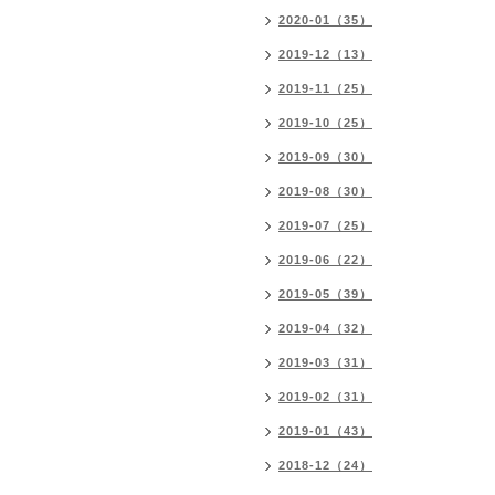
2020-01（35）
2019-12（13）
2019-11（25）
2019-10（25）
2019-09（30）
2019-08（30）
2019-07（25）
2019-06（22）
2019-05（39）
2019-04（32）
2019-03（31）
2019-02（31）
2019-01（43）
2018-12（24）