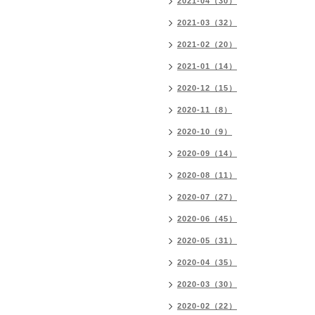
2021-04（30）
2021-03（32）
2021-02（20）
2021-01（14）
2020-12（15）
2020-11（8）
2020-10（9）
2020-09（14）
2020-08（11）
2020-07（27）
2020-06（45）
2020-05（31）
2020-04（35）
2020-03（30）
2020-02（22）