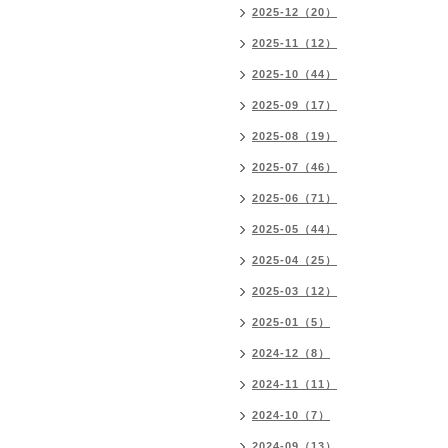
2025-12（20）
2025-11（12）
2025-10（44）
2025-09（17）
2025-08（19）
2025-07（46）
2025-06（71）
2025-05（44）
2025-04（25）
2025-03（12）
2025-01（5）
2024-12（8）
2024-11（11）
2024-10（7）
2024-09（13）