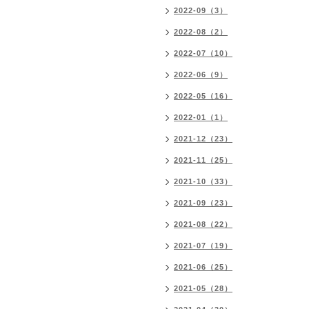
2022-09（3）
2022-08（2）
2022-07（10）
2022-06（9）
2022-05（16）
2022-01（1）
2021-12（23）
2021-11（25）
2021-10（33）
2021-09（23）
2021-08（22）
2021-07（19）
2021-06（25）
2021-05（28）