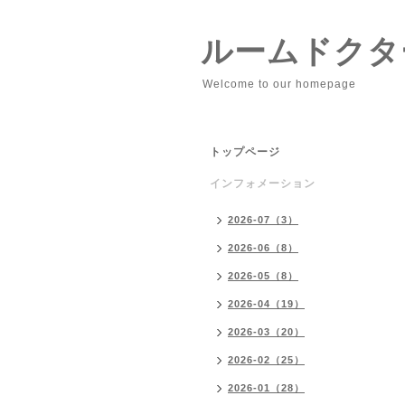
ルームドクタ
Welcome to our homepage
トップページ
インフォメーション
2026-07（3）
2026-06（8）
2026-05（8）
2026-04（19）
2026-03（20）
2026-02（25）
2026-01（28）