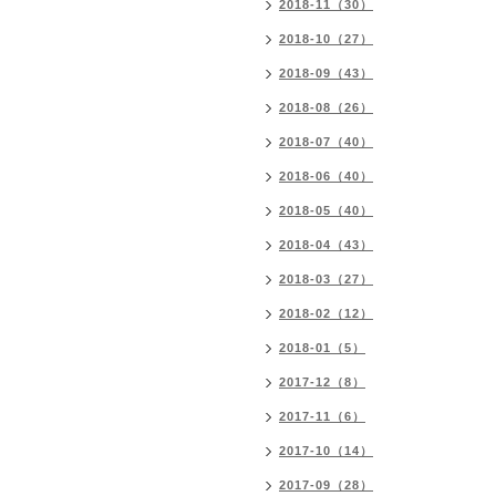
2018-11（30）
2018-10（27）
2018-09（43）
2018-08（26）
2018-07（40）
2018-06（40）
2018-05（40）
2018-04（43）
2018-03（27）
2018-02（12）
2018-01（5）
2017-12（8）
2017-11（6）
2017-10（14）
2017-09（28）