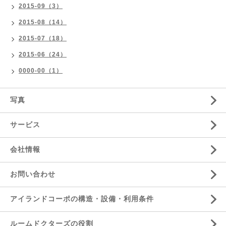
2015-09（3）
2015-08（14）
2015-07（18）
2015-06（24）
0000-00（1）
写真
サービス
会社情報
お問い合わせ
アイランドコーポの構造・設備・利用条件
ルームドクターズの役割