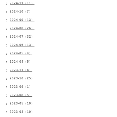
2024-11（11）
2024-10（7）
2024-09（13）
2024-08（26）
2024-07（32）
2024-06（13）
2024-05（4）
2024-04（5）
2023-11（4）
2023-10（25）
2023-09（1）
2023-08（5）
2023-05（10）
2023-04（10）