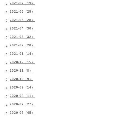
2021-07（19）
2021-06（25）
2021-05（28）
2021-04（30）
2021-03（32）
2021-02（20）
2021-01（14）
2020-12（15）
2020-11（8）
2020-10（9）
2020-09（14）
2020-08（11）
2020-07（27）
2020-06（45）