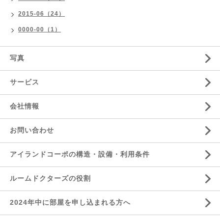
2015-06（24）
0000-00（1）
写真
サービス
会社情報
お問い合わせ
アイランドコーポの構造・設備・利用条件
ルームドクターズの役割
2024年中に部屋を申し込まれる方へ