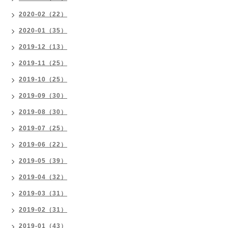
2020-02（22）
2020-01（35）
2019-12（13）
2019-11（25）
2019-10（25）
2019-09（30）
2019-08（30）
2019-07（25）
2019-06（22）
2019-05（39）
2019-04（32）
2019-03（31）
2019-02（31）
2019-01（43）