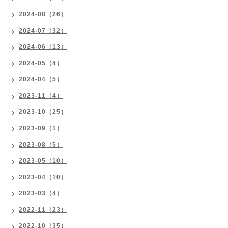
2024-08（26）
2024-07（32）
2024-06（13）
2024-05（4）
2024-04（5）
2023-11（4）
2023-10（25）
2023-09（1）
2023-08（5）
2023-05（10）
2023-04（10）
2023-03（4）
2022-11（23）
2022-10（35）