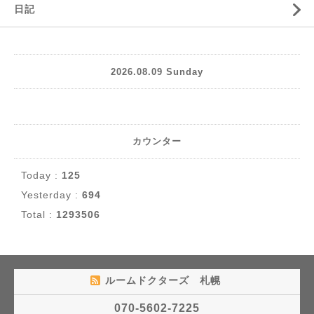
日記
2026.08.09 Sunday
カウンター
Today :
125
Yesterday :
694
Total :
1293506
ルームドクターズ 札幌
070-5602-7225