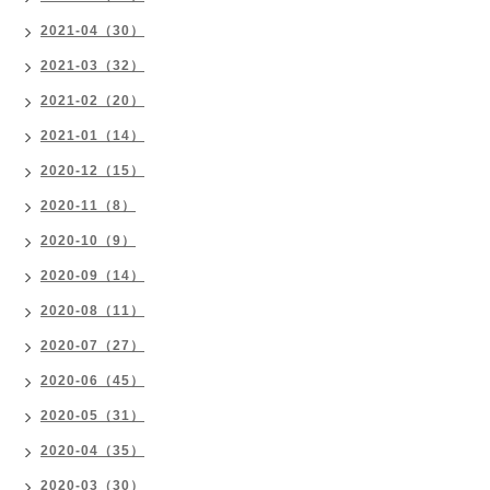
2021-04（30）
2021-03（32）
2021-02（20）
2021-01（14）
2020-12（15）
2020-11（8）
2020-10（9）
2020-09（14）
2020-08（11）
2020-07（27）
2020-06（45）
2020-05（31）
2020-04（35）
2020-03（30）