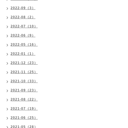
2022-09（3）
2022-08（2）
2022-07（10）
2022-06（9）
2022-05（16）
2022-01（1）
2021-12（23）
2021-11（25）
2021-10（33）
2021-09（23）
2021-08（22）
2021-07（19）
2021-06（25）
2021-05（28）