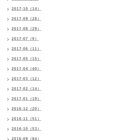
2017-10（14）
2017-09（28）
2017-08（29）
2017-07（9）
2017-06（11）
2017-05（15）
2017-04（40）
2017-03（12）
2017-02（14）
2017-01（19）
2016-12（20）
2016-11（51）
2016-10（53）
2016-09（84）