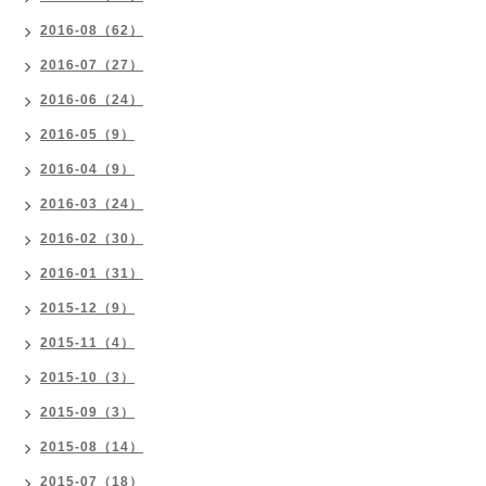
2016-08（62）
2016-07（27）
2016-06（24）
2016-05（9）
2016-04（9）
2016-03（24）
2016-02（30）
2016-01（31）
2015-12（9）
2015-11（4）
2015-10（3）
2015-09（3）
2015-08（14）
2015-07（18）