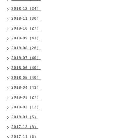
2018-12（24）
2018-11（30）
2018-10（27）
2018-09（43）
2018-08（26）
2018-07（40）
2018-06（40）
2018-05（40）
2018-04（43）
2018-03（27）
2018-02（12）
2018-01（5）
2017-12（8）
2017-11（6）