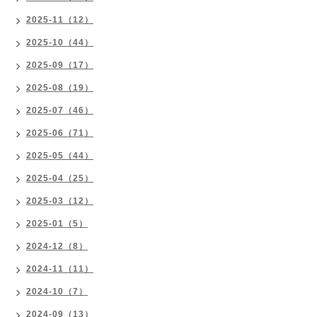
2025-11（12）
2025-10（44）
2025-09（17）
2025-08（19）
2025-07（46）
2025-06（71）
2025-05（44）
2025-04（25）
2025-03（12）
2025-01（5）
2024-12（8）
2024-11（11）
2024-10（7）
2024-09（13）