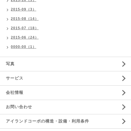
2015-10（3）
2015-09（3）
2015-08（14）
2015-07（18）
2015-06（24）
0000-00（1）
写真
サービス
会社情報
お問い合わせ
アイランドコーポの構造・設備・利用条件