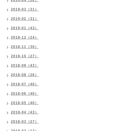
2019-04（32）
2019-03（31）
2019-02（31）
2019-01（43）
2018-12（24）
2018-11（30）
2018-10（27）
2018-09（43）
2018-08（26）
2018-07（40）
2018-06（40）
2018-05（40）
2018-04（43）
2018-03（27）