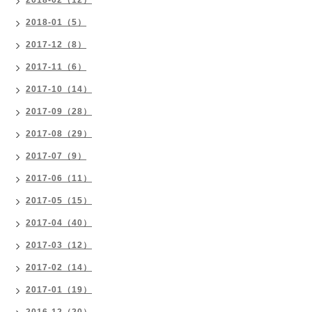
2018-02（12）
2018-01（5）
2017-12（8）
2017-11（6）
2017-10（14）
2017-09（28）
2017-08（29）
2017-07（9）
2017-06（11）
2017-05（15）
2017-04（40）
2017-03（12）
2017-02（14）
2017-01（19）