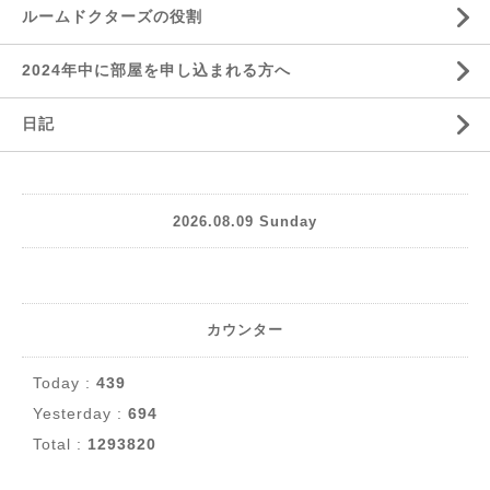
ルームドクターズの役割
2024年中に部屋を申し込まれる方へ
日記
2026.08.09 Sunday
カウンター
Today :
439
Yesterday :
694
Total :
1293820