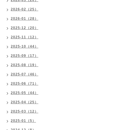
2026-03（20）
2026-02（25）
2026-01（28）
2025-12（20）
2025-11（12）
2025-10（44）
2025-09（17）
2025-08（19）
2025-07（46）
2025-06（71）
2025-05（44）
2025-04（25）
2025-03（12）
2025-01（5）