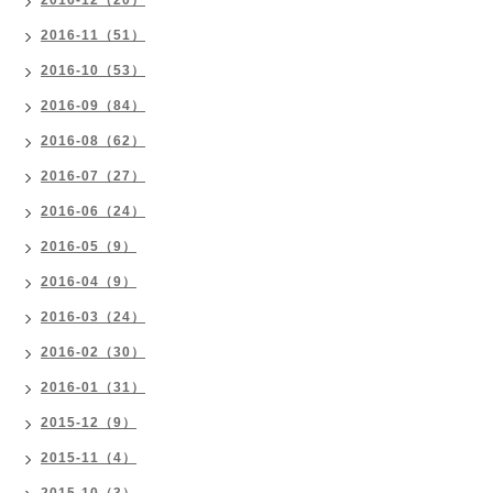
2016-12（20）
2016-11（51）
2016-10（53）
2016-09（84）
2016-08（62）
2016-07（27）
2016-06（24）
2016-05（9）
2016-04（9）
2016-03（24）
2016-02（30）
2016-01（31）
2015-12（9）
2015-11（4）