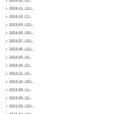
2024-12（8）
2024-11（11）
2024-10（7）
2024-09（13）
2024-08（26）
2024-07（32）
2024-06（13）
2024-05（4）
2024-04（5）
2023-11（4）
2023-10（25）
2023-09（1）
2023-08（5）
2023-05（10）