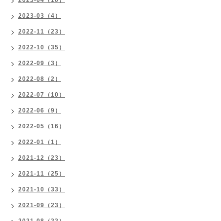
2023-04（10）
2023-03（4）
2022-11（23）
2022-10（35）
2022-09（3）
2022-08（2）
2022-07（10）
2022-06（9）
2022-05（16）
2022-01（1）
2021-12（23）
2021-11（25）
2021-10（33）
2021-09（23）