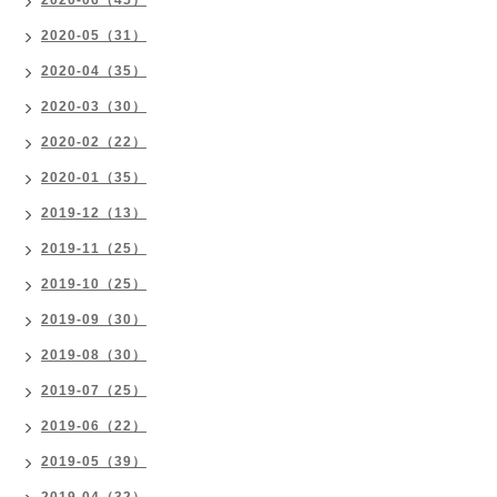
2020-06（45）
2020-05（31）
2020-04（35）
2020-03（30）
2020-02（22）
2020-01（35）
2019-12（13）
2019-11（25）
2019-10（25）
2019-09（30）
2019-08（30）
2019-07（25）
2019-06（22）
2019-05（39）