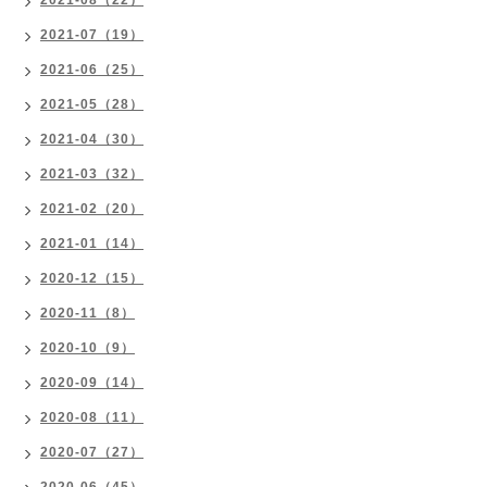
2021-08（22）
2021-07（19）
2021-06（25）
2021-05（28）
2021-04（30）
2021-03（32）
2021-02（20）
2021-01（14）
2020-12（15）
2020-11（8）
2020-10（9）
2020-09（14）
2020-08（11）
2020-07（27）