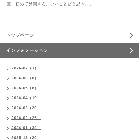
置、初めて見聞する。いいことだと思うよ。
トップページ
インフォメーション
2026-07（3）
2026-06（8）
2026-05（8）
2026-04（19）
2026-03（20）
2026-02（25）
2026-01（28）
2025-12（20）