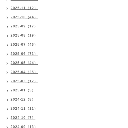
2025-11（12）
2025-10（44）
2025-09（17）
2025-08（19）
2025-07（46）
2025-06（71）
2025-05（44）
2025-04（25）
2025-03（12）
2025-01（5）
2024-12（8）
2024-11（11）
2024-10（7）
2024-09（13）