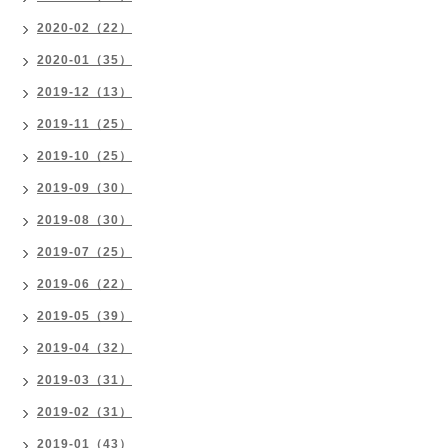
2020-02（22）
2020-01（35）
2019-12（13）
2019-11（25）
2019-10（25）
2019-09（30）
2019-08（30）
2019-07（25）
2019-06（22）
2019-05（39）
2019-04（32）
2019-03（31）
2019-02（31）
2019-01（43）