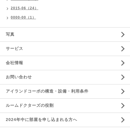
2015-06（24）
0000-00（1）
写真
サービス
会社情報
お問い合わせ
アイランドコーポの構造・設備・利用条件
ルームドクターズの役割
2024年中に部屋を申し込まれる方へ