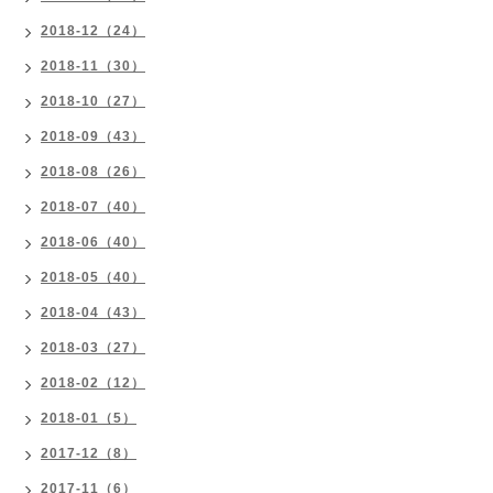
2018-12（24）
2018-11（30）
2018-10（27）
2018-09（43）
2018-08（26）
2018-07（40）
2018-06（40）
2018-05（40）
2018-04（43）
2018-03（27）
2018-02（12）
2018-01（5）
2017-12（8）
2017-11（6）