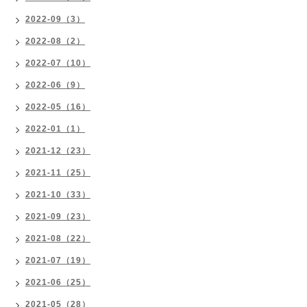
2022-09（3）
2022-08（2）
2022-07（10）
2022-06（9）
2022-05（16）
2022-01（1）
2021-12（23）
2021-11（25）
2021-10（33）
2021-09（23）
2021-08（22）
2021-07（19）
2021-06（25）
2021-05（28）