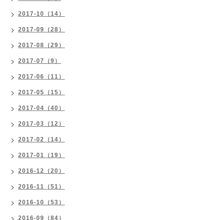
2017-10（14）
2017-09（28）
2017-08（29）
2017-07（9）
2017-06（11）
2017-05（15）
2017-04（40）
2017-03（12）
2017-02（14）
2017-01（19）
2016-12（20）
2016-11（51）
2016-10（53）
2016-09（84）