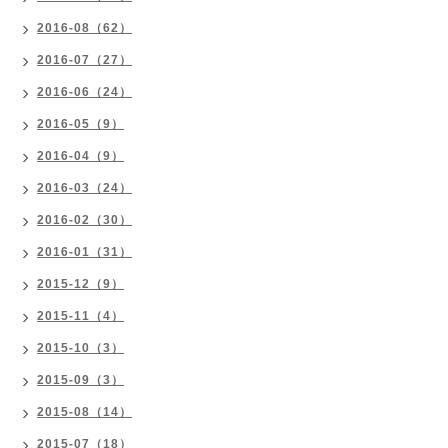
2016-08（62）
2016-07（27）
2016-06（24）
2016-05（9）
2016-04（9）
2016-03（24）
2016-02（30）
2016-01（31）
2015-12（9）
2015-11（4）
2015-10（3）
2015-09（3）
2015-08（14）
2015-07（18）