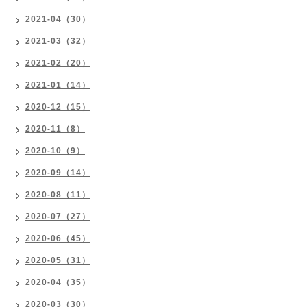
2021-04（30）
2021-03（32）
2021-02（20）
2021-01（14）
2020-12（15）
2020-11（8）
2020-10（9）
2020-09（14）
2020-08（11）
2020-07（27）
2020-06（45）
2020-05（31）
2020-04（35）
2020-03（30）