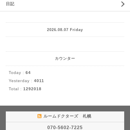
日記
2026.08.07 Friday
カウンター
Today :
64
Yesterday :
4011
Total :
1292018
ルームドクターズ 札幌
070-5602-7225