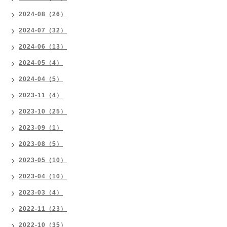
2024-08（26）
2024-07（32）
2024-06（13）
2024-05（4）
2024-04（5）
2023-11（4）
2023-10（25）
2023-09（1）
2023-08（5）
2023-05（10）
2023-04（10）
2023-03（4）
2022-11（23）
2022-10（35）