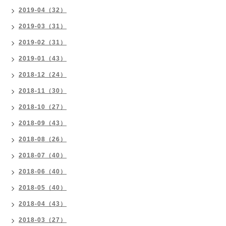
2019-04（32）
2019-03（31）
2019-02（31）
2019-01（43）
2018-12（24）
2018-11（30）
2018-10（27）
2018-09（43）
2018-08（26）
2018-07（40）
2018-06（40）
2018-05（40）
2018-04（43）
2018-03（27）