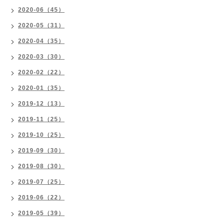
2020-06（45）
2020-05（31）
2020-04（35）
2020-03（30）
2020-02（22）
2020-01（35）
2019-12（13）
2019-11（25）
2019-10（25）
2019-09（30）
2019-08（30）
2019-07（25）
2019-06（22）
2019-05（39）