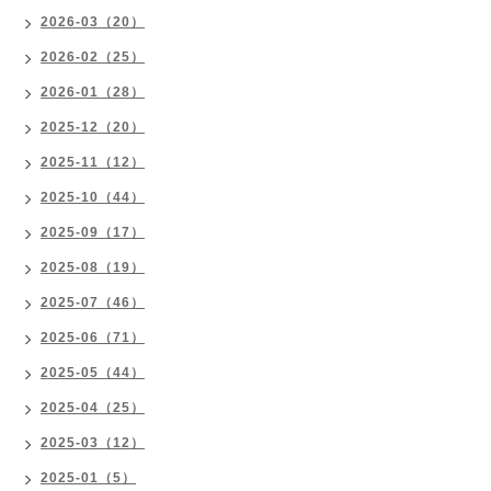
2026-03（20）
2026-02（25）
2026-01（28）
2025-12（20）
2025-11（12）
2025-10（44）
2025-09（17）
2025-08（19）
2025-07（46）
2025-06（71）
2025-05（44）
2025-04（25）
2025-03（12）
2025-01（5）