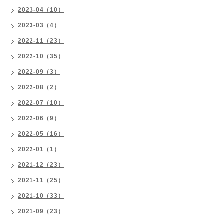
2023-04（10）
2023-03（4）
2022-11（23）
2022-10（35）
2022-09（3）
2022-08（2）
2022-07（10）
2022-06（9）
2022-05（16）
2022-01（1）
2021-12（23）
2021-11（25）
2021-10（33）
2021-09（23）