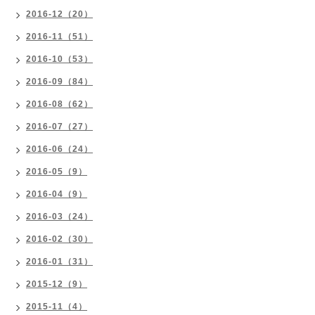
2016-12（20）
2016-11（51）
2016-10（53）
2016-09（84）
2016-08（62）
2016-07（27）
2016-06（24）
2016-05（9）
2016-04（9）
2016-03（24）
2016-02（30）
2016-01（31）
2015-12（9）
2015-11（4）