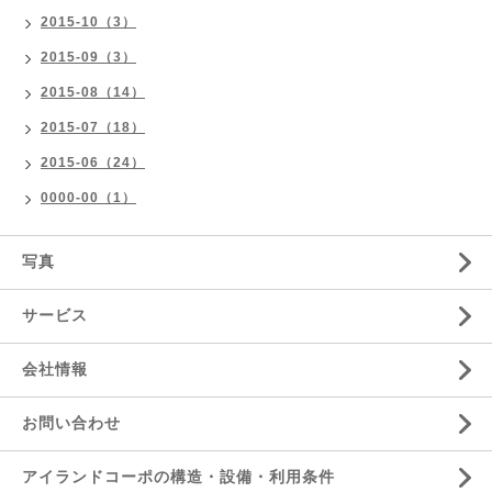
2015-10（3）
2015-09（3）
2015-08（14）
2015-07（18）
2015-06（24）
0000-00（1）
写真
サービス
会社情報
お問い合わせ
アイランドコーポの構造・設備・利用条件