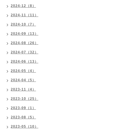
2024-12（8）
2024-11（11）
2024-10（7）
2024-09（13）
2024-08（26）
2024-07（32）
2024-06（13）
2024-05（4）
2024-04（5）
2023-11（4）
2023-10（25）
2023-09（1）
2023-08（5）
2023-05（10）