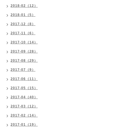
2018-02（12）
2018-01（5）
2017-12（8）
2017-11（6）
2017-10（14）
2017-09（28）
2017-08（29）
2017-07（9）
2017-06（11）
2017-05（15）
2017-04（40）
2017-03（12）
2017-02（14）
2017-01（19）