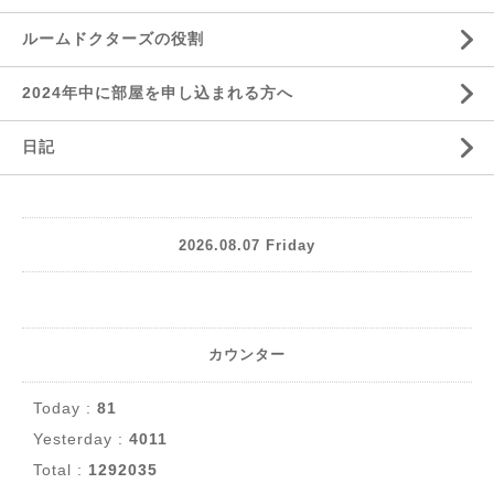
ルームドクターズの役割
2024年中に部屋を申し込まれる方へ
日記
2026.08.07 Friday
カウンター
Today :
81
Yesterday :
4011
Total :
1292035