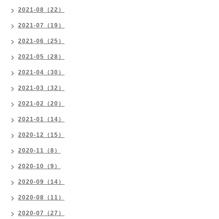
2021-08（22）
2021-07（19）
2021-06（25）
2021-05（28）
2021-04（30）
2021-03（32）
2021-02（20）
2021-01（14）
2020-12（15）
2020-11（8）
2020-10（9）
2020-09（14）
2020-08（11）
2020-07（27）