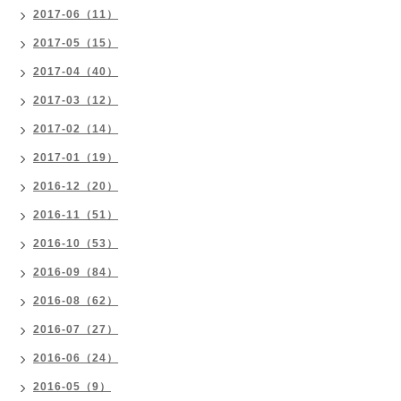
2017-06（11）
2017-05（15）
2017-04（40）
2017-03（12）
2017-02（14）
2017-01（19）
2016-12（20）
2016-11（51）
2016-10（53）
2016-09（84）
2016-08（62）
2016-07（27）
2016-06（24）
2016-05（9）