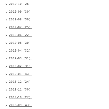
2019-10（25）
2019-09（30）
2019-08（30）
2019-07（25）
2019-06（22）
2019-05（39）
2019-04（32）
2019-03（31）
2019-02（31）
2019-01（43）
2018-12（24）
2018-11（30）
2018-10（27）
2018-09（43）