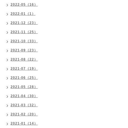
2022-05（16）
2022-01（1）
2021-12（23）
2021-11（25）
2021-10（33）
2021-09（23）
2021-08（22）
2021-07（19）
2021-06（25）
2021-05（28）
2021-04（30）
2021-03（32）
2021-02（20）
2021-01（14）