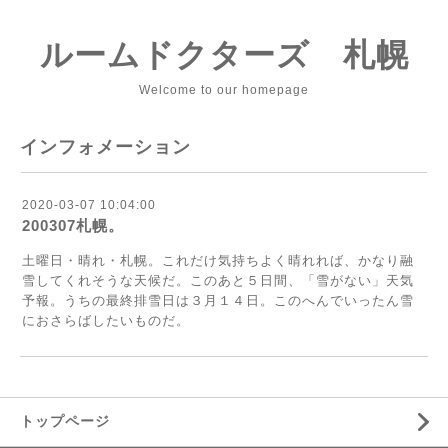
ルームドクターズ 札幌
Welcome to our homepage
インフォメーション
2020-03-07 10:04:00
200307札幌。
土曜日・晴れ・札幌。これだけ気持ちよく晴れれば、かなり融
雪してくれそうな天候だ。このあと５日間、「雪がない」天気
予報。うちの最終排雪日は３月１４日。このへんでいったん雪
におさらばしたいものだ。
トップページ