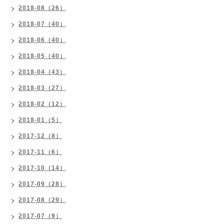
2018-08（26）
2018-07（40）
2018-06（40）
2018-05（40）
2018-04（43）
2018-03（27）
2018-02（12）
2018-01（5）
2017-12（8）
2017-11（6）
2017-10（14）
2017-09（28）
2017-08（29）
2017-07（9）