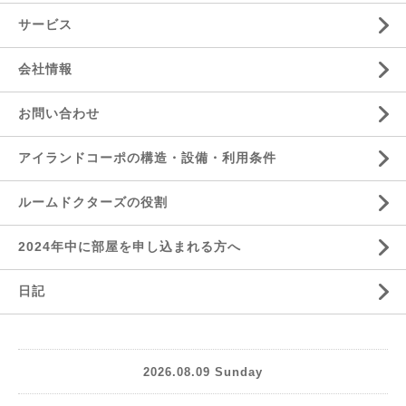
サービス
会社情報
お問い合わせ
アイランドコーポの構造・設備・利用条件
ルームドクターズの役割
2024年中に部屋を申し込まれる方へ
日記
2026.08.09 Sunday