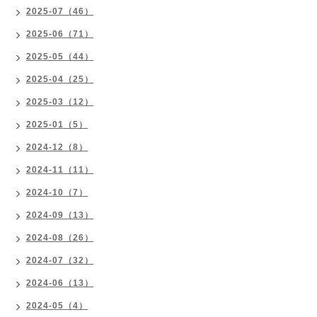
2025-07（46）
2025-06（71）
2025-05（44）
2025-04（25）
2025-03（12）
2025-01（5）
2024-12（8）
2024-11（11）
2024-10（7）
2024-09（13）
2024-08（26）
2024-07（32）
2024-06（13）
2024-05（4）