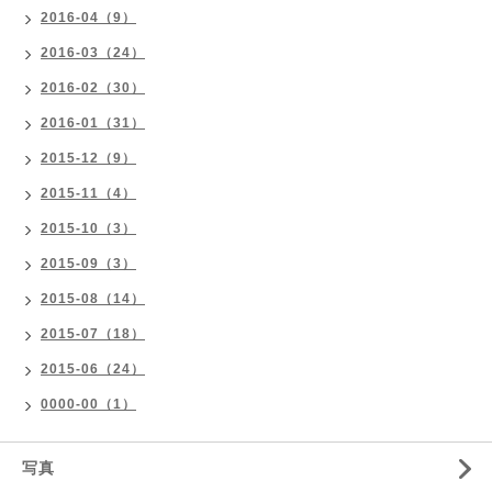
2016-04（9）
2016-03（24）
2016-02（30）
2016-01（31）
2015-12（9）
2015-11（4）
2015-10（3）
2015-09（3）
2015-08（14）
2015-07（18）
2015-06（24）
0000-00（1）
写真