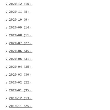
2020-12（15）
2020-11（8）
2020-10（9）
2020-09（14）
2020-08（11）
2020-07（27）
2020-06（45）
2020-05（31）
2020-04（35）
2020-03（30）
2020-02（22）
2020-01（35）
2019-12（13）
2019-11（25）