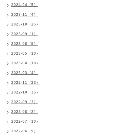
2024-04（5）
2023-11（4）
2023-10（25）
2023-09（1）
2023-08（5）
2023-05（10）
2023-04（10）
2023-03（4）
2022-11（23）
2022-10（35）
2022-09（3）
2022-08（2）
2022-07（10）
2022-06（9）