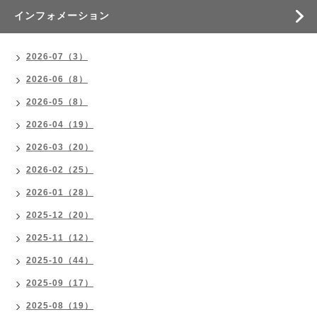
インフォメーション
2026-07（3）
2026-06（8）
2026-05（8）
2026-04（19）
2026-03（20）
2026-02（25）
2026-01（28）
2025-12（20）
2025-11（12）
2025-10（44）
2025-09（17）
2025-08（19）