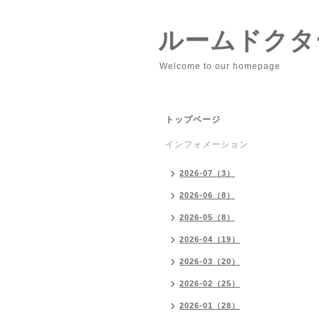
ルームドクタ
Welcome to our homepage
トップページ
インフォメーション
2026-07（3）
2026-06（8）
2026-05（8）
2026-04（19）
2026-03（20）
2026-02（25）
2026-01（28）