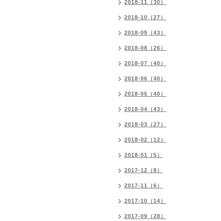
2018-11（30）
2018-10（27）
2018-09（43）
2018-08（26）
2018-07（40）
2018-06（40）
2018-05（40）
2018-04（43）
2018-03（27）
2018-02（12）
2018-01（5）
2017-12（8）
2017-11（6）
2017-10（14）
2017-09（28）