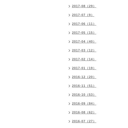
2017-08（29）
2017-07（9）
2017-06（11）
2017-05（15）
2017-04（40）
2017-03（12）
2017-02（14）
2017-01（19）
2016-12（20）
2016-11（51）
2016-10（53）
2016-09（84）
2016-08（62）
2016-07（27）