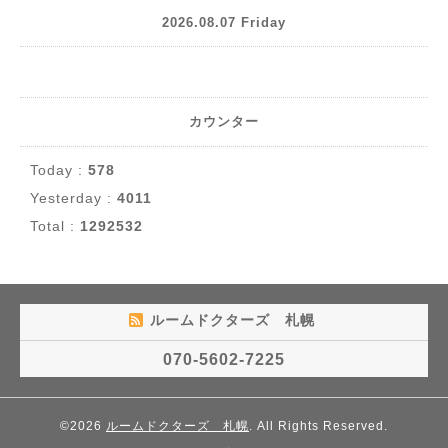
2026.08.07 Friday
カウンター
Today :
578
Yesterday :
4011
Total :
1292532
ルームドクターズ 札幌
070-5602-7225
©2026
ルームドクターズ 札幌
. All Rights Reserved.