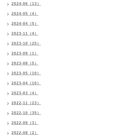
2024-06（13）
2024-05（4）
2024-04（5）
2023-11（4）
2023-10（25）
2023-09（1）
2023-08（5）
2023-05（10）
2023-04（10）
2023-03（4）
2022-11（23）
2022-10（35）
2022-09（3）
2022-08（2）