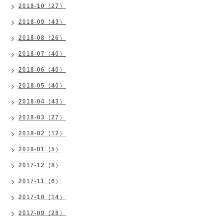
2018-10（27）
2018-09（43）
2018-08（26）
2018-07（40）
2018-06（40）
2018-05（40）
2018-04（43）
2018-03（27）
2018-02（12）
2018-01（5）
2017-12（8）
2017-11（6）
2017-10（14）
2017-09（28）