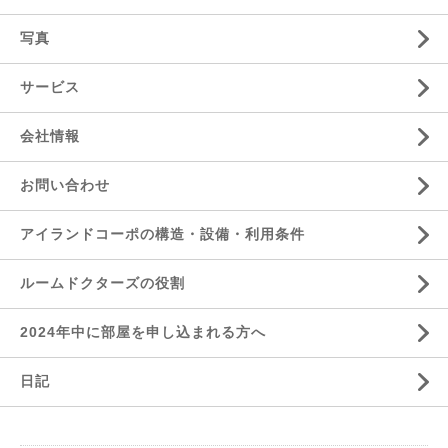
写真
サービス
会社情報
お問い合わせ
アイランドコーポの構造・設備・利用条件
ルームドクターズの役割
2024年中に部屋を申し込まれる方へ
日記