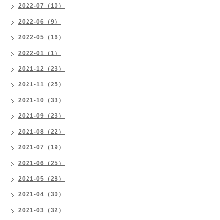
2022-07（10）
2022-06（9）
2022-05（16）
2022-01（1）
2021-12（23）
2021-11（25）
2021-10（33）
2021-09（23）
2021-08（22）
2021-07（19）
2021-06（25）
2021-05（28）
2021-04（30）
2021-03（32）