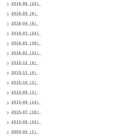
2016-06（24）
2016-05（9）
2016-04（9）
2016-03（24）
2016-02（30）
2016-01（31）
2015-12（9）
2015-11（4）
2015-10（3）
2015-09（3）
2015-08（14）
2015-07（18）
2015-06（24）
0000-00（1）