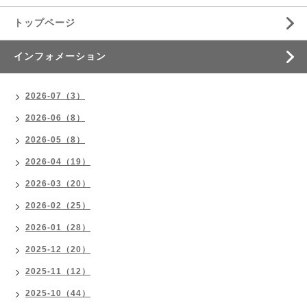
トップページ
インフォメーション
2026-07（3）
2026-06（8）
2026-05（8）
2026-04（19）
2026-03（20）
2026-02（25）
2026-01（28）
2025-12（20）
2025-11（12）
2025-10（44）