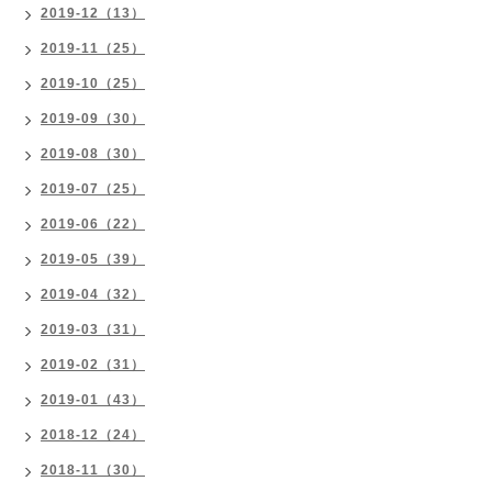
2019-12（13）
2019-11（25）
2019-10（25）
2019-09（30）
2019-08（30）
2019-07（25）
2019-06（22）
2019-05（39）
2019-04（32）
2019-03（31）
2019-02（31）
2019-01（43）
2018-12（24）
2018-11（30）