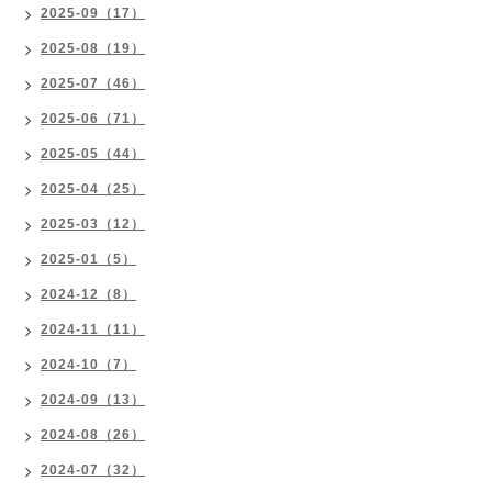
2025-09（17）
2025-08（19）
2025-07（46）
2025-06（71）
2025-05（44）
2025-04（25）
2025-03（12）
2025-01（5）
2024-12（8）
2024-11（11）
2024-10（7）
2024-09（13）
2024-08（26）
2024-07（32）