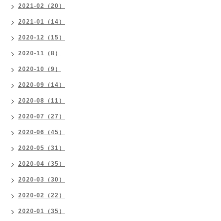
2021-02（20）
2021-01（14）
2020-12（15）
2020-11（8）
2020-10（9）
2020-09（14）
2020-08（11）
2020-07（27）
2020-06（45）
2020-05（31）
2020-04（35）
2020-03（30）
2020-02（22）
2020-01（35）