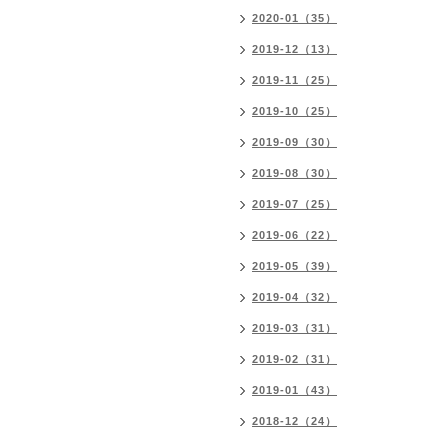
2020-01（35）
2019-12（13）
2019-11（25）
2019-10（25）
2019-09（30）
2019-08（30）
2019-07（25）
2019-06（22）
2019-05（39）
2019-04（32）
2019-03（31）
2019-02（31）
2019-01（43）
2018-12（24）