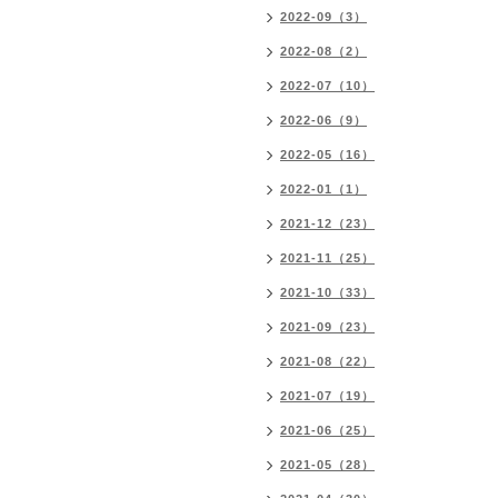
2022-09（3）
2022-08（2）
2022-07（10）
2022-06（9）
2022-05（16）
2022-01（1）
2021-12（23）
2021-11（25）
2021-10（33）
2021-09（23）
2021-08（22）
2021-07（19）
2021-06（25）
2021-05（28）