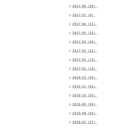
2017-08（29）
2017-07（9）
2017-06（11）
2017-05（15）
2017-04（40）
2017-03（12）
2017-02（14）
2017-01（19）
2016-12（20）
2016-11（51）
2016-10（53）
2016-09（84）
2016-08（62）
2016-07（27）