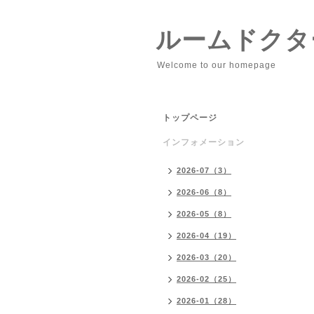
ルームドクタ
Welcome to our homepage
トップページ
インフォメーション
2026-07（3）
2026-06（8）
2026-05（8）
2026-04（19）
2026-03（20）
2026-02（25）
2026-01（28）