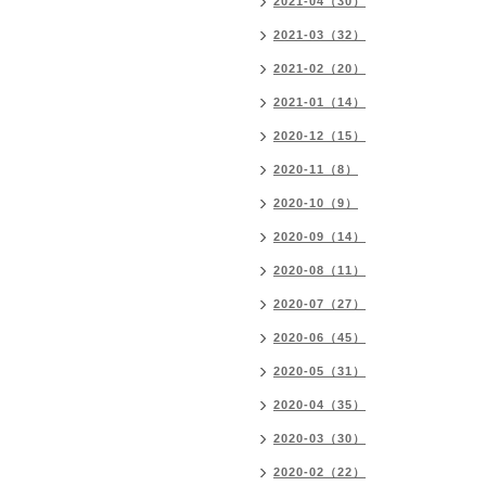
2021-04（30）
2021-03（32）
2021-02（20）
2021-01（14）
2020-12（15）
2020-11（8）
2020-10（9）
2020-09（14）
2020-08（11）
2020-07（27）
2020-06（45）
2020-05（31）
2020-04（35）
2020-03（30）
2020-02（22）