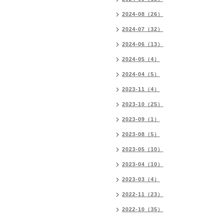
2024-08（26）
2024-07（32）
2024-06（13）
2024-05（4）
2024-04（5）
2023-11（4）
2023-10（25）
2023-09（1）
2023-08（5）
2023-05（10）
2023-04（10）
2023-03（4）
2022-11（23）
2022-10（35）