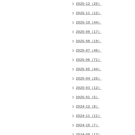
2025-12（20）
2025-11（12）
2025-10（44）
2025-09（17）
2025-08（19）
2025-07（46）
2025-06（71）
2025-05（44）
2025-04（25）
2025-03（12）
2025-01（5）
2024-12（8）
2024-11（11）
2024-10（7）
2024-09（13）