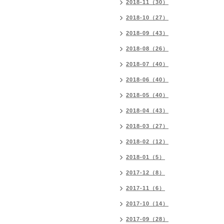
2018-11（30）
2018-10（27）
2018-09（43）
2018-08（26）
2018-07（40）
2018-06（40）
2018-05（40）
2018-04（43）
2018-03（27）
2018-02（12）
2018-01（5）
2017-12（8）
2017-11（6）
2017-10（14）
2017-09（28）