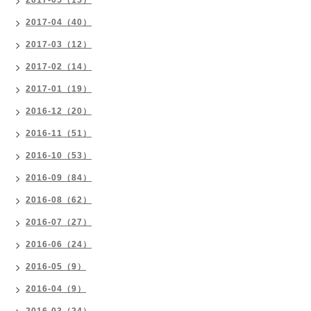
2017-05（15）
2017-04（40）
2017-03（12）
2017-02（14）
2017-01（19）
2016-12（20）
2016-11（51）
2016-10（53）
2016-09（84）
2016-08（62）
2016-07（27）
2016-06（24）
2016-05（9）
2016-04（9）