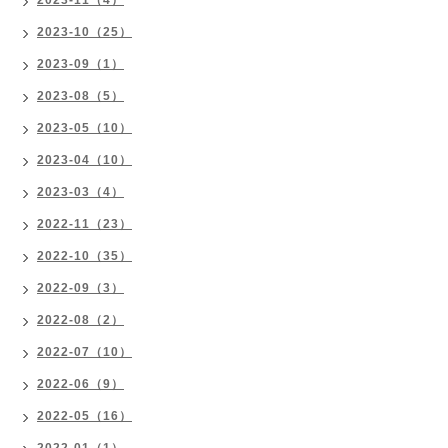
2023-11（4）
2023-10（25）
2023-09（1）
2023-08（5）
2023-05（10）
2023-04（10）
2023-03（4）
2022-11（23）
2022-10（35）
2022-09（3）
2022-08（2）
2022-07（10）
2022-06（9）
2022-05（16）