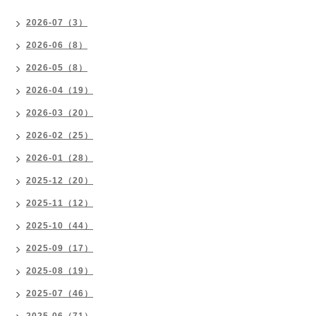
2026-07（3）
2026-06（8）
2026-05（8）
2026-04（19）
2026-03（20）
2026-02（25）
2026-01（28）
2025-12（20）
2025-11（12）
2025-10（44）
2025-09（17）
2025-08（19）
2025-07（46）