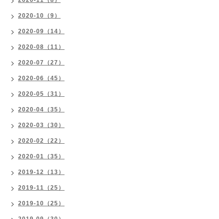
2020-11（8）
2020-10（9）
2020-09（14）
2020-08（11）
2020-07（27）
2020-06（45）
2020-05（31）
2020-04（35）
2020-03（30）
2020-02（22）
2020-01（35）
2019-12（13）
2019-11（25）
2019-10（25）