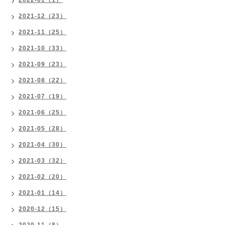
2022-01（1）
2021-12（23）
2021-11（25）
2021-10（33）
2021-09（23）
2021-08（22）
2021-07（19）
2021-06（25）
2021-05（28）
2021-04（30）
2021-03（32）
2021-02（20）
2021-01（14）
2020-12（15）