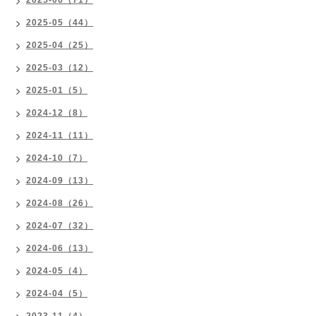
2025-06（71）
2025-05（44）
2025-04（25）
2025-03（12）
2025-01（5）
2024-12（8）
2024-11（11）
2024-10（7）
2024-09（13）
2024-08（26）
2024-07（32）
2024-06（13）
2024-05（4）
2024-04（5）