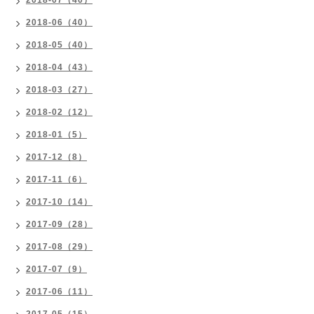
2018-07（40）
2018-06（40）
2018-05（40）
2018-04（43）
2018-03（27）
2018-02（12）
2018-01（5）
2017-12（8）
2017-11（6）
2017-10（14）
2017-09（28）
2017-08（29）
2017-07（9）
2017-06（11）