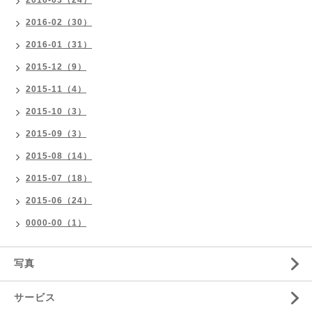
2016-03（24）
2016-02（30）
2016-01（31）
2015-12（9）
2015-11（4）
2015-10（3）
2015-09（3）
2015-08（14）
2015-07（18）
2015-06（24）
0000-00（1）
写真
サービス