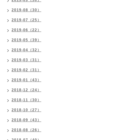
2019-09（30）
2019-08（30）
2019-07（25）
2019-06（22）
2019-05（39）
2019-04（32）
2019-03（31）
2019-02（31）
2019-01（43）
2018-12（24）
2018-11（30）
2018-10（27）
2018-09（43）
2018-08（26）