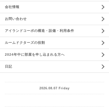
会社情報
お問い合わせ
アイランドコーポの構造・設備・利用条件
ルームドクターズの役割
2024年中に部屋を申し込まれる方へ
日記
2026.08.07 Friday