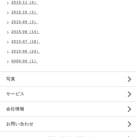
2015-11（4）
2015-10（3）
2015-09（3）
2015-08（14）
2015-07（18）
2015-06（24）
0000-00（1）
写真
サービス
会社情報
お問い合わせ