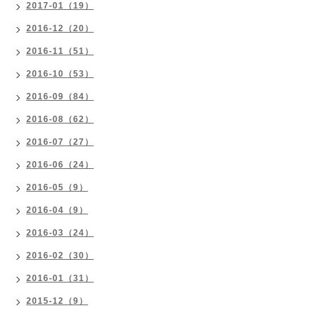
2017-01（19）
2016-12（20）
2016-11（51）
2016-10（53）
2016-09（84）
2016-08（62）
2016-07（27）
2016-06（24）
2016-05（9）
2016-04（9）
2016-03（24）
2016-02（30）
2016-01（31）
2015-12（9）