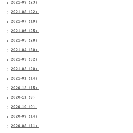
2021-09（23）
2021-08（22）
2021-07（19）
2021-06（25）
2021-05（28）
2021-04（30）
2021-03（32）
2021-02（20）
2021-01（14）
2020-12（15）
2020-11（8）
2020-10（9）
2020-09（14）
2020-08（11）