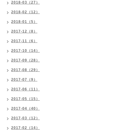
2018-03（27）
2018-02（12）
2018-01（5）
2017-12（8）
2017-11（6）
2017-10（14）
2017-09（28）
2017-08（29）
2017-07（9）
2017-06（11）
2017-05（15）
2017-04（40）
2017-03（12）
2017-02（14）