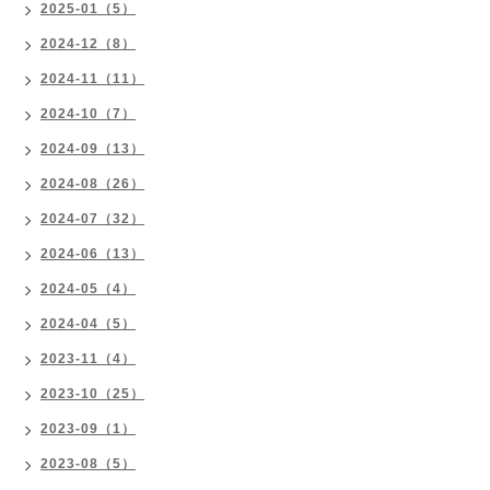
2025-01（5）
2024-12（8）
2024-11（11）
2024-10（7）
2024-09（13）
2024-08（26）
2024-07（32）
2024-06（13）
2024-05（4）
2024-04（5）
2023-11（4）
2023-10（25）
2023-09（1）
2023-08（5）