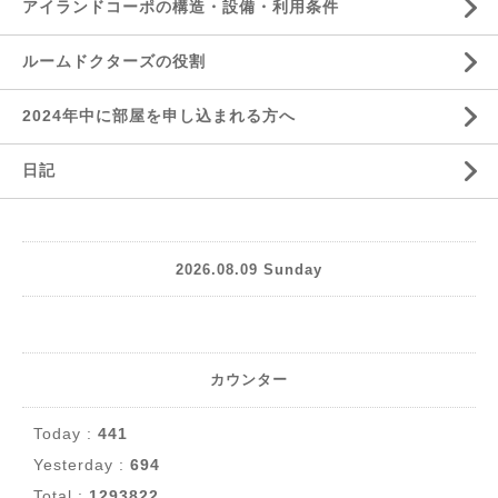
アイランドコーポの構造・設備・利用条件
ルームドクターズの役割
2024年中に部屋を申し込まれる方へ
日記
2026.08.09 Sunday
カウンター
Today :
441
Yesterday :
694
Total :
1293822