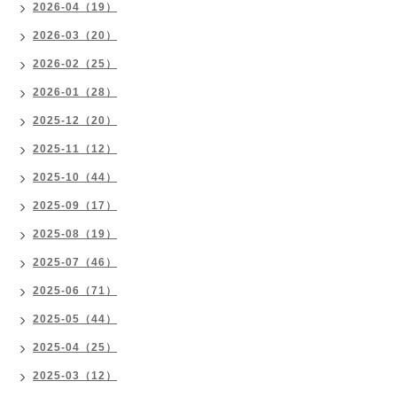
2026-04（19）
2026-03（20）
2026-02（25）
2026-01（28）
2025-12（20）
2025-11（12）
2025-10（44）
2025-09（17）
2025-08（19）
2025-07（46）
2025-06（71）
2025-05（44）
2025-04（25）
2025-03（12）