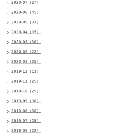
2020-07（27）
2020-06（45）
2020-05（31）
2020-04（35）
2020-03（30）
2020-02（22）
2020-01（35）
2019-12（13）
2019-11（25）
2019-10（25）
2019-09（30）
2019-08（30）
2019-07（25）
2019-06（22）