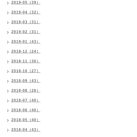
2019-05（39）
2019-04（32）
2019-03（31）
2019-02（31）
2019-01（43）
2018-12（24）
2018-11（30）
2018-10（27）
2018-09（43）
2018-08（26）
2018-07（40）
2018-06（40）
2018-05（40）
2018-04（43）