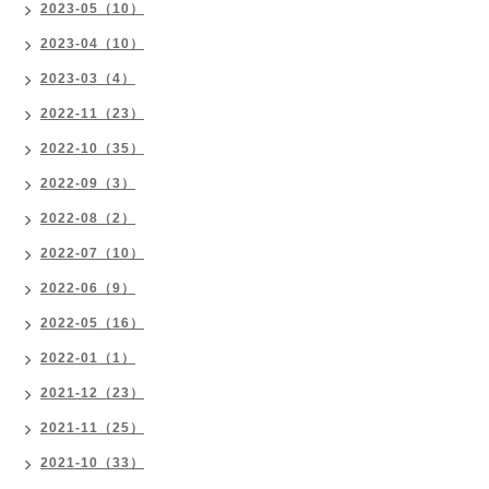
2023-05（10）
2023-04（10）
2023-03（4）
2022-11（23）
2022-10（35）
2022-09（3）
2022-08（2）
2022-07（10）
2022-06（9）
2022-05（16）
2022-01（1）
2021-12（23）
2021-11（25）
2021-10（33）