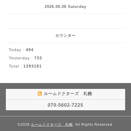
2026.08.08 Saturday
カウンター
Today :
494
Yesterday :
733
Total :
1293181
ルームドクターズ 札幌
070-5602-7225
©2026
ルームドクターズ 札幌
. All Rights Reserved.