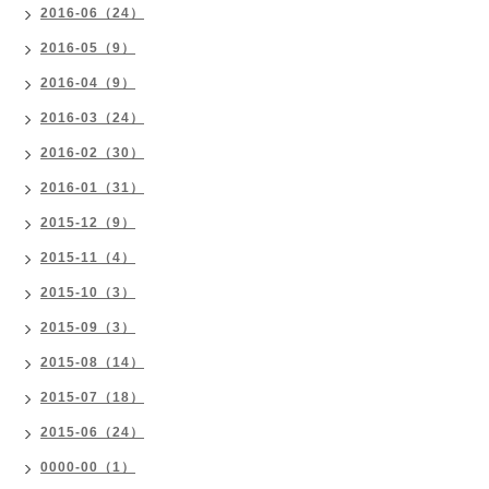
2016-06（24）
2016-05（9）
2016-04（9）
2016-03（24）
2016-02（30）
2016-01（31）
2015-12（9）
2015-11（4）
2015-10（3）
2015-09（3）
2015-08（14）
2015-07（18）
2015-06（24）
0000-00（1）