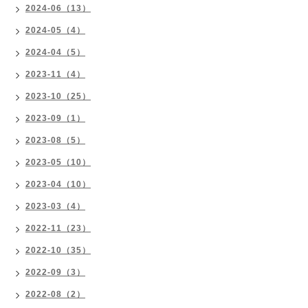
2024-06（13）
2024-05（4）
2024-04（5）
2023-11（4）
2023-10（25）
2023-09（1）
2023-08（5）
2023-05（10）
2023-04（10）
2023-03（4）
2022-11（23）
2022-10（35）
2022-09（3）
2022-08（2）