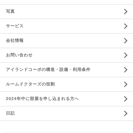
写真
サービス
会社情報
お問い合わせ
アイランドコーポの構造・設備・利用条件
ルームドクターズの役割
2024年中に部屋を申し込まれる方へ
日記