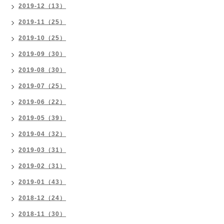
2019-12（13）
2019-11（25）
2019-10（25）
2019-09（30）
2019-08（30）
2019-07（25）
2019-06（22）
2019-05（39）
2019-04（32）
2019-03（31）
2019-02（31）
2019-01（43）
2018-12（24）
2018-11（30）