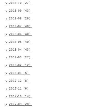
2018-10（27）
2018-09（43）
2018-08（26）
2018-07（40）
2018-06（40）
2018-05（40）
2018-04（43）
2018-03（27）
2018-02（12）
2018-01（5）
2017-12（8）
2017-11（6）
2017-10（14）
2017-09（28）