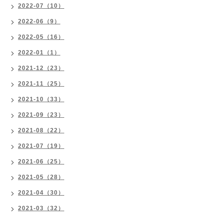
2022-07（10）
2022-06（9）
2022-05（16）
2022-01（1）
2021-12（23）
2021-11（25）
2021-10（33）
2021-09（23）
2021-08（22）
2021-07（19）
2021-06（25）
2021-05（28）
2021-04（30）
2021-03（32）