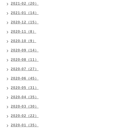
2021-02（20）
2021-01（14）
2020-12（15）
2020-11（8）
2020-10（9）
2020-09（14）
2020-08（11）
2020-07（27）
2020-06（45）
2020-05（31）
2020-04（35）
2020-03（30）
2020-02（22）
2020-01（35）