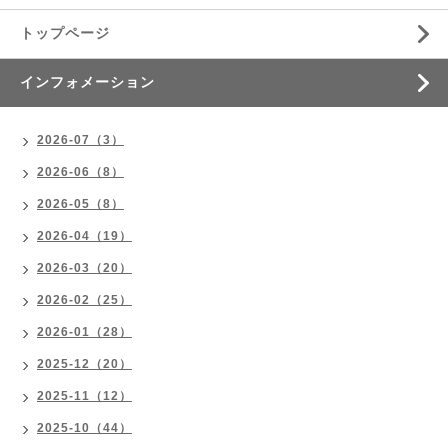
トップページ
インフォメーション
2026-07（3）
2026-06（8）
2026-05（8）
2026-04（19）
2026-03（20）
2026-02（25）
2026-01（28）
2025-12（20）
2025-11（12）
2025-10（44）