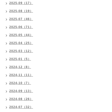
2025-09（17）
2025-08（19）
2025-07（46）
2025-06（71）
2025-05（44）
2025-04（25）
2025-03（12）
2025-01（5）
2024-12（8）
2024-11（11）
2024-10（7）
2024-09（13）
2024-08（26）
2024-07（32）