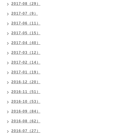
2017-08（29）
2017-07（9）
2017-06（11）
2017-05（15）
2017-04（40）
2017-03（12）
2017-02（14）
2017-01（19）
2016-12（20）
2016-11（51）
2016-10（53）
2016-09（84）
2016-08（62）
2016-07（27）