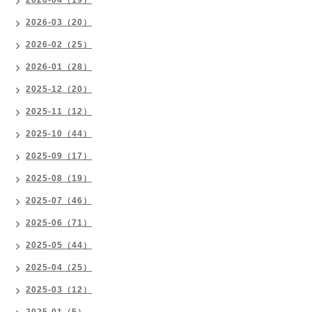
2026-04（19）
2026-03（20）
2026-02（25）
2026-01（28）
2025-12（20）
2025-11（12）
2025-10（44）
2025-09（17）
2025-08（19）
2025-07（46）
2025-06（71）
2025-05（44）
2025-04（25）
2025-03（12）