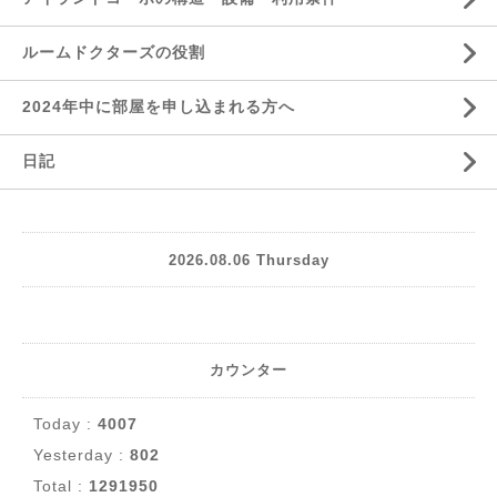
ルームドクターズの役割
2024年中に部屋を申し込まれる方へ
日記
2026.08.06 Thursday
カウンター
Today :
4007
Yesterday :
802
Total :
1291950