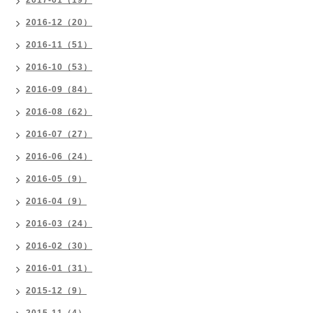
2017-01（19）
2016-12（20）
2016-11（51）
2016-10（53）
2016-09（84）
2016-08（62）
2016-07（27）
2016-06（24）
2016-05（9）
2016-04（9）
2016-03（24）
2016-02（30）
2016-01（31）
2015-12（9）