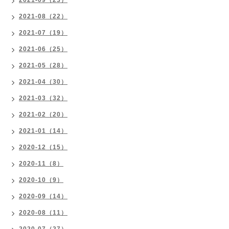
2021-09（23）
2021-08（22）
2021-07（19）
2021-06（25）
2021-05（28）
2021-04（30）
2021-03（32）
2021-02（20）
2021-01（14）
2020-12（15）
2020-11（8）
2020-10（9）
2020-09（14）
2020-08（11）