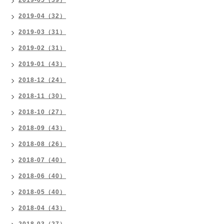
2019-05（39）
2019-04（32）
2019-03（31）
2019-02（31）
2019-01（43）
2018-12（24）
2018-11（30）
2018-10（27）
2018-09（43）
2018-08（26）
2018-07（40）
2018-06（40）
2018-05（40）
2018-04（43）