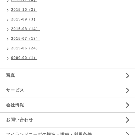
2015-11（4）
2015-10（3）
2015-09（3）
2015-08（14）
2015-07（18）
2015-06（24）
0000-00（1）
写真
サービス
会社情報
お問い合わせ
アイランドコーポの構造・設備・利用条件