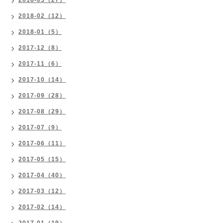
2018-03（27）
2018-02（12）
2018-01（5）
2017-12（8）
2017-11（6）
2017-10（14）
2017-09（28）
2017-08（29）
2017-07（9）
2017-06（11）
2017-05（15）
2017-04（40）
2017-03（12）
2017-02（14）