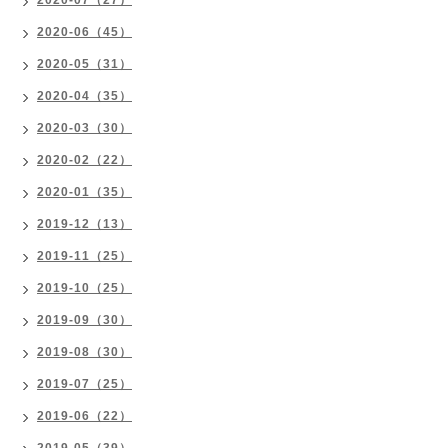
2020-07（27）
2020-06（45）
2020-05（31）
2020-04（35）
2020-03（30）
2020-02（22）
2020-01（35）
2019-12（13）
2019-11（25）
2019-10（25）
2019-09（30）
2019-08（30）
2019-07（25）
2019-06（22）