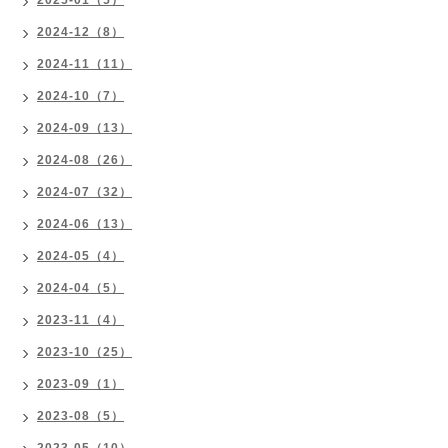
2025-01（5）
2024-12（8）
2024-11（11）
2024-10（7）
2024-09（13）
2024-08（26）
2024-07（32）
2024-06（13）
2024-05（4）
2024-04（5）
2023-11（4）
2023-10（25）
2023-09（1）
2023-08（5）