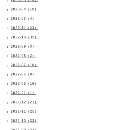
2023-05（10）
2023-04（10）
2023-03（4）
2022-11（23）
2022-10（35）
2022-09（3）
2022-08（2）
2022-07（10）
2022-06（9）
2022-05（16）
2022-01（1）
2021-12（23）
2021-11（25）
2021-10（33）