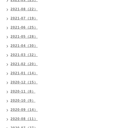
2021-09（23）
2021-08（22）
2021-07（19）
2021-06（25）
2021-05（28）
2021-04（30）
2021-03（32）
2021-02（20）
2021-01（14）
2020-12（15）
2020-11（8）
2020-10（9）
2020-09（14）
2020-08（11）