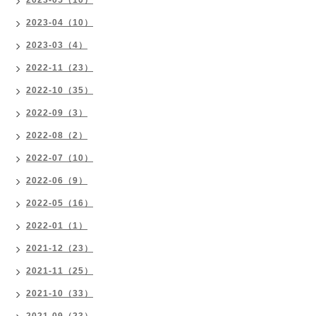
2023-05（10）
2023-04（10）
2023-03（4）
2022-11（23）
2022-10（35）
2022-09（3）
2022-08（2）
2022-07（10）
2022-06（9）
2022-05（16）
2022-01（1）
2021-12（23）
2021-11（25）
2021-10（33）