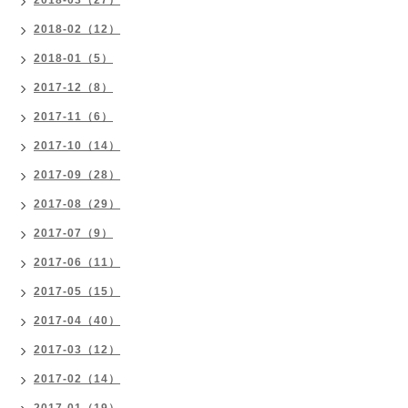
2018-03（27）
2018-02（12）
2018-01（5）
2017-12（8）
2017-11（6）
2017-10（14）
2017-09（28）
2017-08（29）
2017-07（9）
2017-06（11）
2017-05（15）
2017-04（40）
2017-03（12）
2017-02（14）