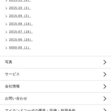
2015-11（4）
2015-10（3）
2015-09（3）
2015-08（14）
2015-07（18）
2015-06（24）
0000-00（1）
写真
サービス
会社情報
お問い合わせ
アイランドコーポの構造・設備・利用条件