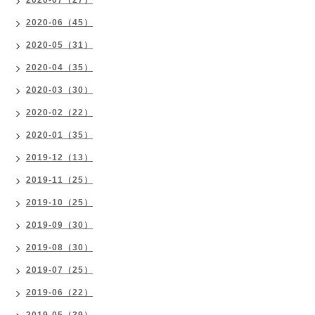
2020-07（27）
2020-06（45）
2020-05（31）
2020-04（35）
2020-03（30）
2020-02（22）
2020-01（35）
2019-12（13）
2019-11（25）
2019-10（25）
2019-09（30）
2019-08（30）
2019-07（25）
2019-06（22）