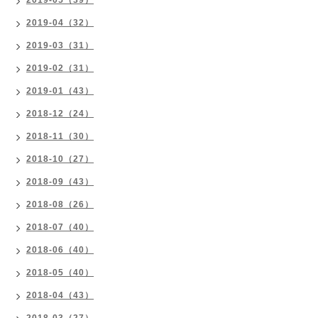
2019-05（39）
2019-04（32）
2019-03（31）
2019-02（31）
2019-01（43）
2018-12（24）
2018-11（30）
2018-10（27）
2018-09（43）
2018-08（26）
2018-07（40）
2018-06（40）
2018-05（40）
2018-04（43）