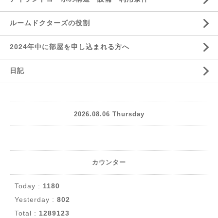
ルームドクターズの役割
2024年中に部屋を申し込まれる方へ
日記
2026.08.06 Thursday
カウンター
Today :
1180
Yesterday :
802
Total :
1289123