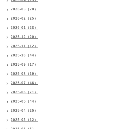
2026-04（19）
2026-03（20）
2026-02（25）
2026-01（28）
2025-12（20）
2025-11（12）
2025-10（44）
2025-09（17）
2025-08（19）
2025-07（46）
2025-06（71）
2025-05（44）
2025-04（25）
2025-03（12）