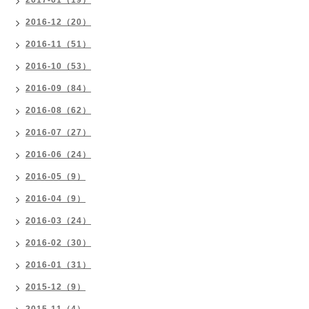
2017-01（19）
2016-12（20）
2016-11（51）
2016-10（53）
2016-09（84）
2016-08（62）
2016-07（27）
2016-06（24）
2016-05（9）
2016-04（9）
2016-03（24）
2016-02（30）
2016-01（31）
2015-12（9）