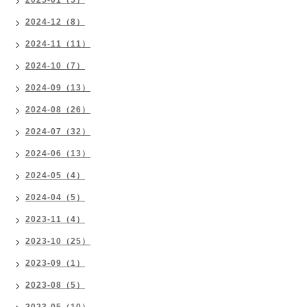
2025-01（5）
2024-12（8）
2024-11（11）
2024-10（7）
2024-09（13）
2024-08（26）
2024-07（32）
2024-06（13）
2024-05（4）
2024-04（5）
2023-11（4）
2023-10（25）
2023-09（1）
2023-08（5）