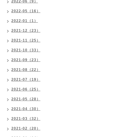
2022-06（9）
2022-05（16）
2022-01（1）
2021-12（23）
2021-11（25）
2021-10（33）
2021-09（23）
2021-08（22）
2021-07（19）
2021-06（25）
2021-05（28）
2021-04（30）
2021-03（32）
2021-02（20）