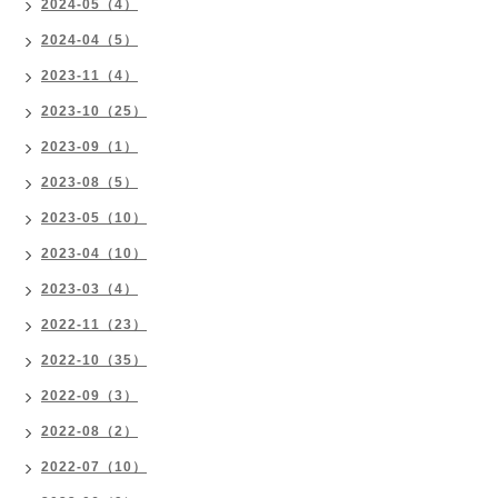
2024-05（4）
2024-04（5）
2023-11（4）
2023-10（25）
2023-09（1）
2023-08（5）
2023-05（10）
2023-04（10）
2023-03（4）
2022-11（23）
2022-10（35）
2022-09（3）
2022-08（2）
2022-07（10）