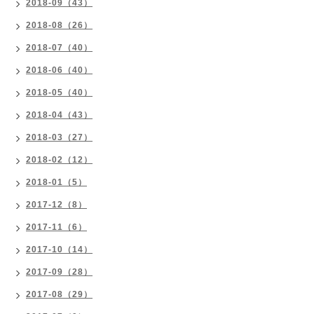
2018-09（43）
2018-08（26）
2018-07（40）
2018-06（40）
2018-05（40）
2018-04（43）
2018-03（27）
2018-02（12）
2018-01（5）
2017-12（8）
2017-11（6）
2017-10（14）
2017-09（28）
2017-08（29）