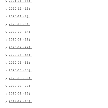
2021-01（14）
2020-12（15）
2020-11（8）
2020-10（9）
2020-09（14）
2020-08（11）
2020-07（27）
2020-06（45）
2020-05（31）
2020-04（35）
2020-03（30）
2020-02（22）
2020-01（35）
2019-12（13）