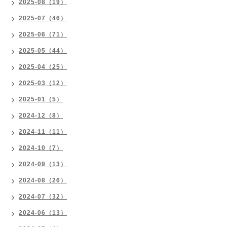
2025-08（19）
2025-07（46）
2025-06（71）
2025-05（44）
2025-04（25）
2025-03（12）
2025-01（5）
2024-12（8）
2024-11（11）
2024-10（7）
2024-09（13）
2024-08（26）
2024-07（32）
2024-06（13）