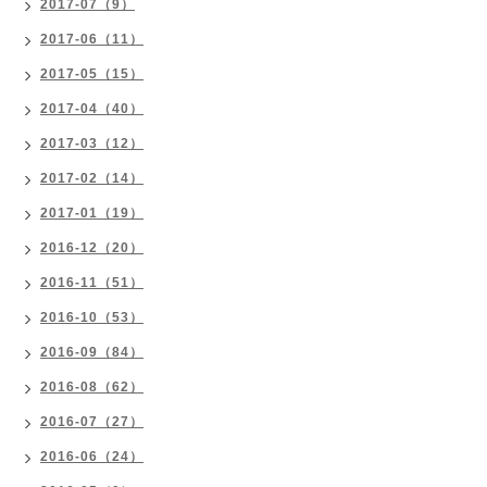
2017-07（9）
2017-06（11）
2017-05（15）
2017-04（40）
2017-03（12）
2017-02（14）
2017-01（19）
2016-12（20）
2016-11（51）
2016-10（53）
2016-09（84）
2016-08（62）
2016-07（27）
2016-06（24）