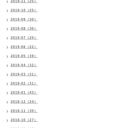
2019-11（25）
2019-10（25）
2019-09（30）
2019-08（30）
2019-07（25）
2019-06（22）
2019-05（39）
2019-04（32）
2019-03（31）
2019-02（31）
2019-01（43）
2018-12（24）
2018-11（30）
2018-10（27）