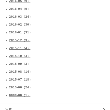
2016-05（9）
2016-04（9）
2016-03（24）
2016-02（30）
2016-01（31）
2015-12（9）
2015-11（4）
2015-10（3）
2015-09（3）
2015-08（14）
2015-07（18）
2015-06（24）
0000-00（1）
写真