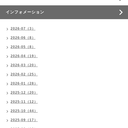
インフォメーション
2026-07（3）
2026-06（8）
2026-05（8）
2026-04（19）
2026-03（20）
2026-02（25）
2026-01（28）
2025-12（20）
2025-11（12）
2025-10（44）
2025-09（17）