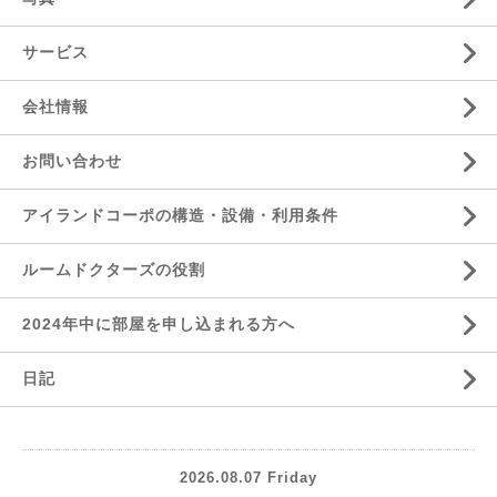
サービス
会社情報
お問い合わせ
アイランドコーポの構造・設備・利用条件
ルームドクターズの役割
2024年中に部屋を申し込まれる方へ
日記
2026.08.07 Friday