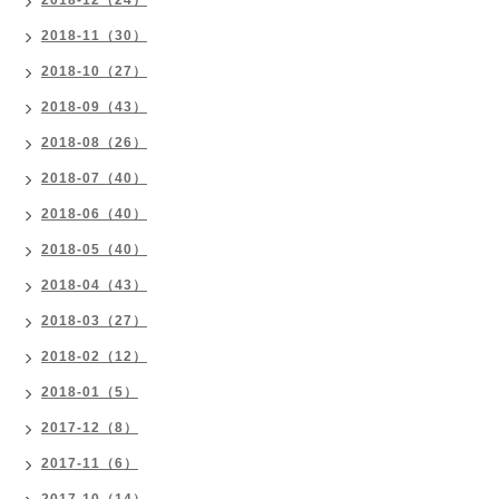
2018-12（24）
2018-11（30）
2018-10（27）
2018-09（43）
2018-08（26）
2018-07（40）
2018-06（40）
2018-05（40）
2018-04（43）
2018-03（27）
2018-02（12）
2018-01（5）
2017-12（8）
2017-11（6）