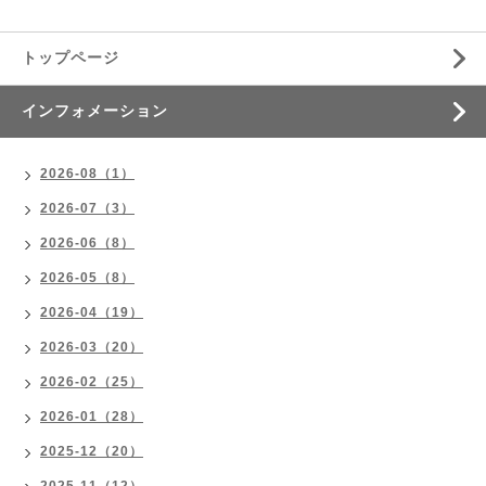
トップページ
インフォメーション
2026-08（1）
2026-07（3）
2026-06（8）
2026-05（8）
2026-04（19）
2026-03（20）
2026-02（25）
2026-01（28）
2025-12（20）