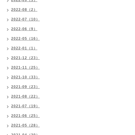
2022-09（3）
2022-08（2）
2022-07（10）
2022-06（9）
2022-05（16）
2022-01（1）
2021-12（23）
2021-11（25）
2021-10（33）
2021-09（23）
2021-08（22）
2021-07（19）
2021-06（25）
2021-05（28）