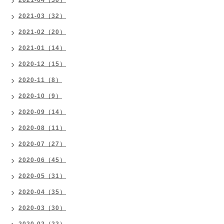
2021-04（30）
2021-03（32）
2021-02（20）
2021-01（14）
2020-12（15）
2020-11（8）
2020-10（9）
2020-09（14）
2020-08（11）
2020-07（27）
2020-06（45）
2020-05（31）
2020-04（35）
2020-03（30）