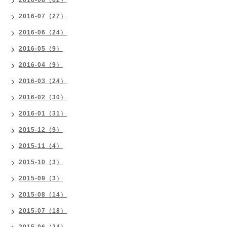
2016-08（62）
2016-07（27）
2016-06（24）
2016-05（9）
2016-04（9）
2016-03（24）
2016-02（30）
2016-01（31）
2015-12（9）
2015-11（4）
2015-10（3）
2015-09（3）
2015-08（14）
2015-07（18）