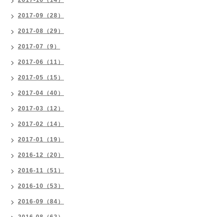
2017-10（14）
2017-09（28）
2017-08（29）
2017-07（9）
2017-06（11）
2017-05（15）
2017-04（40）
2017-03（12）
2017-02（14）
2017-01（19）
2016-12（20）
2016-11（51）
2016-10（53）
2016-09（84）