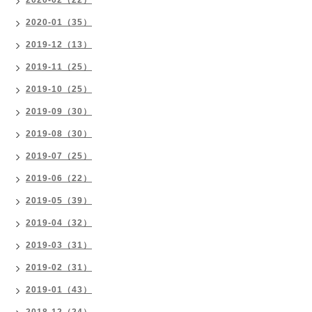
2020-02（22）
2020-01（35）
2019-12（13）
2019-11（25）
2019-10（25）
2019-09（30）
2019-08（30）
2019-07（25）
2019-06（22）
2019-05（39）
2019-04（32）
2019-03（31）
2019-02（31）
2019-01（43）