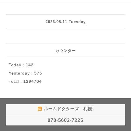
2026.08.11 Tuesday
カウンター
Today :
142
Yesterday :
575
Total :
1294704
ルームドクターズ 札幌
070-5602-7225