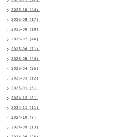
2025-11（12）
2025-10（44）
2025-09（17）
2025-08（19）
2025-07（46）
2025-06（71）
2025-05（44）
2025-04（25）
2025-03（12）
2025-01（5）
2024-12（8）
2024-11（11）
2024-10（7）
2024-09（13）