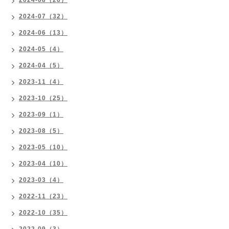
2024-08（26）
2024-07（32）
2024-06（13）
2024-05（4）
2024-04（5）
2023-11（4）
2023-10（25）
2023-09（1）
2023-08（5）
2023-05（10）
2023-04（10）
2023-03（4）
2022-11（23）
2022-10（35）