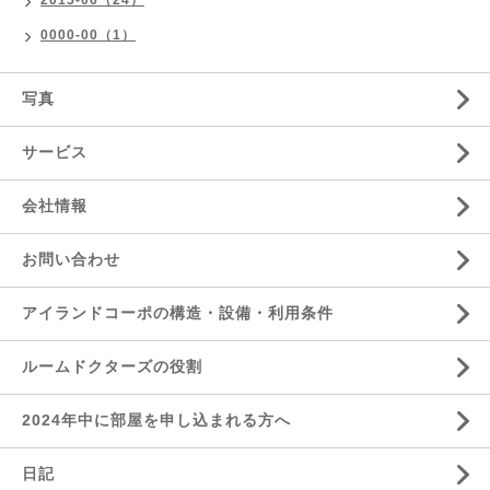
2015-06（24）
0000-00（1）
写真
サービス
会社情報
お問い合わせ
アイランドコーポの構造・設備・利用条件
ルームドクターズの役割
2024年中に部屋を申し込まれる方へ
日記