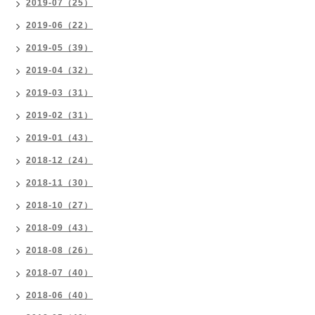
2019-07（25）
2019-06（22）
2019-05（39）
2019-04（32）
2019-03（31）
2019-02（31）
2019-01（43）
2018-12（24）
2018-11（30）
2018-10（27）
2018-09（43）
2018-08（26）
2018-07（40）
2018-06（40）