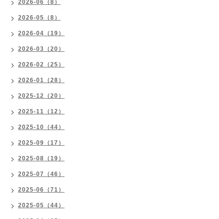
2026-06（8）
2026-05（8）
2026-04（19）
2026-03（20）
2026-02（25）
2026-01（28）
2025-12（20）
2025-11（12）
2025-10（44）
2025-09（17）
2025-08（19）
2025-07（46）
2025-06（71）
2025-05（44）