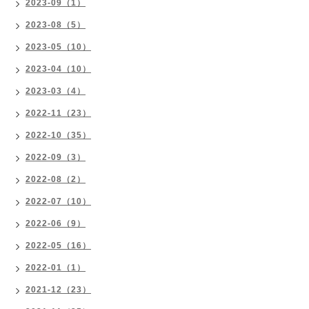
2023-09（1）
2023-08（5）
2023-05（10）
2023-04（10）
2023-03（4）
2022-11（23）
2022-10（35）
2022-09（3）
2022-08（2）
2022-07（10）
2022-06（9）
2022-05（16）
2022-01（1）
2021-12（23）