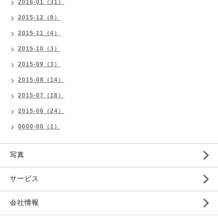
2016-01（31）
2015-12（9）
2015-11（4）
2015-10（3）
2015-09（3）
2015-08（14）
2015-07（18）
2015-06（24）
0000-00（1）
写真
サービス
会社情報