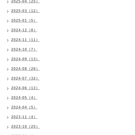
2025-04（25）
2025-03（12）
2025-01（5）
2024-12（8）
2024-11（11）
2024-10（7）
2024-09（13）
2024-08（26）
2024-07（32）
2024-06（13）
2024-05（4）
2024-04（5）
2023-11（4）
2023-10（25）