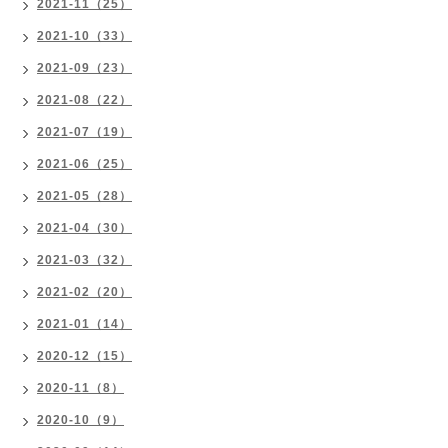
2021-11（25）
2021-10（33）
2021-09（23）
2021-08（22）
2021-07（19）
2021-06（25）
2021-05（28）
2021-04（30）
2021-03（32）
2021-02（20）
2021-01（14）
2020-12（15）
2020-11（8）
2020-10（9）