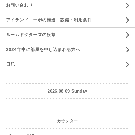
お問い合わせ
アイランドコーポの構造・設備・利用条件
ルームドクターズの役割
2024年中に部屋を申し込まれる方へ
日記
2026.08.09 Sunday
カウンター