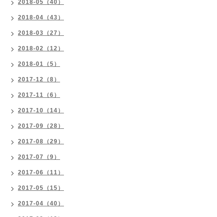
2018-05（40）
2018-04（43）
2018-03（27）
2018-02（12）
2018-01（5）
2017-12（8）
2017-11（6）
2017-10（14）
2017-09（28）
2017-08（29）
2017-07（9）
2017-06（11）
2017-05（15）
2017-04（40）