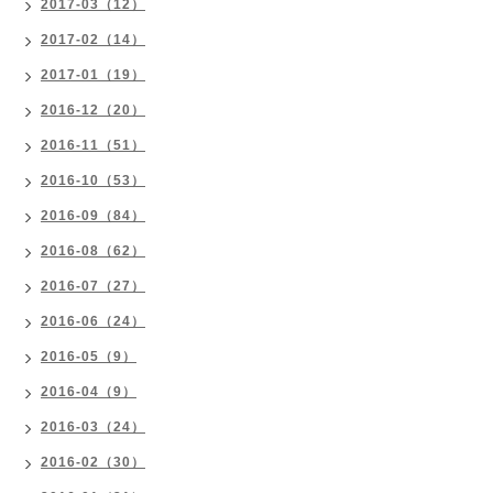
2017-03（12）
2017-02（14）
2017-01（19）
2016-12（20）
2016-11（51）
2016-10（53）
2016-09（84）
2016-08（62）
2016-07（27）
2016-06（24）
2016-05（9）
2016-04（9）
2016-03（24）
2016-02（30）