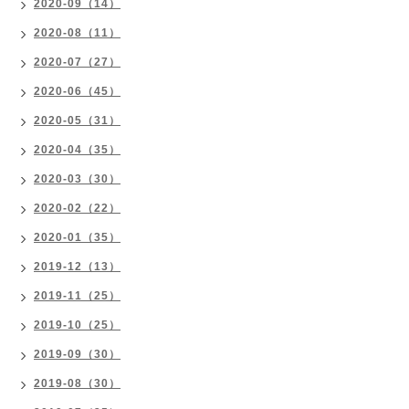
2020-09（14）
2020-08（11）
2020-07（27）
2020-06（45）
2020-05（31）
2020-04（35）
2020-03（30）
2020-02（22）
2020-01（35）
2019-12（13）
2019-11（25）
2019-10（25）
2019-09（30）
2019-08（30）