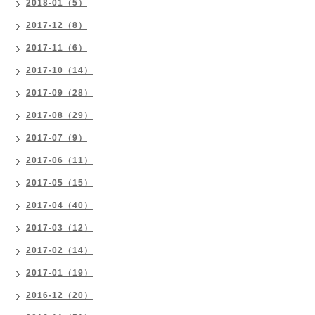
2018-01（5）
2017-12（8）
2017-11（6）
2017-10（14）
2017-09（28）
2017-08（29）
2017-07（9）
2017-06（11）
2017-05（15）
2017-04（40）
2017-03（12）
2017-02（14）
2017-01（19）
2016-12（20）