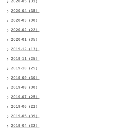
2020-05（31）
2020-04（35）
2020-03（30）
2020-02（22）
2020-01（35）
2019-12（13）
2019-11（25）
2019-10（25）
2019-09（30）
2019-08（30）
2019-07（25）
2019-06（22）
2019-05（39）
2019-04（32）