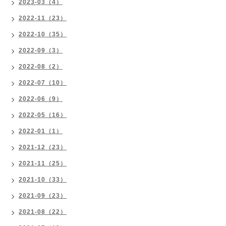
2023-03（4）
2022-11（23）
2022-10（35）
2022-09（3）
2022-08（2）
2022-07（10）
2022-06（9）
2022-05（16）
2022-01（1）
2021-12（23）
2021-11（25）
2021-10（33）
2021-09（23）
2021-08（22）