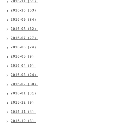
2016-11（51）
2016-10（53）
2016-09（84）
2016-08（62）
2016-07（27）
2016-06（24）
2016-05（9）
2016-04（9）
2016-03（24）
2016-02（30）
2016-01（31）
2015-12（9）
2015-11（4）
2015-10（3）