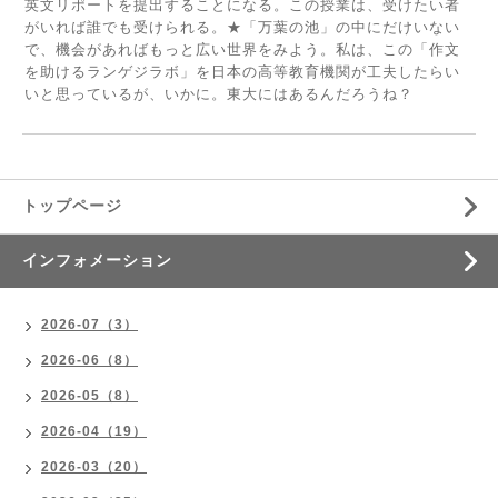
英文リポートを提出することになる。この授業は、受けたい者
がいれば誰でも受けられる。★「万葉の池」の中にだけいない
で、機会があればもっと広い世界をみよう。私は、この「作文
を助けるランゲジラボ」を日本の高等教育機関が工夫したらい
いと思っているが、いかに。東大にはあるんだろうね？
トップページ
インフォメーション
2026-07（3）
2026-06（8）
2026-05（8）
2026-04（19）
2026-03（20）