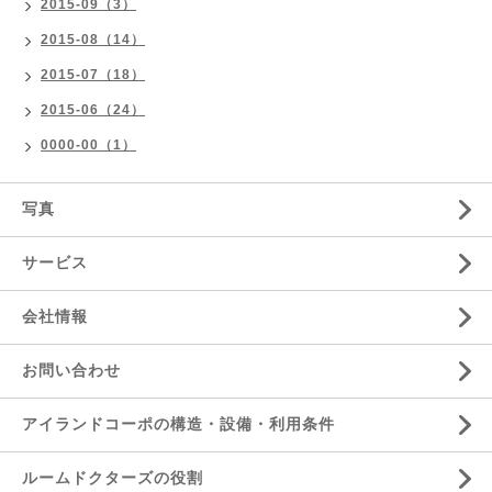
2015-09（3）
2015-08（14）
2015-07（18）
2015-06（24）
0000-00（1）
写真
サービス
会社情報
お問い合わせ
アイランドコーポの構造・設備・利用条件
ルームドクターズの役割