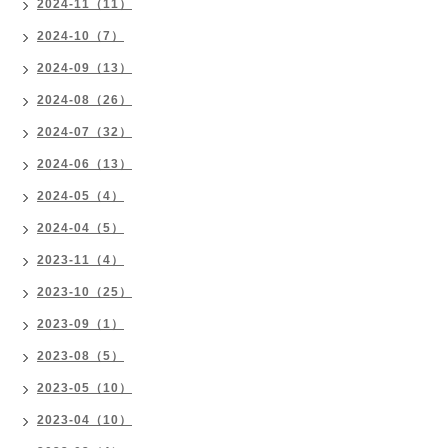
2024-11（11）
2024-10（7）
2024-09（13）
2024-08（26）
2024-07（32）
2024-06（13）
2024-05（4）
2024-04（5）
2023-11（4）
2023-10（25）
2023-09（1）
2023-08（5）
2023-05（10）
2023-04（10）