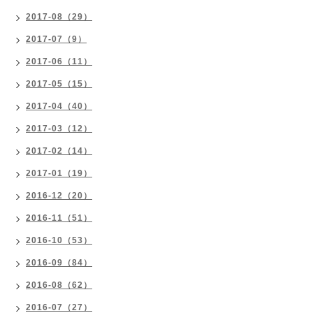
2017-08（29）
2017-07（9）
2017-06（11）
2017-05（15）
2017-04（40）
2017-03（12）
2017-02（14）
2017-01（19）
2016-12（20）
2016-11（51）
2016-10（53）
2016-09（84）
2016-08（62）
2016-07（27）