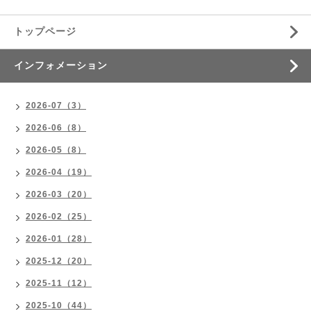
トップページ
インフォメーション
2026-07（3）
2026-06（8）
2026-05（8）
2026-04（19）
2026-03（20）
2026-02（25）
2026-01（28）
2025-12（20）
2025-11（12）
2025-10（44）