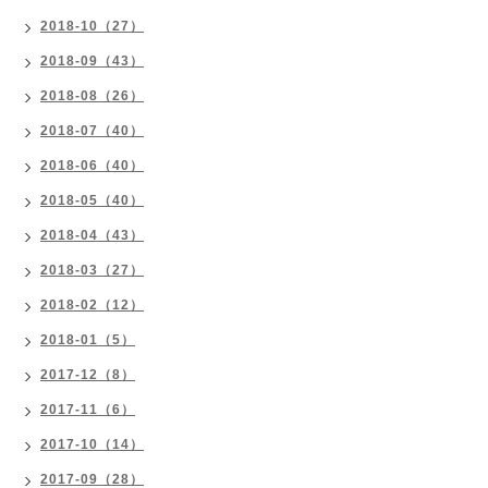
2018-10（27）
2018-09（43）
2018-08（26）
2018-07（40）
2018-06（40）
2018-05（40）
2018-04（43）
2018-03（27）
2018-02（12）
2018-01（5）
2017-12（8）
2017-11（6）
2017-10（14）
2017-09（28）