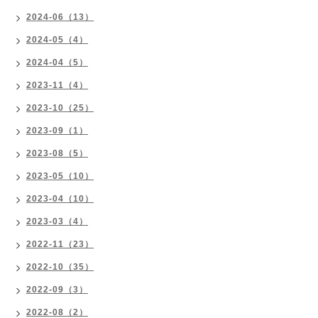
2024-06（13）
2024-05（4）
2024-04（5）
2023-11（4）
2023-10（25）
2023-09（1）
2023-08（5）
2023-05（10）
2023-04（10）
2023-03（4）
2022-11（23）
2022-10（35）
2022-09（3）
2022-08（2）