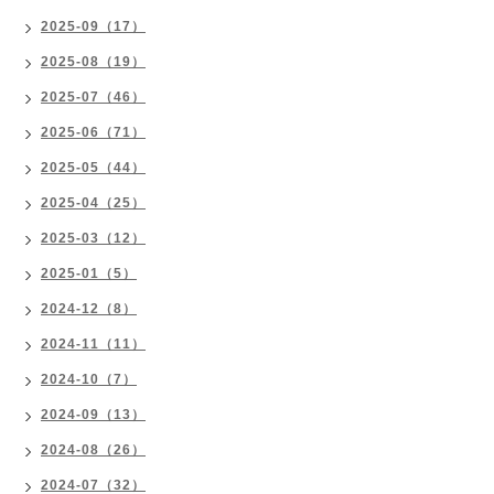
2025-09（17）
2025-08（19）
2025-07（46）
2025-06（71）
2025-05（44）
2025-04（25）
2025-03（12）
2025-01（5）
2024-12（8）
2024-11（11）
2024-10（7）
2024-09（13）
2024-08（26）
2024-07（32）