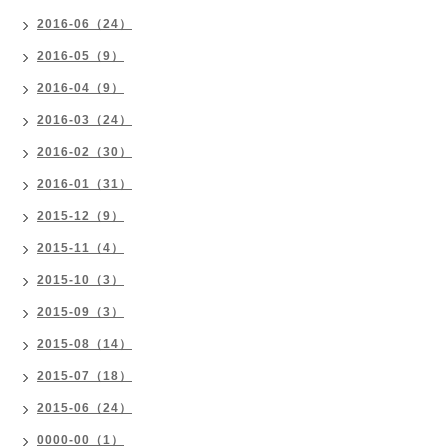
2016-06（24）
2016-05（9）
2016-04（9）
2016-03（24）
2016-02（30）
2016-01（31）
2015-12（9）
2015-11（4）
2015-10（3）
2015-09（3）
2015-08（14）
2015-07（18）
2015-06（24）
0000-00（1）