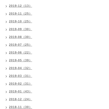
2019-12（13）
2019-11（25）
2019-10（25）
2019-09（30）
2019-08（30）
2019-07（25）
2019-06（22）
2019-05（39）
2019-04（32）
2019-03（31）
2019-02（31）
2019-01（43）
2018-12（24）
2018-11（30）