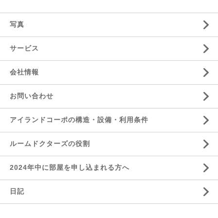
写真
サービス
会社情報
お問い合わせ
アイランドコーポの構造・設備・利用条件
ルームドクターズの役割
2024年中に部屋を申し込まれる方へ
日記