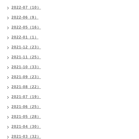
2022-07（10）
2022-06（9）
2022-05（16）
2022-01（1）
2021-12（23）
2021-11（25）
2021-10（33）
2021-09（23）
2021-08（22）
2021-07（19）
2021-06（25）
2021-05（28）
2021-04（30）
2021-03（32）