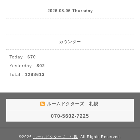
2026.08.06 Thursday
カウンター
Today :
670
Yesterday :
802
Total :
1288613
ルームドクターズ 札幌
070-5602-7225
©2026
ルームドクターズ 札幌
. All Rights Reserved.