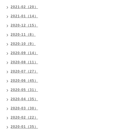
2021-02（20）
2021-01（14）
2020-12（15）
2020-11（8）
2020-10（9）
2020-09（14）
2020-08（11）
2020-07（27）
2020-06（45）
2020-05（31）
2020-04（35）
2020-03（30）
2020-02（22）
2020-01（35）