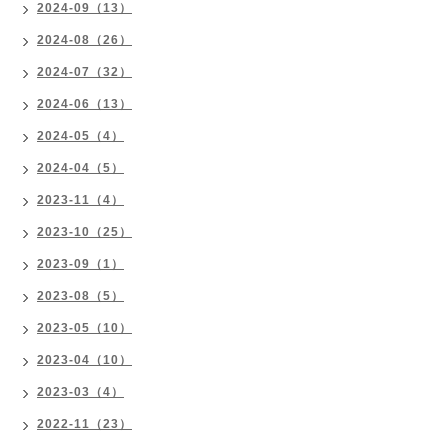
2024-09（13）
2024-08（26）
2024-07（32）
2024-06（13）
2024-05（4）
2024-04（5）
2023-11（4）
2023-10（25）
2023-09（1）
2023-08（5）
2023-05（10）
2023-04（10）
2023-03（4）
2022-11（23）