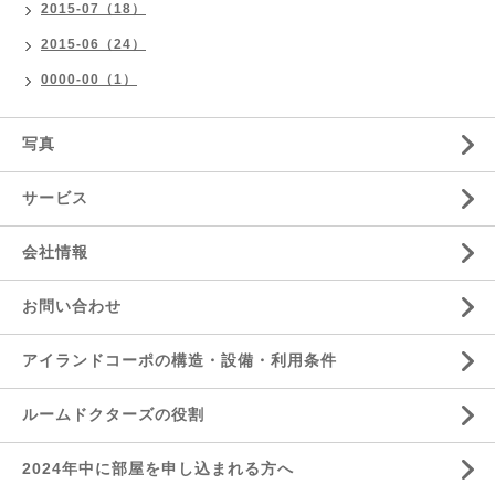
2015-07（18）
2015-06（24）
0000-00（1）
写真
サービス
会社情報
お問い合わせ
アイランドコーポの構造・設備・利用条件
ルームドクターズの役割
2024年中に部屋を申し込まれる方へ