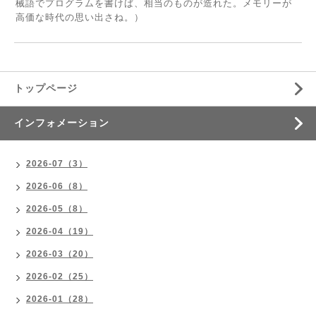
械語でプログラムを書けば、相当のものが造れた。メモリーが
高価な時代の思い出さね。）
トップページ
インフォメーション
2026-07（3）
2026-06（8）
2026-05（8）
2026-04（19）
2026-03（20）
2026-02（25）
2026-01（28）