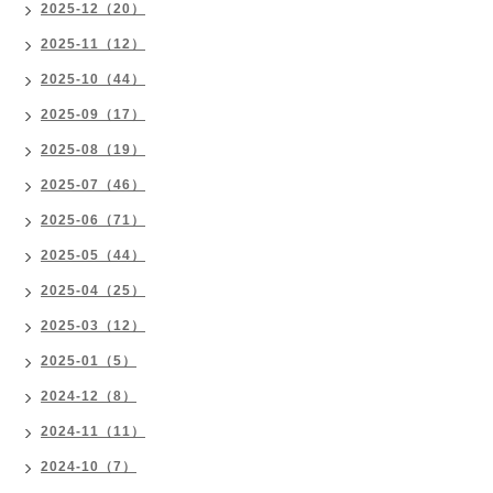
2025-12（20）
2025-11（12）
2025-10（44）
2025-09（17）
2025-08（19）
2025-07（46）
2025-06（71）
2025-05（44）
2025-04（25）
2025-03（12）
2025-01（5）
2024-12（8）
2024-11（11）
2024-10（7）