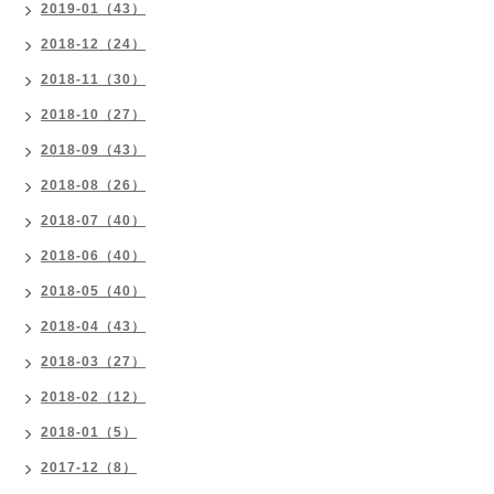
2019-01（43）
2018-12（24）
2018-11（30）
2018-10（27）
2018-09（43）
2018-08（26）
2018-07（40）
2018-06（40）
2018-05（40）
2018-04（43）
2018-03（27）
2018-02（12）
2018-01（5）
2017-12（8）