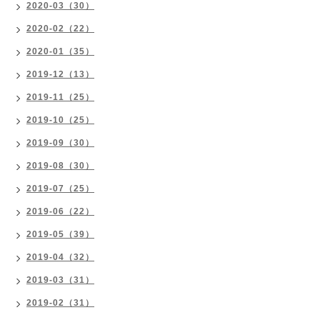
2020-03（30）
2020-02（22）
2020-01（35）
2019-12（13）
2019-11（25）
2019-10（25）
2019-09（30）
2019-08（30）
2019-07（25）
2019-06（22）
2019-05（39）
2019-04（32）
2019-03（31）
2019-02（31）