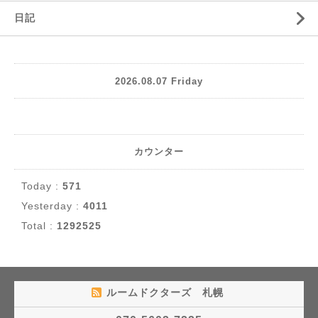
日記
2026.08.07 Friday
カウンター
Today :
571
Yesterday :
4011
Total :
1292525
ルームドクターズ 札幌