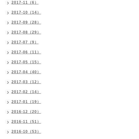
2017-11（6）
2017-10（14）
2017-09（28）
2017-08（29）
2017-07（9）
2017-06（11）
2017-05（15）
2017-04（40）
2017-03（12）
2017-02（14）
2017-01（19）
2016-12（20）
2016-11（51）
2016-10（53）