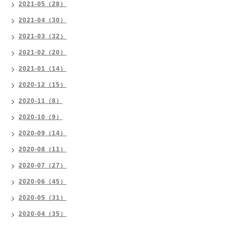
2021-05（28）
2021-04（30）
2021-03（32）
2021-02（20）
2021-01（14）
2020-12（15）
2020-11（8）
2020-10（9）
2020-09（14）
2020-08（11）
2020-07（27）
2020-06（45）
2020-05（31）
2020-04（35）