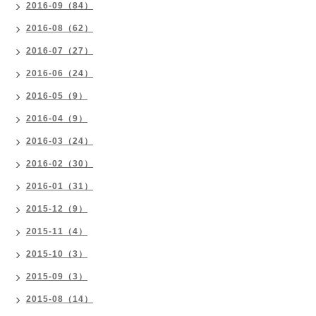
2016-09（84）
2016-08（62）
2016-07（27）
2016-06（24）
2016-05（9）
2016-04（9）
2016-03（24）
2016-02（30）
2016-01（31）
2015-12（9）
2015-11（4）
2015-10（3）
2015-09（3）
2015-08（14）