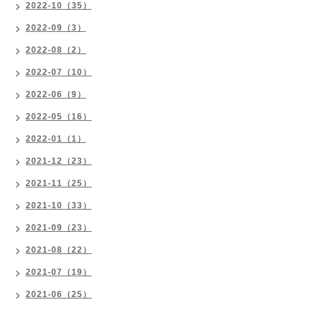
2022-10（35）
2022-09（3）
2022-08（2）
2022-07（10）
2022-06（9）
2022-05（16）
2022-01（1）
2021-12（23）
2021-11（25）
2021-10（33）
2021-09（23）
2021-08（22）
2021-07（19）
2021-06（25）