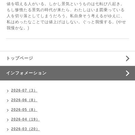
値を唱える人がいる。しかし景気というものは七転び八起き。
もし惨憺たる景気の時代が来たら、わたしはいま図乗っている
人を切り落としてしまうだろう。私自身そう考えるがゆえに、
私はめったなことでは値上げはしない。ぐっと我慢する。(やせ
我慢かな。)
トップページ
インフォメーション
2026-07（3）
2026-06（8）
2026-05（8）
2026-04（19）
2026-03（20）