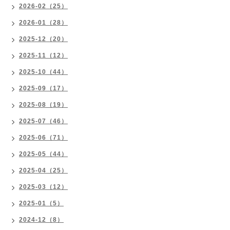
2026-02（25）
2026-01（28）
2025-12（20）
2025-11（12）
2025-10（44）
2025-09（17）
2025-08（19）
2025-07（46）
2025-06（71）
2025-05（44）
2025-04（25）
2025-03（12）
2025-01（5）
2024-12（8）