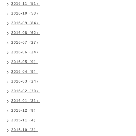
2016-11（51）
2016-10（53）
2016-09（84）
2016-08（62）
2016-07（27）
2016-06（24）
2016-05（9）
2016-04（9）
2016-03（24）
2016-02（30）
2016-01（31）
2015-12（9）
2015-11（4）
2015-10（3）