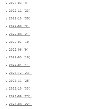
2023-03（4）
2022-11（23）
2022-10（35）
2022-09（3）
2022-08（2）
2022-07（10）
2022-06（9）
2022-05（16）
2022-01（1）
2021-12（23）
2021-11（25）
2021-10（33）
2021-09（23）
2021-08（22）