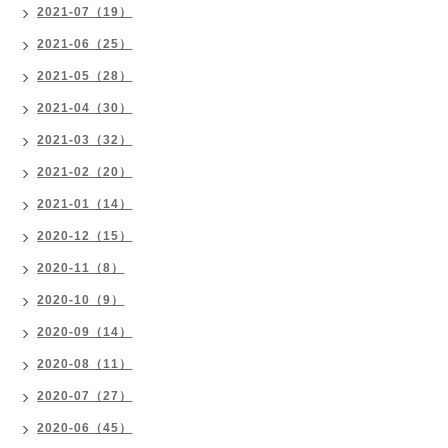
2021-07（19）
2021-06（25）
2021-05（28）
2021-04（30）
2021-03（32）
2021-02（20）
2021-01（14）
2020-12（15）
2020-11（8）
2020-10（9）
2020-09（14）
2020-08（11）
2020-07（27）
2020-06（45）