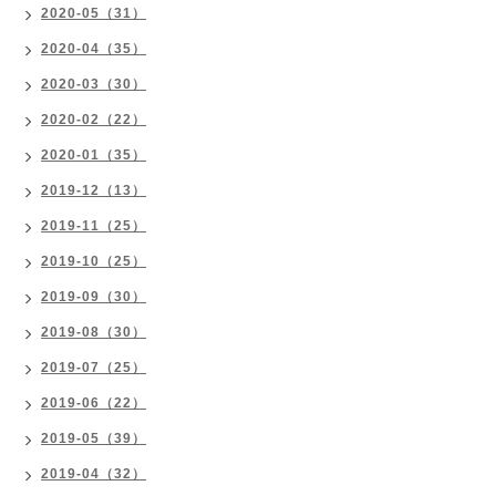
2020-05（31）
2020-04（35）
2020-03（30）
2020-02（22）
2020-01（35）
2019-12（13）
2019-11（25）
2019-10（25）
2019-09（30）
2019-08（30）
2019-07（25）
2019-06（22）
2019-05（39）
2019-04（32）