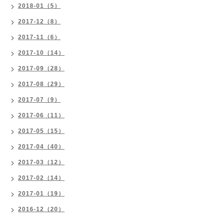
2018-01（5）
2017-12（8）
2017-11（6）
2017-10（14）
2017-09（28）
2017-08（29）
2017-07（9）
2017-06（11）
2017-05（15）
2017-04（40）
2017-03（12）
2017-02（14）
2017-01（19）
2016-12（20）