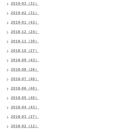
2019-03（31）
2019-02（31）
2019-01（43）
2018-12（24）
2018-11（30）
2018-10（27）
2018-09（43）
2018-08（26）
2018-07（40）
2018-06（40）
2018-05（40）
2018-04（43）
2018-03（27）
2018-02（12）