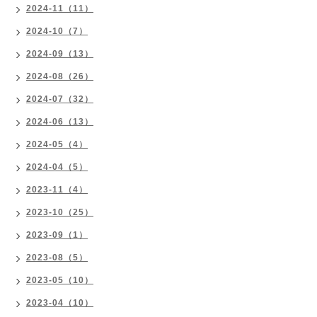
2024-11（11）
2024-10（7）
2024-09（13）
2024-08（26）
2024-07（32）
2024-06（13）
2024-05（4）
2024-04（5）
2023-11（4）
2023-10（25）
2023-09（1）
2023-08（5）
2023-05（10）
2023-04（10）