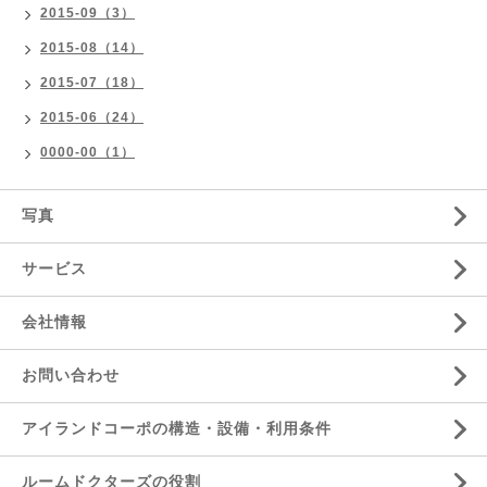
2015-09（3）
2015-08（14）
2015-07（18）
2015-06（24）
0000-00（1）
写真
サービス
会社情報
お問い合わせ
アイランドコーポの構造・設備・利用条件
ルームドクターズの役割