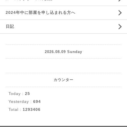
2024年中に部屋を申し込まれる方へ
日記
2026.08.09 Sunday
カウンター
Today :
25
Yesterday :
694
Total :
1293406