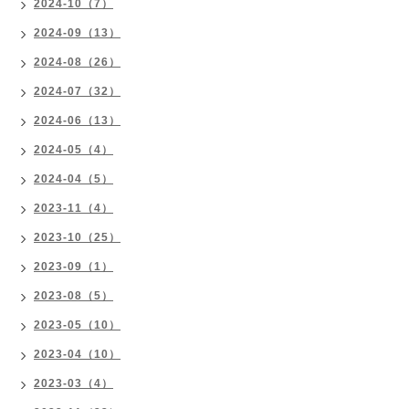
2024-10（7）
2024-09（13）
2024-08（26）
2024-07（32）
2024-06（13）
2024-05（4）
2024-04（5）
2023-11（4）
2023-10（25）
2023-09（1）
2023-08（5）
2023-05（10）
2023-04（10）
2023-03（4）