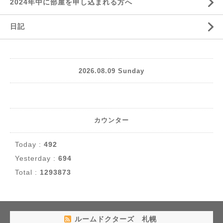
2024年中に部屋を申し込まれる方へ
日記
2026.08.09 Sunday
カウンター
Today :
492
Yesterday :
694
Total :
1293873
ルームドクターズ 札幌