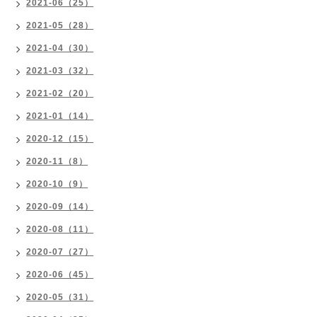
2021-06（25）
2021-05（28）
2021-04（30）
2021-03（32）
2021-02（20）
2021-01（14）
2020-12（15）
2020-11（8）
2020-10（9）
2020-09（14）
2020-08（11）
2020-07（27）
2020-06（45）
2020-05（31）