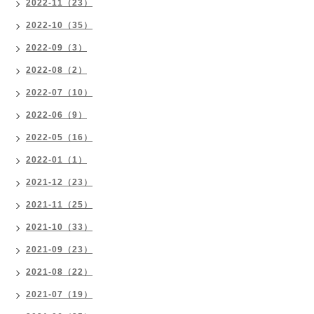
2022-11（23）
2022-10（35）
2022-09（3）
2022-08（2）
2022-07（10）
2022-06（9）
2022-05（16）
2022-01（1）
2021-12（23）
2021-11（25）
2021-10（33）
2021-09（23）
2021-08（22）
2021-07（19）