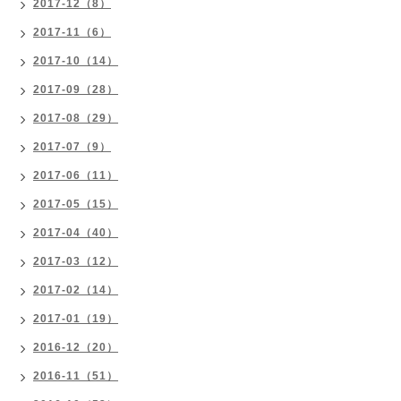
2017-12（8）
2017-11（6）
2017-10（14）
2017-09（28）
2017-08（29）
2017-07（9）
2017-06（11）
2017-05（15）
2017-04（40）
2017-03（12）
2017-02（14）
2017-01（19）
2016-12（20）
2016-11（51）