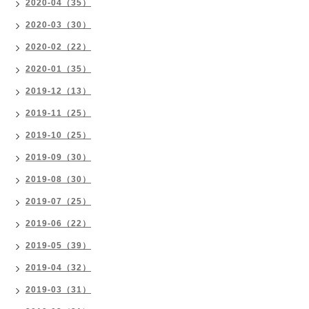
2020-04（35）
2020-03（30）
2020-02（22）
2020-01（35）
2019-12（13）
2019-11（25）
2019-10（25）
2019-09（30）
2019-08（30）
2019-07（25）
2019-06（22）
2019-05（39）
2019-04（32）
2019-03（31）