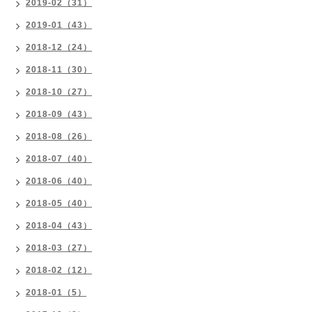
2019-02（31）
2019-01（43）
2018-12（24）
2018-11（30）
2018-10（27）
2018-09（43）
2018-08（26）
2018-07（40）
2018-06（40）
2018-05（40）
2018-04（43）
2018-03（27）
2018-02（12）
2018-01（5）