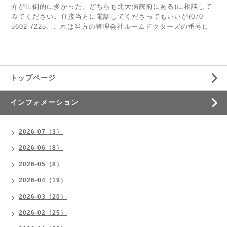
介が圧倒的に多かった。どちらも北大病院前にある)に相談して
みてください。直接当方に電話してくださってもいいが(070-
5602-7225、これは当方の管理会社ルームドクターズの番号)。
トップページ
インフォメーション
2026-07（3）
2026-06（8）
2026-05（8）
2026-04（19）
2026-03（20）
2026-02（25）