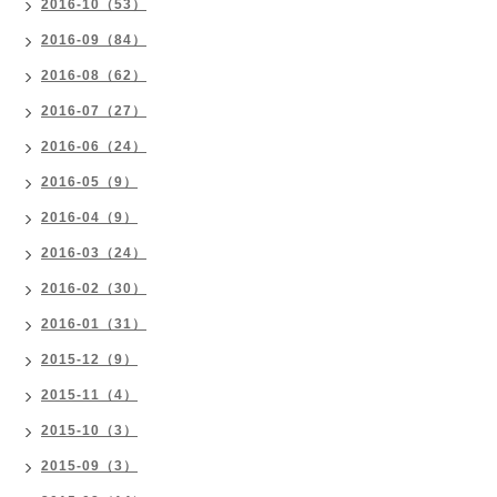
2016-10（53）
2016-09（84）
2016-08（62）
2016-07（27）
2016-06（24）
2016-05（9）
2016-04（9）
2016-03（24）
2016-02（30）
2016-01（31）
2015-12（9）
2015-11（4）
2015-10（3）
2015-09（3）