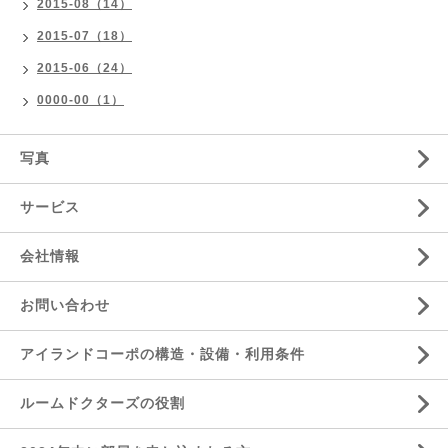
2015-08（14）
2015-07（18）
2015-06（24）
0000-00（1）
写真
サービス
会社情報
お問い合わせ
アイランドコーポの構造・設備・利用条件
ルームドクターズの役割