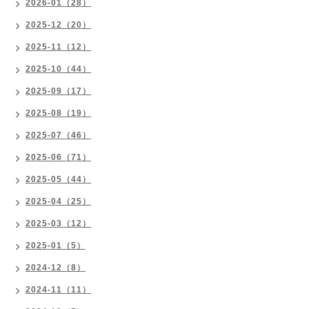
2026-01（28）
2025-12（20）
2025-11（12）
2025-10（44）
2025-09（17）
2025-08（19）
2025-07（46）
2025-06（71）
2025-05（44）
2025-04（25）
2025-03（12）
2025-01（5）
2024-12（8）
2024-11（11）