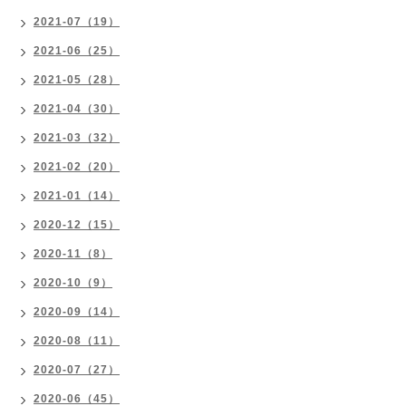
2021-07（19）
2021-06（25）
2021-05（28）
2021-04（30）
2021-03（32）
2021-02（20）
2021-01（14）
2020-12（15）
2020-11（8）
2020-10（9）
2020-09（14）
2020-08（11）
2020-07（27）
2020-06（45）