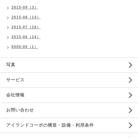
2015-09（3）
2015-08（14）
2015-07（18）
2015-06（24）
0000-00（1）
写真
サービス
会社情報
お問い合わせ
アイランドコーポの構造・設備・利用条件