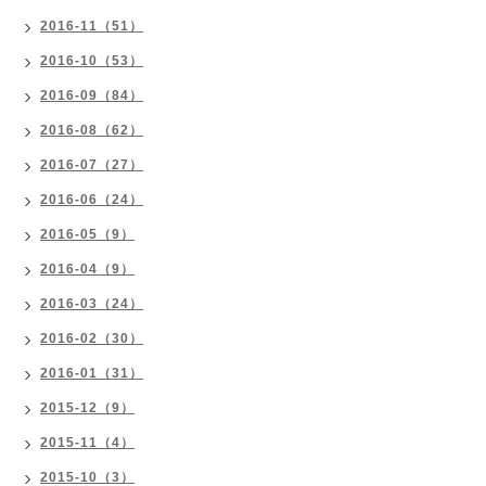
2016-11（51）
2016-10（53）
2016-09（84）
2016-08（62）
2016-07（27）
2016-06（24）
2016-05（9）
2016-04（9）
2016-03（24）
2016-02（30）
2016-01（31）
2015-12（9）
2015-11（4）
2015-10（3）