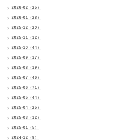
2026-02（25）
2026-01（28）
2025-12（20）
2025-11（12）
2025-10（44）
2025-09（17）
2025-08（19）
2025-07（46）
2025-06（71）
2025-05（44）
2025-04（25）
2025-03（12）
2025-01（5）
2024-12（8）