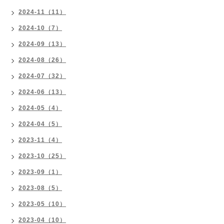
2024-11（11）
2024-10（7）
2024-09（13）
2024-08（26）
2024-07（32）
2024-06（13）
2024-05（4）
2024-04（5）
2023-11（4）
2023-10（25）
2023-09（1）
2023-08（5）
2023-05（10）
2023-04（10）