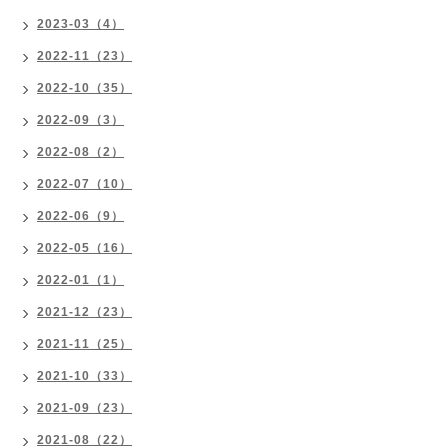
2023-03（4）
2022-11（23）
2022-10（35）
2022-09（3）
2022-08（2）
2022-07（10）
2022-06（9）
2022-05（16）
2022-01（1）
2021-12（23）
2021-11（25）
2021-10（33）
2021-09（23）
2021-08（22）