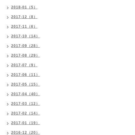
2018-01（5）
2017-12（8）
2017-11（6）
2017-10（14）
2017-09（28）
2017-08（29）
2017-07（9）
2017-06（11）
2017-05（15）
2017-04（40）
2017-03（12）
2017-02（14）
2017-01（19）
2016-12（20）