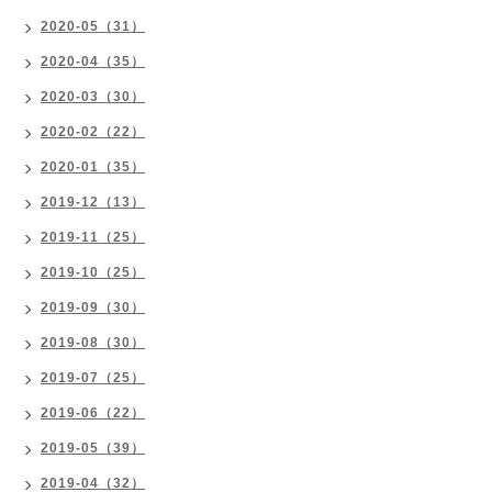
2020-05（31）
2020-04（35）
2020-03（30）
2020-02（22）
2020-01（35）
2019-12（13）
2019-11（25）
2019-10（25）
2019-09（30）
2019-08（30）
2019-07（25）
2019-06（22）
2019-05（39）
2019-04（32）