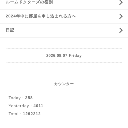
ルームドクターズの役割
2024年中に部屋を申し込まれる方へ
日記
2026.08.07 Friday
カウンター
Today :
258
Yesterday :
4011
Total :
1292212