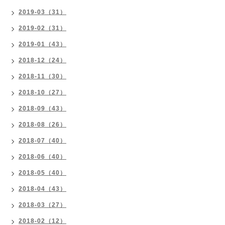
2019-03（31）
2019-02（31）
2019-01（43）
2018-12（24）
2018-11（30）
2018-10（27）
2018-09（43）
2018-08（26）
2018-07（40）
2018-06（40）
2018-05（40）
2018-04（43）
2018-03（27）
2018-02（12）