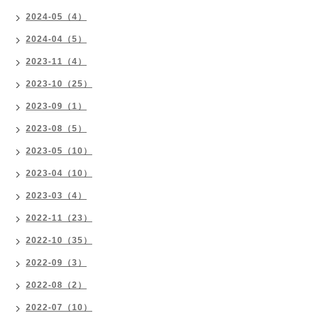
2024-05（4）
2024-04（5）
2023-11（4）
2023-10（25）
2023-09（1）
2023-08（5）
2023-05（10）
2023-04（10）
2023-03（4）
2022-11（23）
2022-10（35）
2022-09（3）
2022-08（2）
2022-07（10）