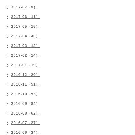
2017-07（9）
2017-06（11）
2017-05（15）
2017-04（40）
2017-03（12）
2017-02（14）
2017-01（19）
2016-12（20）
2016-11（51）
2016-10（53）
2016-09（84）
2016-08（62）
2016-07（27）
2016-06（24）