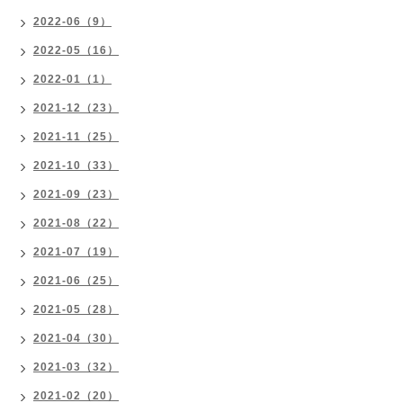
2022-06（9）
2022-05（16）
2022-01（1）
2021-12（23）
2021-11（25）
2021-10（33）
2021-09（23）
2021-08（22）
2021-07（19）
2021-06（25）
2021-05（28）
2021-04（30）
2021-03（32）
2021-02（20）