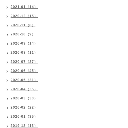
2021-01（14）
2020-12（15）
2020-11（8）
2020-10（9）
2020-09（14）
2020-08（11）
2020-07（27）
2020-06（45）
2020-05（31）
2020-04（35）
2020-03（30）
2020-02（22）
2020-01（35）
2019-12（13）