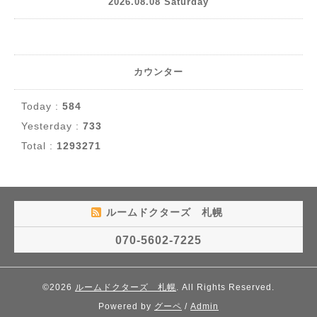
2026.08.08 Saturday
カウンター
Today :
584
Yesterday :
733
Total :
1293271
ルームドクターズ 札幌
070-5602-7225
©2026
ルームドクターズ 札幌
. All Rights Reserved.
Powered by
グーペ
/
Admin