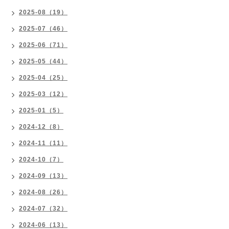
2025-08（19）
2025-07（46）
2025-06（71）
2025-05（44）
2025-04（25）
2025-03（12）
2025-01（5）
2024-12（8）
2024-11（11）
2024-10（7）
2024-09（13）
2024-08（26）
2024-07（32）
2024-06（13）