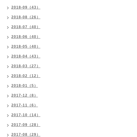
2018-09（43）
2018-08（26）
2018-07（40）
2018-06（40）
2018-05（40）
2018-04（43）
2018-03（27）
2018-02（12）
2018-01（5）
2017-12（8）
2017-11（6）
2017-10（14）
2017-09（28）
2017-08（29）