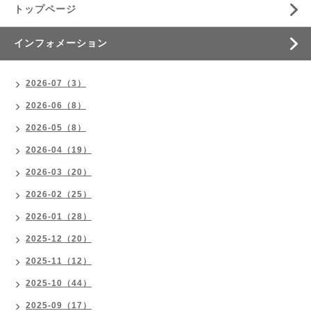
トップページ
インフォメーション
2026-07（3）
2026-06（8）
2026-05（8）
2026-04（19）
2026-03（20）
2026-02（25）
2026-01（28）
2025-12（20）
2025-11（12）
2025-10（44）
2025-09（17）