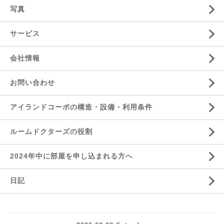
写真
サービス
会社情報
お問い合わせ
アイランドコーポの構造・設備・利用条件
ルームドクターズの役割
2024年中に部屋を申し込まれる方へ
日記