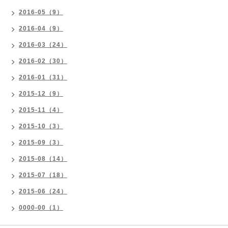
2016-05（9）
2016-04（9）
2016-03（24）
2016-02（30）
2016-01（31）
2015-12（9）
2015-11（4）
2015-10（3）
2015-09（3）
2015-08（14）
2015-07（18）
2015-06（24）
0000-00（1）