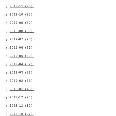
2019-11（25）
2019-10（25）
2019-09（30）
2019-08（30）
2019-07（25）
2019-06（22）
2019-05（39）
2019-04（32）
2019-03（31）
2019-02（31）
2019-01（43）
2018-12（24）
2018-11（30）
2018-10（27）