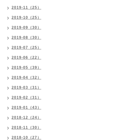
2019-11（25）
2019-10（25）
2019-09（30）
2019-08（30）
2019-07（25）
2019-06（22）
2019-05（39）
2019-04（32）
2019-03（31）
2019-02（31）
2019-01（43）
2018-12（24）
2018-11（30）
2018-10（27）