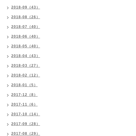
2018-09（43）
2018-08（26）
2018-07（40）
2018-06（40）
2018-05（40）
2018-04（43）
2018-03（27）
2018-02（12）
2018-01（5）
2017-12（8）
2017-11（6）
2017-10（14）
2017-09（28）
2017-08（29）