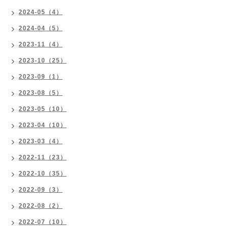
2024-05（4）
2024-04（5）
2023-11（4）
2023-10（25）
2023-09（1）
2023-08（5）
2023-05（10）
2023-04（10）
2023-03（4）
2022-11（23）
2022-10（35）
2022-09（3）
2022-08（2）
2022-07（10）