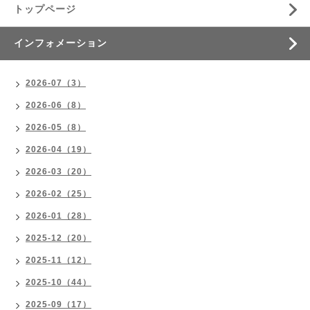
トップページ
インフォメーション
2026-07（3）
2026-06（8）
2026-05（8）
2026-04（19）
2026-03（20）
2026-02（25）
2026-01（28）
2025-12（20）
2025-11（12）
2025-10（44）
2025-09（17）