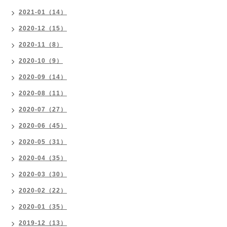
2021-01（14）
2020-12（15）
2020-11（8）
2020-10（9）
2020-09（14）
2020-08（11）
2020-07（27）
2020-06（45）
2020-05（31）
2020-04（35）
2020-03（30）
2020-02（22）
2020-01（35）
2019-12（13）