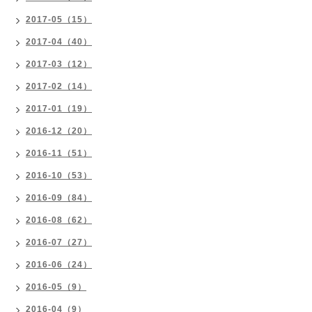
2017-05（15）
2017-04（40）
2017-03（12）
2017-02（14）
2017-01（19）
2016-12（20）
2016-11（51）
2016-10（53）
2016-09（84）
2016-08（62）
2016-07（27）
2016-06（24）
2016-05（9）
2016-04（9）