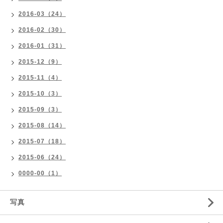
2016-03（24）
2016-02（30）
2016-01（31）
2015-12（9）
2015-11（4）
2015-10（3）
2015-09（3）
2015-08（14）
2015-07（18）
2015-06（24）
0000-00（1）
写真