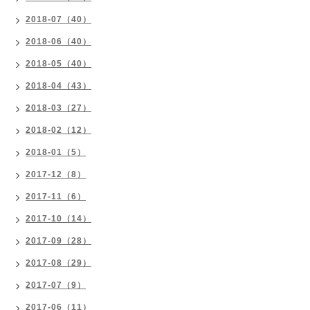
2018-07（40）
2018-06（40）
2018-05（40）
2018-04（43）
2018-03（27）
2018-02（12）
2018-01（5）
2017-12（8）
2017-11（6）
2017-10（14）
2017-09（28）
2017-08（29）
2017-07（9）
2017-06（11）