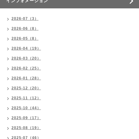
インフォメーション
2026-07（3）
2026-06（8）
2026-05（8）
2026-04（19）
2026-03（20）
2026-02（25）
2026-01（28）
2025-12（20）
2025-11（12）
2025-10（44）
2025-09（17）
2025-08（19）
2025-07（46）