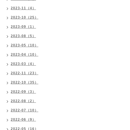
2023-11（4）
2023-10（25）
2023-09（1）
2023-08（5）
2023-05（10）
2023-04（10）
2023-03（4）
2022-11（23）
2022-10（35）
2022-09（3）
2022-08（2）
2022-07（10）
2022-06（9）
2022-05（16）