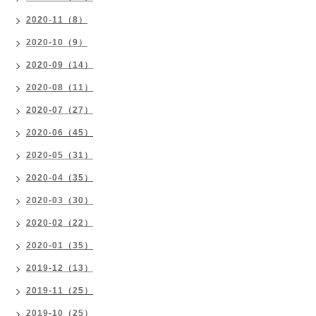
2020-11（8）
2020-10（9）
2020-09（14）
2020-08（11）
2020-07（27）
2020-06（45）
2020-05（31）
2020-04（35）
2020-03（30）
2020-02（22）
2020-01（35）
2019-12（13）
2019-11（25）
2019-10（25）