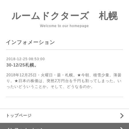
ルームドクターズ 札幌
Welcome to our homepage
インフォメーション
2018-12-25 08:53:00
30-12/25札幌。
2018年12月25日・火曜日・曇・札幌。★今朝、積雪少量。薄曇
り。★日本の株価は、突然2万円台を千円も割ってしまった。い
ったいどういうことか。そして、どうなるのか。
トップページ