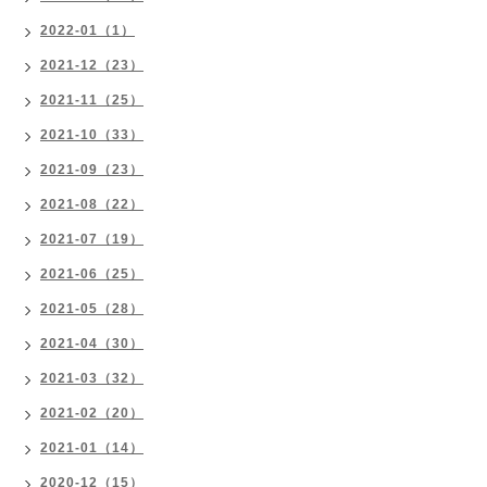
2022-01（1）
2021-12（23）
2021-11（25）
2021-10（33）
2021-09（23）
2021-08（22）
2021-07（19）
2021-06（25）
2021-05（28）
2021-04（30）
2021-03（32）
2021-02（20）
2021-01（14）
2020-12（15）