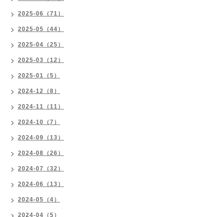
2025-06（71）
2025-05（44）
2025-04（25）
2025-03（12）
2025-01（5）
2024-12（8）
2024-11（11）
2024-10（7）
2024-09（13）
2024-08（26）
2024-07（32）
2024-06（13）
2024-05（4）
2024-04（5）