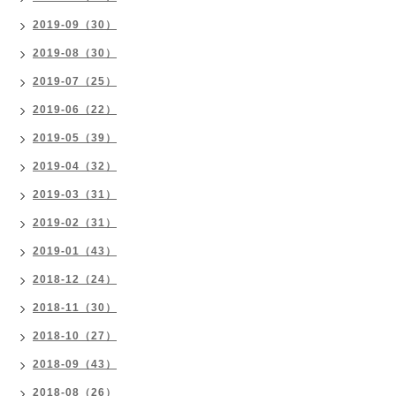
2019-09（30）
2019-08（30）
2019-07（25）
2019-06（22）
2019-05（39）
2019-04（32）
2019-03（31）
2019-02（31）
2019-01（43）
2018-12（24）
2018-11（30）
2018-10（27）
2018-09（43）
2018-08（26）