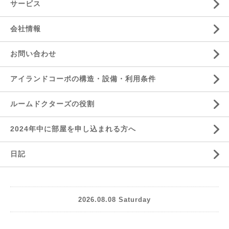
サービス
会社情報
お問い合わせ
アイランドコーポの構造・設備・利用条件
ルームドクターズの役割
2024年中に部屋を申し込まれる方へ
日記
2026.08.08 Saturday