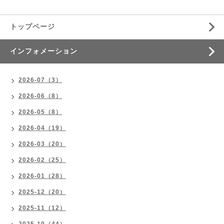
トップページ
インフォメーション
2026-07（3）
2026-06（8）
2026-05（8）
2026-04（19）
2026-03（20）
2026-02（25）
2026-01（28）
2025-12（20）
2025-11（12）