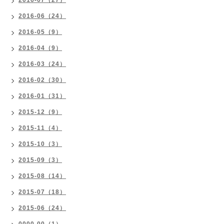
2016-07（27）
2016-06（24）
2016-05（9）
2016-04（9）
2016-03（24）
2016-02（30）
2016-01（31）
2015-12（9）
2015-11（4）
2015-10（3）
2015-09（3）
2015-08（14）
2015-07（18）
2015-06（24）