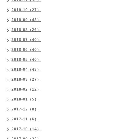
2018-11（30）
2018-10（27）
2018-09（43）
2018-08（26）
2018-07（40）
2018-06（40）
2018-05（40）
2018-04（43）
2018-03（27）
2018-02（12）
2018-01（5）
2017-12（8）
2017-11（6）
2017-10（14）