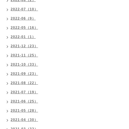
2022-08（2）
2022-07（10）
2022-06（9）
2022-05（16）
2022-01（1）
2021-12（23）
2021-11（25）
2021-10（33）
2021-09（23）
2021-08（22）
2021-07（19）
2021-06（25）
2021-05（28）
2021-04（30）