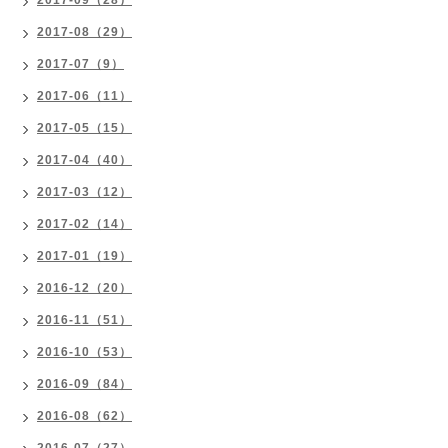
2017-09（28）
2017-08（29）
2017-07（9）
2017-06（11）
2017-05（15）
2017-04（40）
2017-03（12）
2017-02（14）
2017-01（19）
2016-12（20）
2016-11（51）
2016-10（53）
2016-09（84）
2016-08（62）