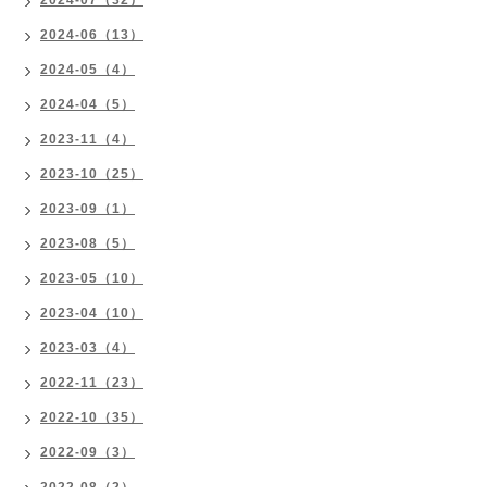
2024-07（32）
2024-06（13）
2024-05（4）
2024-04（5）
2023-11（4）
2023-10（25）
2023-09（1）
2023-08（5）
2023-05（10）
2023-04（10）
2023-03（4）
2022-11（23）
2022-10（35）
2022-09（3）