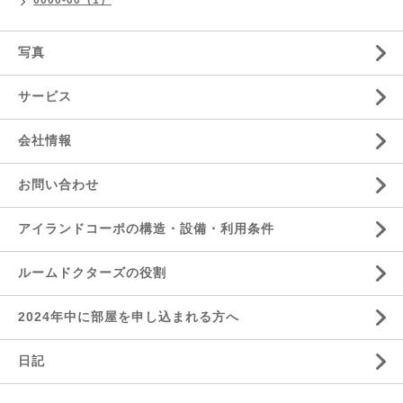
0000-00（1）
写真
サービス
会社情報
お問い合わせ
アイランドコーポの構造・設備・利用条件
ルームドクターズの役割
2024年中に部屋を申し込まれる方へ
日記