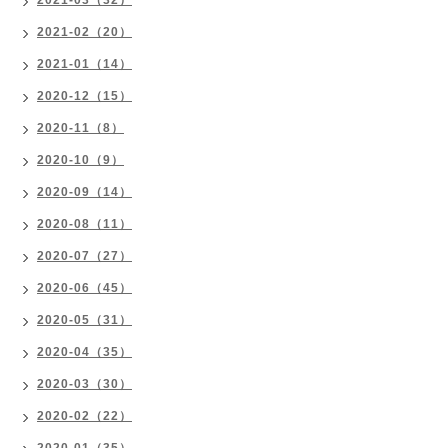
2021-03（32）
2021-02（20）
2021-01（14）
2020-12（15）
2020-11（8）
2020-10（9）
2020-09（14）
2020-08（11）
2020-07（27）
2020-06（45）
2020-05（31）
2020-04（35）
2020-03（30）
2020-02（22）