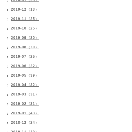
2020-01（35）
2019-12（13）
2019-11（25）
2019-10（25）
2019-09（30）
2019-08（30）
2019-07（25）
2019-06（22）
2019-05（39）
2019-04（32）
2019-03（31）
2019-02（31）
2019-01（43）
2018-12（24）