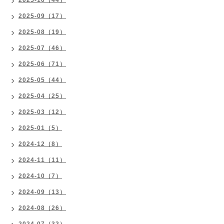
2025-10（44）
2025-09（17）
2025-08（19）
2025-07（46）
2025-06（71）
2025-05（44）
2025-04（25）
2025-03（12）
2025-01（5）
2024-12（8）
2024-11（11）
2024-10（7）
2024-09（13）
2024-08（26）