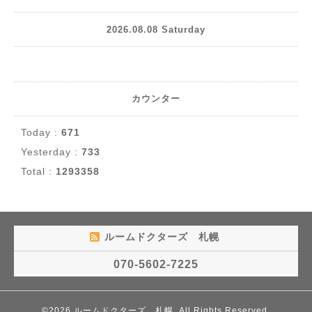
2026.08.08 Saturday
カウンター
Today :
671
Yesterday :
733
Total :
1293358
ルームドクターズ 札幌
070-5602-7225
©2026
ルームドクターズ 札幌
. All Rights Reserved.