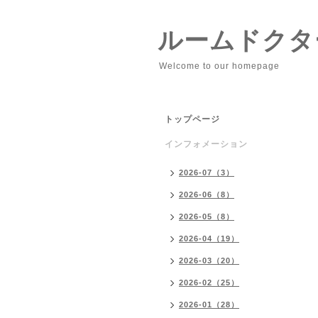
ルームドクタ
Welcome to our homepage
トップページ
インフォメーション
2026-07（3）
2026-06（8）
2026-05（8）
2026-04（19）
2026-03（20）
2026-02（25）
2026-01（28）