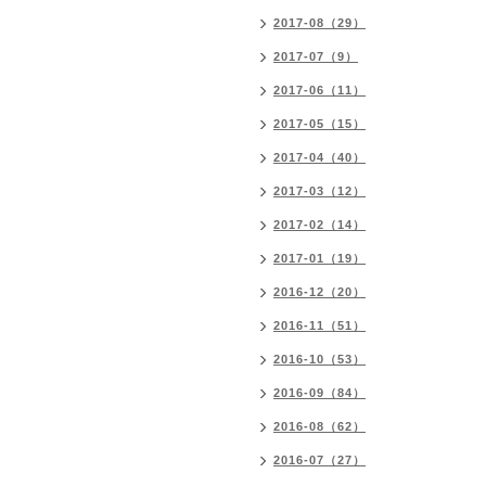
2017-08（29）
2017-07（9）
2017-06（11）
2017-05（15）
2017-04（40）
2017-03（12）
2017-02（14）
2017-01（19）
2016-12（20）
2016-11（51）
2016-10（53）
2016-09（84）
2016-08（62）
2016-07（27）