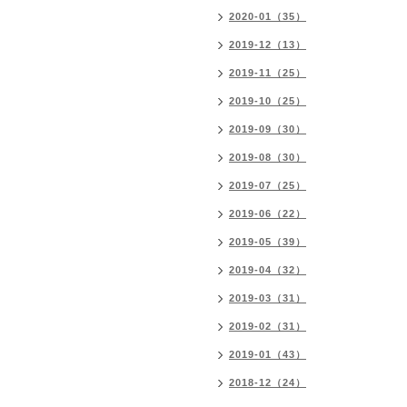
2020-01（35）
2019-12（13）
2019-11（25）
2019-10（25）
2019-09（30）
2019-08（30）
2019-07（25）
2019-06（22）
2019-05（39）
2019-04（32）
2019-03（31）
2019-02（31）
2019-01（43）
2018-12（24）