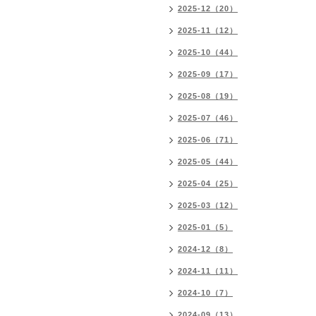
2025-12（20）
2025-11（12）
2025-10（44）
2025-09（17）
2025-08（19）
2025-07（46）
2025-06（71）
2025-05（44）
2025-04（25）
2025-03（12）
2025-01（5）
2024-12（8）
2024-11（11）
2024-10（7）
2024-09（13）