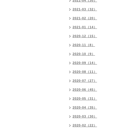
2021-04（30）
2021-03（32）
2021-02（20）
2021-01（14）
2020-12（15）
2020-11（8）
2020-10（9）
2020-09（14）
2020-08（11）
2020-07（27）
2020-06（45）
2020-05（31）
2020-04（35）
2020-03（30）
2020-02（22）