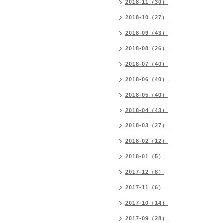
2018-11（30）
2018-10（27）
2018-09（43）
2018-08（26）
2018-07（40）
2018-06（40）
2018-05（40）
2018-04（43）
2018-03（27）
2018-02（12）
2018-01（5）
2017-12（8）
2017-11（6）
2017-10（14）
2017-09（28）