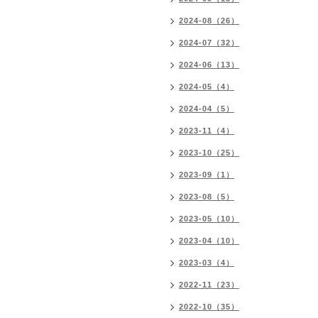
2024-08（26）
2024-07（32）
2024-06（13）
2024-05（4）
2024-04（5）
2023-11（4）
2023-10（25）
2023-09（1）
2023-08（5）
2023-05（10）
2023-04（10）
2023-03（4）
2022-11（23）
2022-10（35）