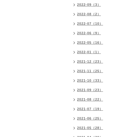
2022-09（3）
2022-08（2）
2022-07（10）
2022-06（9）
2022-05（16）
2022-01（1）
2021-12（23）
2021-11（25）
2021-10（33）
2021-09（23）
2021-08（22）
2021-07（19）
2021-06（25）
2021-05（28）