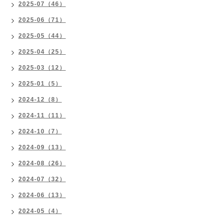
2025-07（46）
2025-06（71）
2025-05（44）
2025-04（25）
2025-03（12）
2025-01（5）
2024-12（8）
2024-11（11）
2024-10（7）
2024-09（13）
2024-08（26）
2024-07（32）
2024-06（13）
2024-05（4）