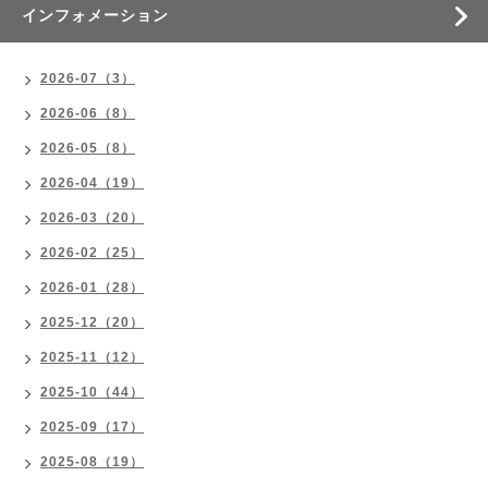
インフォメーション
2026-07（3）
2026-06（8）
2026-05（8）
2026-04（19）
2026-03（20）
2026-02（25）
2026-01（28）
2025-12（20）
2025-11（12）
2025-10（44）
2025-09（17）
2025-08（19）