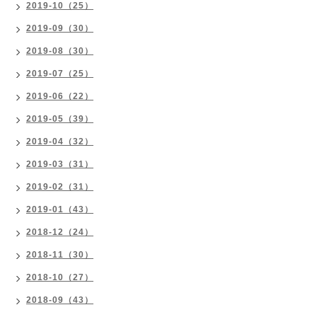
2019-10（25）
2019-09（30）
2019-08（30）
2019-07（25）
2019-06（22）
2019-05（39）
2019-04（32）
2019-03（31）
2019-02（31）
2019-01（43）
2018-12（24）
2018-11（30）
2018-10（27）
2018-09（43）