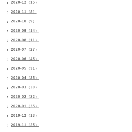
2020-12（15）
2020-11（8）
2020-10（9）
2020-09（14）
2020-08（11）
2020-07（27）
2020-06（45）
2020-05（31）
2020-04（35）
2020-03（30）
2020-02（22）
2020-01（35）
2019-12（13）
2019-11（25）