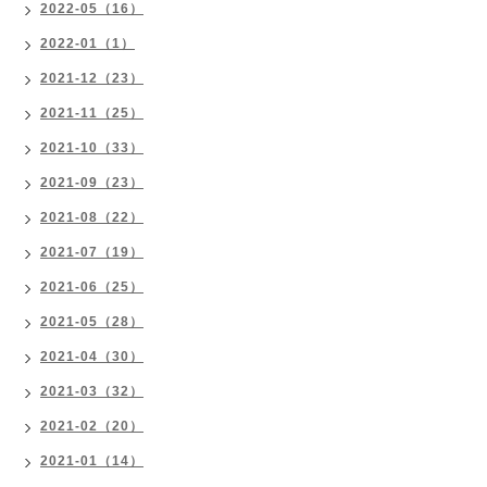
2022-05（16）
2022-01（1）
2021-12（23）
2021-11（25）
2021-10（33）
2021-09（23）
2021-08（22）
2021-07（19）
2021-06（25）
2021-05（28）
2021-04（30）
2021-03（32）
2021-02（20）
2021-01（14）