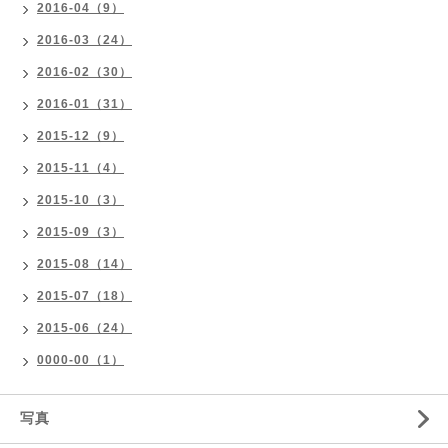
2016-04（9）
2016-03（24）
2016-02（30）
2016-01（31）
2015-12（9）
2015-11（4）
2015-10（3）
2015-09（3）
2015-08（14）
2015-07（18）
2015-06（24）
0000-00（1）
写真