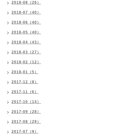
2018-08（26）
2018-07（40）
2018-06（40）
2018-05（40）
2018-04（43）
2018-03（27）
2018-02（12）
2018-01（5）
2017-12（8）
2017-11（6）
2017-10（14）
2017-09（28）
2017-08（29）
2017-07（9）