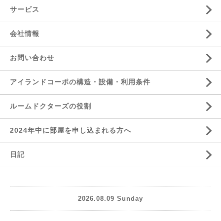
サービス
会社情報
お問い合わせ
アイランドコーポの構造・設備・利用条件
ルームドクターズの役割
2024年中に部屋を申し込まれる方へ
日記
2026.08.09 Sunday