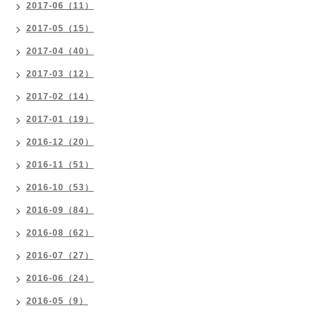
2017-06（11）
2017-05（15）
2017-04（40）
2017-03（12）
2017-02（14）
2017-01（19）
2016-12（20）
2016-11（51）
2016-10（53）
2016-09（84）
2016-08（62）
2016-07（27）
2016-06（24）
2016-05（9）