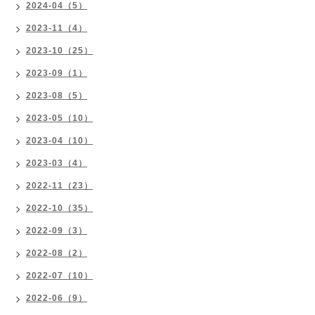
2024-04（5）
2023-11（4）
2023-10（25）
2023-09（1）
2023-08（5）
2023-05（10）
2023-04（10）
2023-03（4）
2022-11（23）
2022-10（35）
2022-09（3）
2022-08（2）
2022-07（10）
2022-06（9）