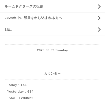
ルームドクターズの役割
2024年中に部屋を申し込まれる方へ
日記
2026.08.09 Sunday
カウンター
Today :
141
Yesterday :
694
Total :
1293522