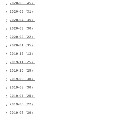
2020-06（45）
2020-05（31）
2020-04（35）
2020-03（30）
2020-02（22）
2020-01（35）
2019-12（13）
2019-11（25）
2019-10（25）
2019-09（30）
2019-08（30）
2019-07（25）
2019-06（22）
2019-05（39）