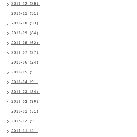
2016-12（20）
2016-11（51）
2016-10（53）
2016-09（84）
2016-08（62）
2016-07（27）
2016-06（24）
2016-05（9）
2016-04（9）
2016-03（24）
2016-02（30）
2016-01（31）
2015-12（9）
2015-11（4）