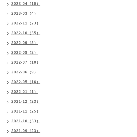
2023-04（10）
2023-03（4）
2022-11（23）
2022-10（35）
2022-09（3）
2022-08（2）
2022-07（10）
2022-06（9）
2022-05（16）
2022-01（1）
2021-12（23）
2021-11（25）
2021-10（33）
2021-09（23）