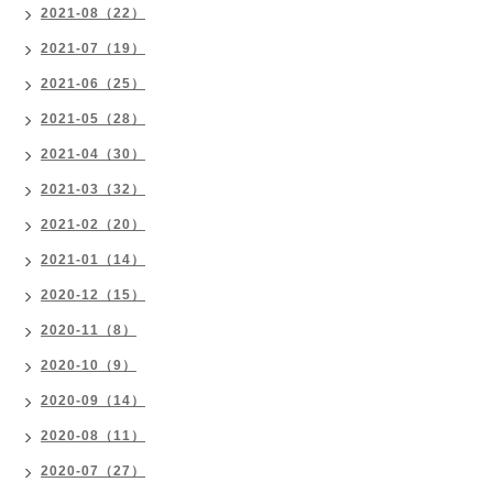
2021-08（22）
2021-07（19）
2021-06（25）
2021-05（28）
2021-04（30）
2021-03（32）
2021-02（20）
2021-01（14）
2020-12（15）
2020-11（8）
2020-10（9）
2020-09（14）
2020-08（11）
2020-07（27）