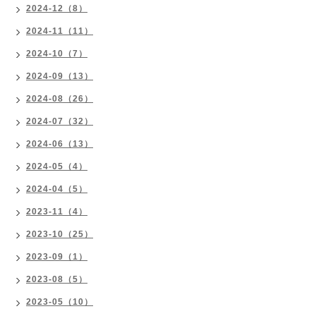
2024-12（8）
2024-11（11）
2024-10（7）
2024-09（13）
2024-08（26）
2024-07（32）
2024-06（13）
2024-05（4）
2024-04（5）
2023-11（4）
2023-10（25）
2023-09（1）
2023-08（5）
2023-05（10）