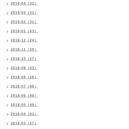
2019-04（32）
2019-03（31）
2019-02（31）
2019-01（43）
2018-12（24）
2018-11（30）
2018-10（27）
2018-09（43）
2018-08（26）
2018-07（40）
2018-06（40）
2018-05（40）
2018-04（43）
2018-03（27）