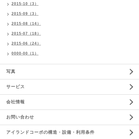
2015-10（3）
2015-09（3）
2015-08（14）
2015-07（18）
2015-06（24）
0000-00（1）
写真
サービス
会社情報
お問い合わせ
アイランドコーポの構造・設備・利用条件