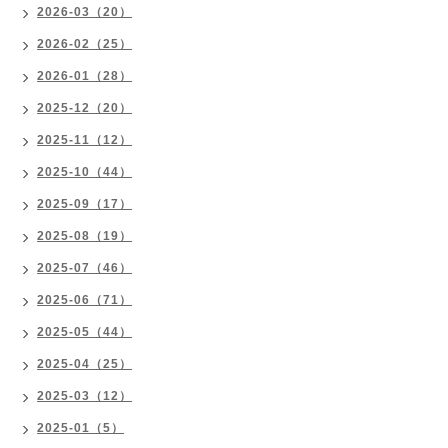
2026-03（20）
2026-02（25）
2026-01（28）
2025-12（20）
2025-11（12）
2025-10（44）
2025-09（17）
2025-08（19）
2025-07（46）
2025-06（71）
2025-05（44）
2025-04（25）
2025-03（12）
2025-01（5）