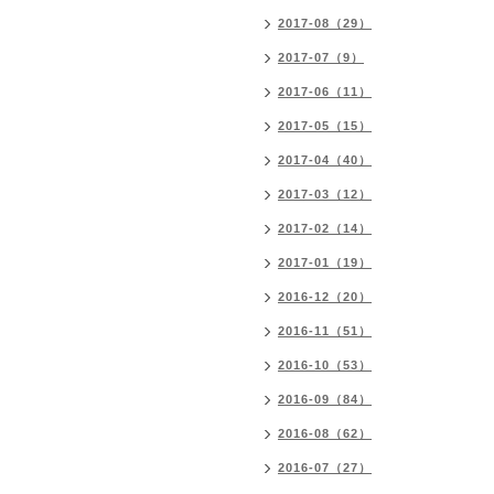
2017-08（29）
2017-07（9）
2017-06（11）
2017-05（15）
2017-04（40）
2017-03（12）
2017-02（14）
2017-01（19）
2016-12（20）
2016-11（51）
2016-10（53）
2016-09（84）
2016-08（62）
2016-07（27）