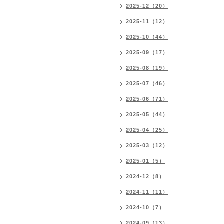
2025-12（20）
2025-11（12）
2025-10（44）
2025-09（17）
2025-08（19）
2025-07（46）
2025-06（71）
2025-05（44）
2025-04（25）
2025-03（12）
2025-01（5）
2024-12（8）
2024-11（11）
2024-10（7）
2024-09（13）