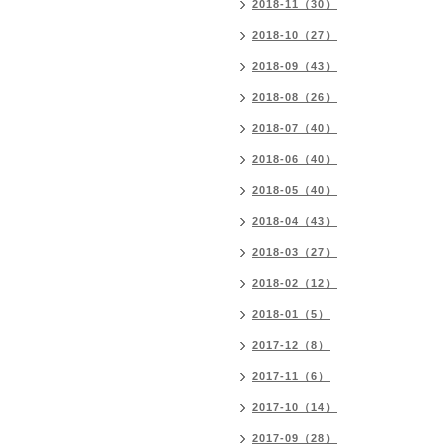
2018-11（30）
2018-10（27）
2018-09（43）
2018-08（26）
2018-07（40）
2018-06（40）
2018-05（40）
2018-04（43）
2018-03（27）
2018-02（12）
2018-01（5）
2017-12（8）
2017-11（6）
2017-10（14）
2017-09（28）