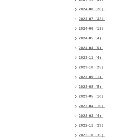
2024-08（26）
2024-07（32）
2024-06（13）
2024-05（4）
2024-04（5）
2023-11（4）
2023-10（25）
2023-09（1）
2023-08（5）
2023-05（10）
2023-04（10）
2023-03（4）
2022-11（23）
2022-10（35）