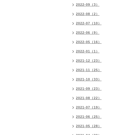
2022-09（3）
2022-08（2）
2022-07（10）
2022-06（9）
2022-05（16）
2022-01（1）
2021-12（23）
2021-11（25）
2021-10（33）
2021-09（23）
2021-08（22）
2021-07（19）
2021-06（25）
2021-05（28）