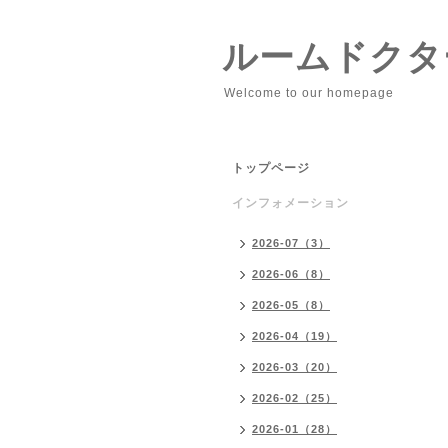
ルームドクタ
Welcome to our homepage
トップページ
インフォメーション
2026-07（3）
2026-06（8）
2026-05（8）
2026-04（19）
2026-03（20）
2026-02（25）
2026-01（28）