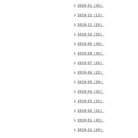
2020-01（35）
2019-12（13）
2019-11（25）
2019-10（25）
2019-09（30）
2019-08（30）
2019-07（25）
2019-06（22）
2019-05（39）
2019-04（32）
2019-03（31）
2019-02（31）
2019-01（43）
2018-12（24）