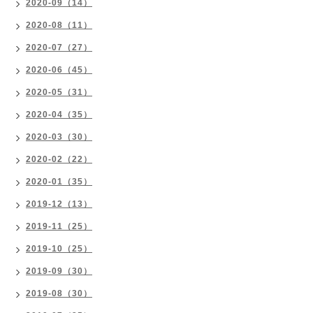
2020-09（14）
2020-08（11）
2020-07（27）
2020-06（45）
2020-05（31）
2020-04（35）
2020-03（30）
2020-02（22）
2020-01（35）
2019-12（13）
2019-11（25）
2019-10（25）
2019-09（30）
2019-08（30）