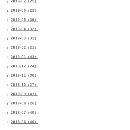
2019-07（25）
2019-06（22）
2019-05（39）
2019-04（32）
2019-03（31）
2019-02（31）
2019-01（43）
2018-12（24）
2018-11（30）
2018-10（27）
2018-09（43）
2018-08（26）
2018-07（40）
2018-06（40）