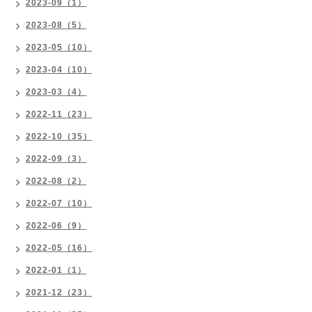
2023-09（1）
2023-08（5）
2023-05（10）
2023-04（10）
2023-03（4）
2022-11（23）
2022-10（35）
2022-09（3）
2022-08（2）
2022-07（10）
2022-06（9）
2022-05（16）
2022-01（1）
2021-12（23）