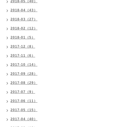
2018-05（40）
2018-04（43）
2018-03（27）
2018-02（12）
2018-01（5）
2017-12（8）
2017-11（6）
2017-10（14）
2017-09（28）
2017-08（29）
2017-07（9）
2017-06（11）
2017-05（15）
2017-04（40）