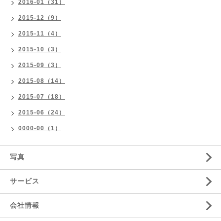
2016-01（31）
2015-12（9）
2015-11（4）
2015-10（3）
2015-09（3）
2015-08（14）
2015-07（18）
2015-06（24）
0000-00（1）
写真
サービス
会社情報