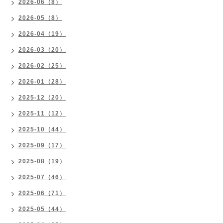
2026-06（8）
2026-05（8）
2026-04（19）
2026-03（20）
2026-02（25）
2026-01（28）
2025-12（20）
2025-11（12）
2025-10（44）
2025-09（17）
2025-08（19）
2025-07（46）
2025-06（71）
2025-05（44）