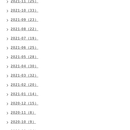
2021-11（25）
2021-10（33）
2021-09（23）
2021-08（22）
2021-07（19）
2021-06（25）
2021-05（28）
2021-04（30）
2021-03（32）
2021-02（20）
2021-01（14）
2020-12（15）
2020-11（8）
2020-10（9）