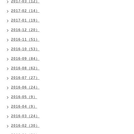
2017-03（12）
2017-02（14）
2017-01（19）
2016-12（20）
2016-11（51）
2016-10（53）
2016-09（84）
2016-08（62）
2016-07（27）
2016-06（24）
2016-05（9）
2016-04（9）
2016-03（24）
2016-02（30）