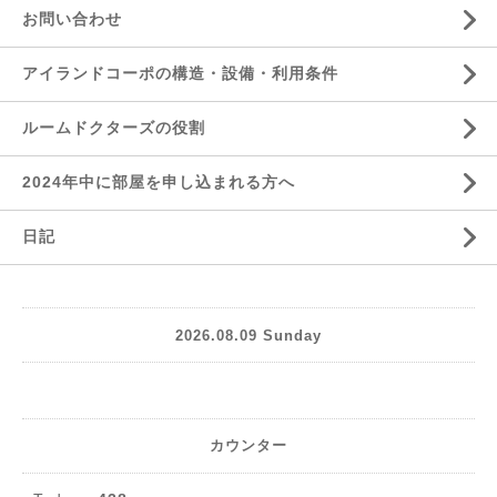
お問い合わせ
アイランドコーポの構造・設備・利用条件
ルームドクターズの役割
2024年中に部屋を申し込まれる方へ
日記
2026.08.09 Sunday
カウンター