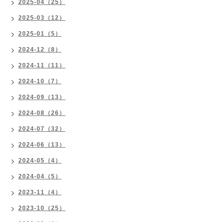
2025-04（25）
2025-03（12）
2025-01（5）
2024-12（8）
2024-11（11）
2024-10（7）
2024-09（13）
2024-08（26）
2024-07（32）
2024-06（13）
2024-05（4）
2024-04（5）
2023-11（4）
2023-10（25）